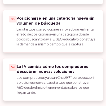
Posicionarse en una categoría nueva sin
03
volumen de búsqueda
Las startups con soluciones innovadoras enfrentan
el reto de posicionarse en una categoría donde
pocos buscan todavía. El SEO educativo construye
la demanda al mismo tiempo que la captura.
La IA cambia cómo los compradores
04
descubren nuevas soluciones
Los compradores ya usan ChatGPT para descubrir
soluciones nuevas. Las startups que construyen
AEO desde el inicio tienen ventaja sobre los que
llegan tarde.