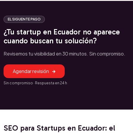
EL SIGUENTE PASO
¿Tu startup en Ecuador no aparece
cuando buscan tu solución?
Revisemos tu visibilidad en 30 minutos. Sin compromiso.
Agendar revisión
Sin compromiso · Respuesta en 24 h
SEO para Startups en Ecuador: el