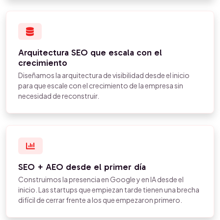
Arquitectura SEO que escala con el
crecimiento
Diseñamos la arquitectura de visibilidad desde el inicio
para que escale con el crecimiento de la empresa sin
necesidad de reconstruir.
SEO + AEO desde el primer día
Construimos la presencia en Google y en IA desde el
inicio. Las startups que empiezan tarde tienen una brecha
difícil de cerrar frente a los que empezaron primero.