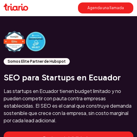
Agenda una llamada
Somos Elite Partner de Hubspot
SEO para Startups en Ecuador
Las startups en Ecuador tienen budget limitado y no
pueden competir con pauta contra empresas
establecidas. El SEO es el canal que construye demanda
sostenible que crece con la empresa, sin costo marginal
por cada lead adicional.