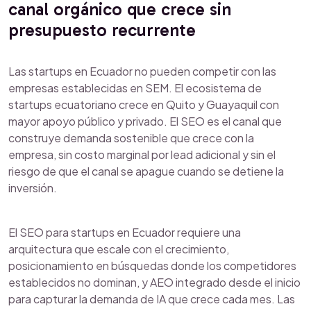
canal orgánico que crece sin
presupuesto recurrente
Las startups en Ecuador no pueden competir con las
empresas establecidas en SEM. El ecosistema de
startups ecuatoriano crece en Quito y Guayaquil con
mayor apoyo público y privado. El SEO es el canal que
construye demanda sostenible que crece con la
empresa, sin costo marginal por lead adicional y sin el
riesgo de que el canal se apague cuando se detiene la
inversión.
El SEO para startups en Ecuador requiere una
arquitectura que escale con el crecimiento,
posicionamiento en búsquedas donde los competidores
establecidos no dominan, y AEO integrado desde el inicio
para capturar la demanda de IA que crece cada mes. Las