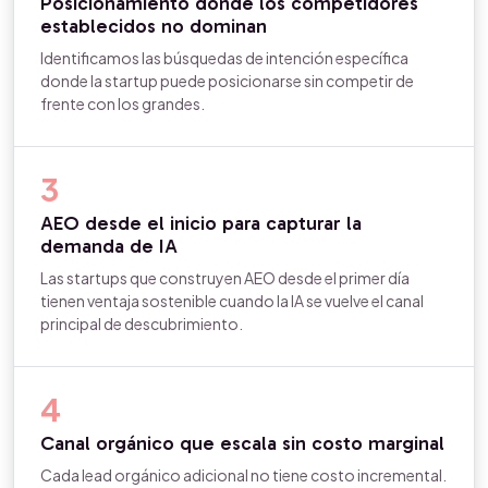
Posicionamiento donde los competidores
establecidos no dominan
Identificamos las búsquedas de intención específica
donde la startup puede posicionarse sin competir de
frente con los grandes.
3
AEO desde el inicio para capturar la
demanda de IA
Las startups que construyen AEO desde el primer día
tienen ventaja sostenible cuando la IA se vuelve el canal
principal de descubrimiento.
4
Canal orgánico que escala sin costo marginal
Cada lead orgánico adicional no tiene costo incremental.