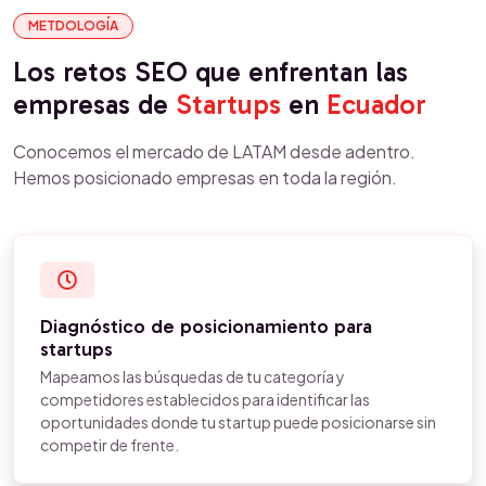
METDOLOGÍA
Los retos SEO que enfrentan las
empresas de
Startups
en
Ecuador
Conocemos el mercado de LATAM desde adentro.
Hemos posicionado empresas en toda la región.
Diagnóstico de posicionamiento para
startups
Mapeamos las búsquedas de tu categoría y
competidores establecidos para identificar las
oportunidades donde tu startup puede posicionarse sin
competir de frente.