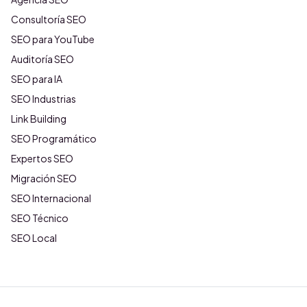
Consultoría SEO
SEO para YouTube
Auditoría SEO
SEO para IA
SEO Industrias
Link Building
SEO Programático
Expertos SEO
Migración SEO
SEO Internacional
SEO Técnico
SEO Local