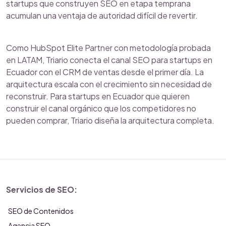
startups que construyen SEO en etapa temprana
acumulan una ventaja de autoridad difícil de revertir.
Como HubSpot Elite Partner con metodología probada
en LATAM, Triario conecta el canal SEO para startups en
Ecuador con el CRM de ventas desde el primer día. La
arquitectura escala con el crecimiento sin necesidad de
reconstruir. Para startups en Ecuador que quieren
construir el canal orgánico que los competidores no
pueden comprar, Triario diseña la arquitectura completa.
Servicios de SEO:
SEO de Contenidos
Agencia SEO