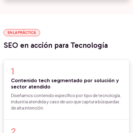
EN LA PRÁCTICA
SEO en acción para Tecnología
1
Contenido tech segmentado por solución y
sector atendido
Diseñamos contenido específico por tipo de tecnología,
industria atendida y caso de uso que captura búsquedas
de alta intención.
2