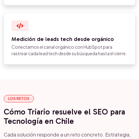
Medición de leads tech desde orgánico
Conectamos el canal orgánico con HubSpot para
rastrear cada lead tech desde su búsqueda hasta el cierre.
LOS RETOS
Cómo Triario resuelve el SEO para
Tecnología en Chile
Cada solución responde a un reto concreto. Estrategia,