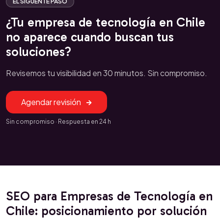
EL SIGUENTE PASO
¿Tu empresa de tecnología en Chile
no aparece cuando buscan tus
soluciones?
Revisemos tu visibilidad en 30 minutos. Sin compromiso.
Agendar revisión
Sin compromiso · Respuesta en 24 h
SEO para Empresas de Tecnología en
Chile: posicionamiento por solución