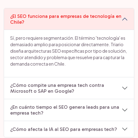
¿El SEO funciona para empresas de tecnología en
Chile?
Sí, pero requiere segmentación. El término 'tecnología' es
demasiado amplio para posicionar directamente. Triario
diseña arquitecturas SEO específicas por tipo de solución,
sector atendido y problema que resuelve para capturar la
demanda correcta en Chile.
¿Cómo compite una empresa tech contra
Microsoft o SAP en Google?
¿En cuánto tiempo el SEO genera leads para una
empresa tech?
¿Cómo afecta la IA al SEO para empresas tech?