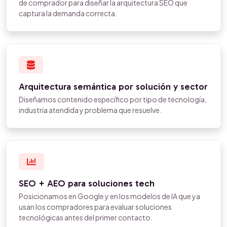
de comprador para diseñar la arquitectura SEO que
captura la demanda correcta.
Arquitectura semántica por solución y sector
Diseñamos contenido específico por tipo de tecnología,
industria atendida y problema que resuelve.
SEO + AEO para soluciones tech
Posicionamos en Google y en los modelos de IA que ya
usan los compradores para evaluar soluciones
tecnológicas antes del primer contacto.