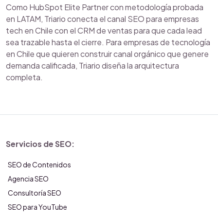
Como HubSpot Elite Partner con metodología probada
en LATAM, Triario conecta el canal SEO para empresas
tech en Chile con el CRM de ventas para que cada lead
sea trazable hasta el cierre. Para empresas de tecnología
en Chile que quieren construir canal orgánico que genere
demanda calificada, Triario diseña la arquitectura
completa.
Servicios de SEO:
SEO de Contenidos
Agencia SEO
Consultoría SEO
SEO para YouTube