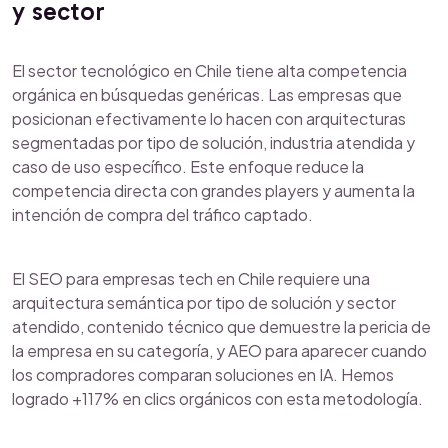
y sector
El sector tecnológico en Chile tiene alta competencia
orgánica en búsquedas genéricas. Las empresas que
posicionan efectivamente lo hacen con arquitecturas
segmentadas por tipo de solución, industria atendida y
caso de uso específico. Este enfoque reduce la
competencia directa con grandes players y aumenta la
intención de compra del tráfico captado.
El SEO para empresas tech en Chile requiere una
arquitectura semántica por tipo de solución y sector
atendido, contenido técnico que demuestre la pericia de
la empresa en su categoría, y AEO para aparecer cuando
los compradores comparan soluciones en IA. Hemos
logrado +117% en clics orgánicos con esta metodología.