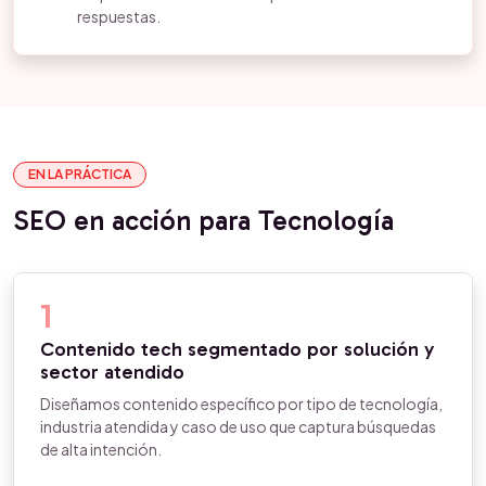
respuestas.
EN LA PRÁCTICA
SEO en acción para Tecnología
1
Contenido tech segmentado por solución y
sector atendido
Diseñamos contenido específico por tipo de tecnología,
industria atendida y caso de uso que captura búsquedas
de alta intención.