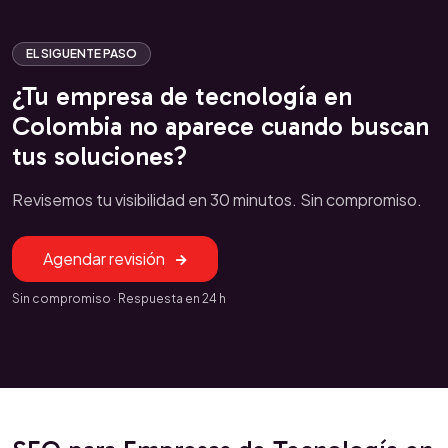
EL SIGUENTE PASO
¿Tu empresa de tecnología en
Colombia no aparece cuando buscan
tus soluciones?
Revisemos tu visibilidad en 30 minutos. Sin compromiso.
Agendar revisión
Sin compromiso · Respuesta en 24 h