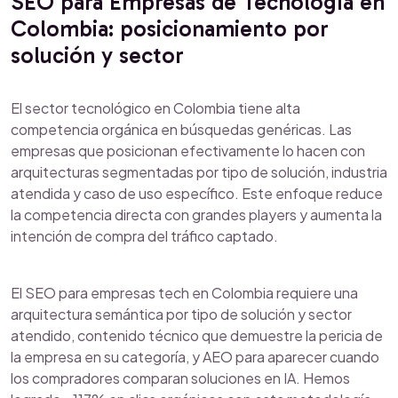
SEO para Empresas de Tecnología en
Colombia: posicionamiento por
solución y sector
El sector tecnológico en Colombia tiene alta
competencia orgánica en búsquedas genéricas. Las
empresas que posicionan efectivamente lo hacen con
arquitecturas segmentadas por tipo de solución, industria
atendida y caso de uso específico. Este enfoque reduce
la competencia directa con grandes players y aumenta la
intención de compra del tráfico captado.
El SEO para empresas tech en Colombia requiere una
arquitectura semántica por tipo de solución y sector
atendido, contenido técnico que demuestre la pericia de
la empresa en su categoría, y AEO para aparecer cuando
los compradores comparan soluciones en IA. Hemos