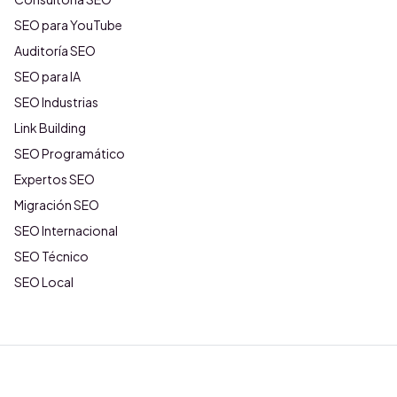
SEO para YouTube
Auditoría SEO
SEO para IA
SEO Industrias
Link Building
SEO Programático
Expertos SEO
Migración SEO
SEO Internacional
SEO Técnico
SEO Local