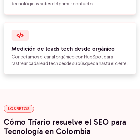
tecnológicas antes del primer contacto.
Medición de leads tech desde orgánico
Conectamos el canal orgánico con HubSpot para
rastrear cada lead tech desde su búsqueda hasta el cierre.
LOS RETOS
Cómo Triario resuelve el SEO para
Tecnología en Colombia