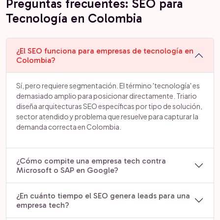
Preguntas frecuentes: SEO para
Tecnología en Colombia
¿El SEO funciona para empresas de tecnología en
Colombia?
Sí, pero requiere segmentación. El término 'tecnología' es
demasiado amplio para posicionar directamente. Triario
diseña arquitecturas SEO específicas por tipo de solución,
sector atendido y problema que resuelve para capturar la
demanda correcta en Colombia.
¿Cómo compite una empresa tech contra
Microsoft o SAP en Google?
¿En cuánto tiempo el SEO genera leads para una
empresa tech?