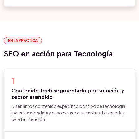
EN LA PRÁCTICA
SEO en acción para Tecnología
1
Contenido tech segmentado por solución y
sector atendido
Diseñamos contenido específico por tipo de tecnología,
industria atendida y caso de uso que captura búsquedas
de alta intención.