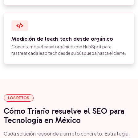
Medición de leads tech desde orgánico
Conectamos el canal orgánico con HubSpot para
rastrear cada lead tech desde su búsqueda hasta el cierre.
LOS RETOS
Cómo Triario resuelve el SEO para
Tecnología en México
Cada solución responde a un reto concreto. Estrategia,