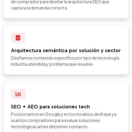
de comprador para diseñar la arquitectura SEO que
captura la demanda correcta.
Arquitectura semántica por solución y sector
Diseñamos contenido específico por tipo de tecnología,
industria atendida y problema que resuelve.
SEO + AEO para soluciones tech
Posicionamos en Google y en los modelos de IA que ya
usan los compradores para evaluar soluciones
tecnológicas antes del primer contacto.