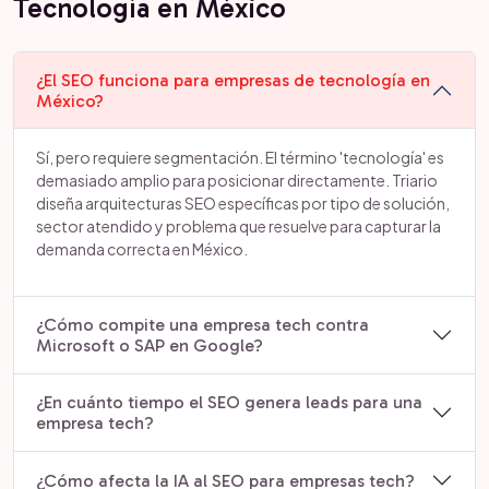
Tecnología en México
¿El SEO funciona para empresas de tecnología en
México?
Sí, pero requiere segmentación. El término 'tecnología' es
demasiado amplio para posicionar directamente. Triario
diseña arquitecturas SEO específicas por tipo de solución,
sector atendido y problema que resuelve para capturar la
demanda correcta en México.
¿Cómo compite una empresa tech contra
Microsoft o SAP en Google?
¿En cuánto tiempo el SEO genera leads para una
empresa tech?
¿Cómo afecta la IA al SEO para empresas tech?