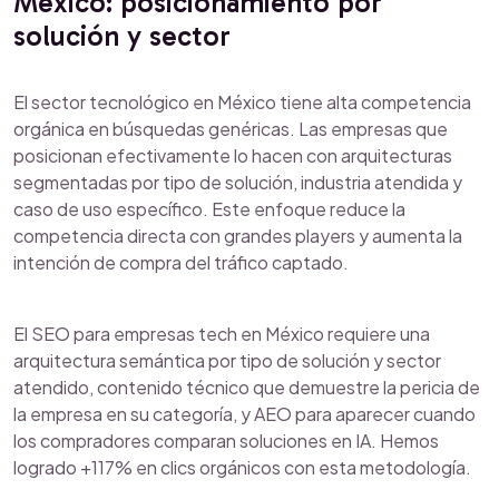
México: posicionamiento por
solución y sector
El sector tecnológico en México tiene alta competencia
orgánica en búsquedas genéricas. Las empresas que
posicionan efectivamente lo hacen con arquitecturas
segmentadas por tipo de solución, industria atendida y
caso de uso específico. Este enfoque reduce la
competencia directa con grandes players y aumenta la
intención de compra del tráfico captado.
El SEO para empresas tech en México requiere una
arquitectura semántica por tipo de solución y sector
atendido, contenido técnico que demuestre la pericia de
la empresa en su categoría, y AEO para aparecer cuando
los compradores comparan soluciones en IA. Hemos
logrado +117% en clics orgánicos con esta metodología.