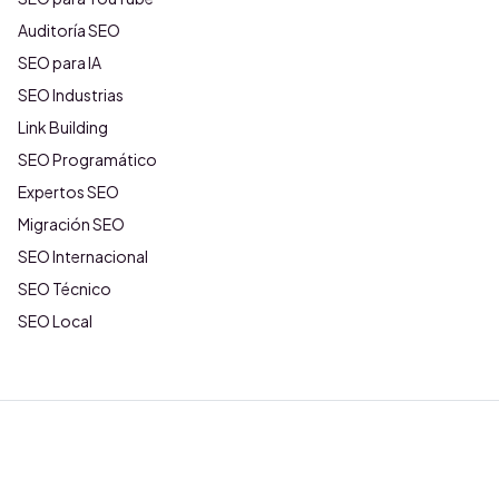
Auditoría SEO
SEO para IA
SEO Industrias
Link Building
SEO Programático
Expertos SEO
Migración SEO
SEO Internacional
SEO Técnico
SEO Local