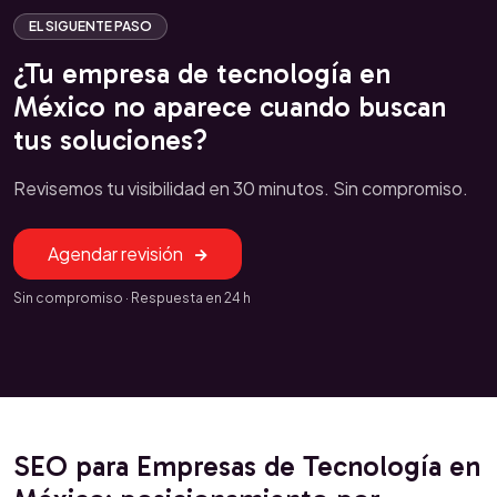
EL SIGUENTE PASO
¿Tu empresa de tecnología en
México no aparece cuando buscan
tus soluciones?
Revisemos tu visibilidad en 30 minutos. Sin compromiso.
Agendar revisión
Sin compromiso · Respuesta en 24 h
SEO para Empresas de Tecnología en