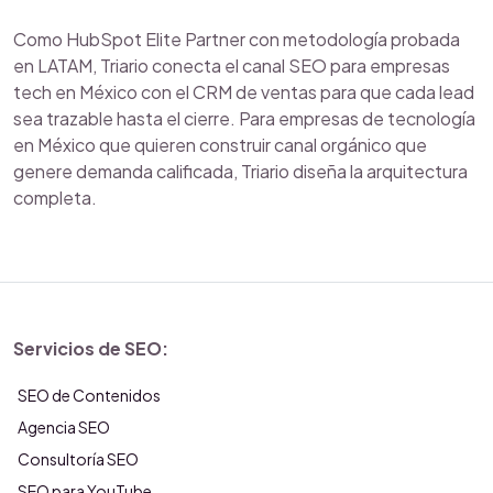
Como HubSpot Elite Partner con metodología probada
en LATAM, Triario conecta el canal SEO para empresas
tech en México con el CRM de ventas para que cada lead
sea trazable hasta el cierre. Para empresas de tecnología
en México que quieren construir canal orgánico que
genere demanda calificada, Triario diseña la arquitectura
completa.
Servicios de SEO:
SEO de Contenidos
Agencia SEO
Consultoría SEO
SEO para YouTube