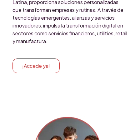
Latina, proporciona soluciones personalizadas
que transforman empresas y rutinas. A través de
tecnologías emergentes, alianzas y servicios
innovadores, impulsa la transformación digital en
sectores como servicios financieros, utilities, retail
y manufactura.
¡Accede ya!