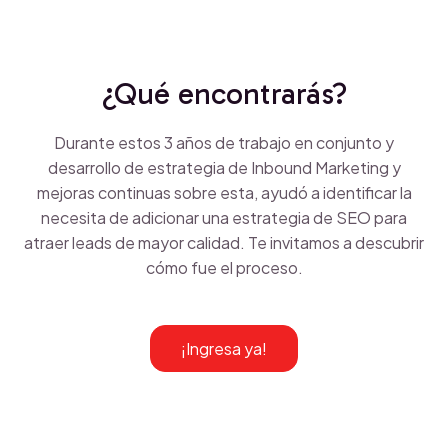
¿Qué encontrarás?
Durante estos 3 años de trabajo en conjunto y
desarrollo de estrategia de Inbound Marketing y
mejoras continuas sobre esta, ayudó a identificar la
necesita de adicionar una estrategia de SEO para
atraer leads de mayor calidad. Te invitamos a descubrir
cómo fue el proceso.
¡Ingresa ya!