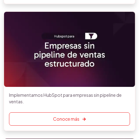
Implementamos HubSpot para empresas sin pipeline de
ventas.
Conoce más