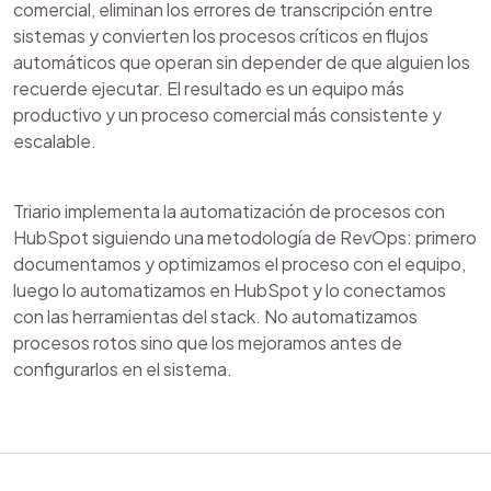
comercial, eliminan los errores de transcripción entre
sistemas y convierten los procesos críticos en flujos
automáticos que operan sin depender de que alguien los
recuerde ejecutar. El resultado es un equipo más
productivo y un proceso comercial más consistente y
escalable.
Triario implementa la automatización de procesos con
HubSpot siguiendo una metodología de RevOps: primero
documentamos y optimizamos el proceso con el equipo,
luego lo automatizamos en HubSpot y lo conectamos
con las herramientas del stack. No automatizamos
procesos rotos sino que los mejoramos antes de
configurarlos en el sistema.