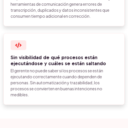
herramientas de comunicación genera errores de
transcripción, duplicados y datos inconsistentes que
consumen tiempo adicional en corrección.
Sin visibilidad de qué procesos están
ejecutándose y cuáles se están saltando
El gerente no puede saber si los procesos se están
ejecutando correctamente cuando dependen de
personas. Sin automatización y trazabilidad, los
procesos se convierten en buenas intenciones no
medibles.