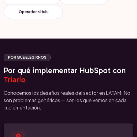
Operations Hub
POR QUÉ ELEGIRNOS
Por qué implementar HubSpot con
Triario
Conocemos los desafíos reales del sector en LATAM. No
son problemas genéricos — son los que vemos en cada
implementación.