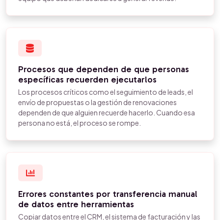
Procesos que dependen de que personas
específicas recuerden ejecutarlos
Los procesos críticos como el seguimiento de leads, el
envío de propuestas o la gestión de renovaciones
dependen de que alguien recuerde hacerlo. Cuando esa
persona no está, el proceso se rompe.
Errores constantes por transferencia manual
de datos entre herramientas
Copiar datos entre el CRM, el sistema de facturación y las