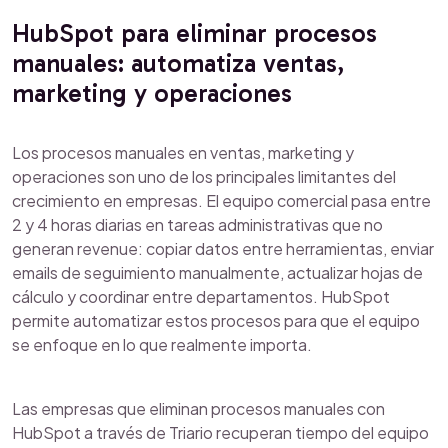
HubSpot para eliminar procesos
manuales: automatiza ventas,
marketing y operaciones
Los procesos manuales en ventas, marketing y
operaciones son uno de los principales limitantes del
crecimiento en empresas. El equipo comercial pasa entre
2 y 4 horas diarias en tareas administrativas que no
generan revenue: copiar datos entre herramientas, enviar
emails de seguimiento manualmente, actualizar hojas de
cálculo y coordinar entre departamentos. HubSpot
permite automatizar estos procesos para que el equipo
se enfoque en lo que realmente importa.
Las empresas que eliminan procesos manuales con
HubSpot a través de Triario recuperan tiempo del equipo