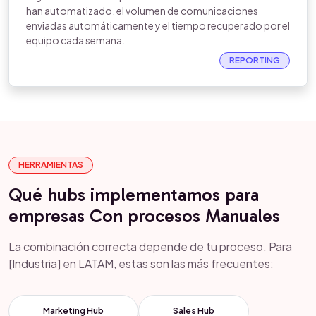
han automatizado, el volumen de comunicaciones
enviadas automáticamente y el tiempo recuperado por el
equipo cada semana.
REPORTING
HERRAMIENTAS
Qué hubs implementamos para
empresas Con procesos Manuales
La combinación correcta depende de tu proceso. Para
[Industria] en LATAM, estas son las más frecuentes:
Marketing Hub
Sales Hub