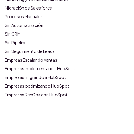
Migración de Salesforce
Procesos Manuales
Sin Automatización
Sin CRM
Sin Pipeline
Sin Seguimiento de Leads
Empreas Escalando ventas
Empresas implementando HubSpot
Empresas migrando a HubSpot
Empresas optimizando HubSpot
Empresas RevOps con HubSpot