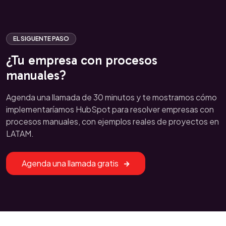
EL SIGUENTE PASO
¿Tu empresa con procesos
manuales?
Agenda una llamada de 30 minutos y te mostramos cómo
implementaríamos HubSpot para resolver empresas con
procesos manuales, con ejemplos reales de proyectos en
LATAM.
Agenda una llamada gratis