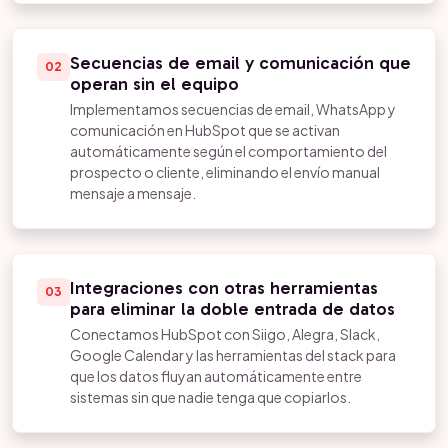
Secuencias de email y comunicación que
02
operan sin el equipo
Implementamos secuencias de email, WhatsApp y
comunicación en HubSpot que se activan
automáticamente según el comportamiento del
prospecto o cliente, eliminando el envío manual
mensaje a mensaje.
Integraciones con otras herramientas
03
para eliminar la doble entrada de datos
Conectamos HubSpot con Siigo, Alegra, Slack,
Google Calendar y las herramientas del stack para
que los datos fluyan automáticamente entre
sistemas sin que nadie tenga que copiarlos.