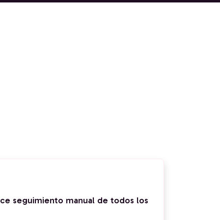
ace seguimiento manual de todos los