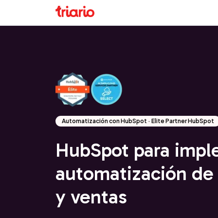
Automatización con HubSpot · Elite Partner HubSpot
HubSpot para impl
automatización de
y ventas