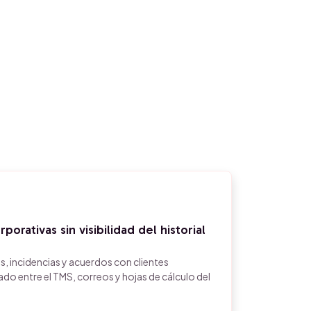
orativas sin visibilidad del historial
as, incidencias y acuerdos con clientes
o entre el TMS, correos y hojas de cálculo del