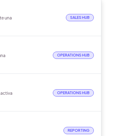
te una
SALES HUB
una
OPERATIONS HUB
 activa
OPERATIONS HUB
REPORTING