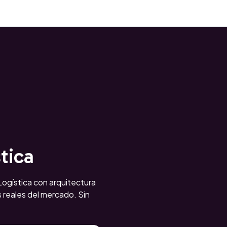
tica
gística con arquitectura
reales del mercado. Sin