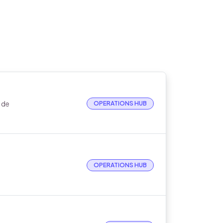
s de
OPERATIONS HUB
OPERATIONS HUB