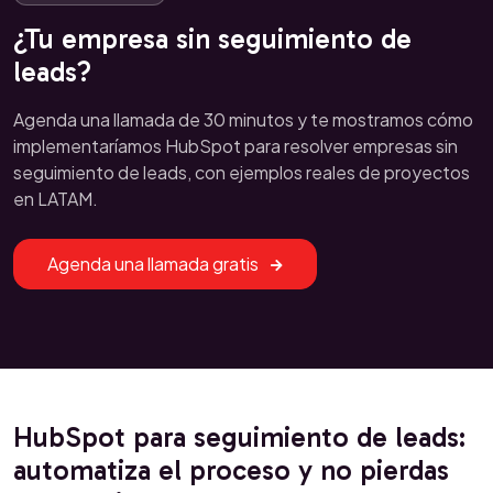
¿Tu empresa sin seguimiento de
leads?
Agenda una llamada de 30 minutos y te mostramos cómo
implementaríamos HubSpot para resolver empresas sin
seguimiento de leads, con ejemplos reales de proyectos
en LATAM.
Agenda una llamada gratis
HubSpot para seguimiento de leads:
automatiza el proceso y no pierdas