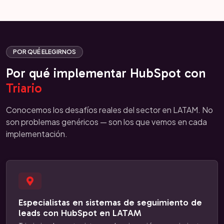
POR QUÉ ELEGIRNOS
Por qué implementar HubSpot con
Triario
Conocemos los desafíos reales del sector en LATAM. No
son problemas genéricos — son los que vemos en cada
implementación.
Especialistas en sistemas de seguimiento de
leads con HubSpot en LATAM