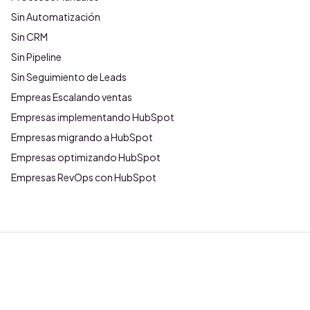
Sin Automatización
Sin CRM
Sin Pipeline
Sin Seguimiento de Leads
Empreas Escalando ventas
Empresas implementando HubSpot
Empresas migrando a HubSpot
Empresas optimizando HubSpot
Empresas RevOps con HubSpot