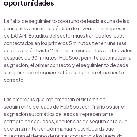
oportunidades
La falta de seguimiento oportuno de leads es una de las
principales causas de pérdida de revenue en empresas
de LATAM. Estudios del sector muestran que los leads
contactados en los primeros 5 minutos tienen una tasa
de conversión hasta 21 veces mayor que los contactados
después de 30 minutos. HubSpot permite automatizar la
asignación, el primer contacto y el seguimiento de cada
lead para que el equipo actúe siempre en el momento
correcto.
Las empresas que implementan el sistema de
seguimiento de leads de HubSpot con Triario obtienen
asignación automática de leads al representante
correcto en segundos, secuencias de seguimiento que
operan sin intervención manual y dashboards que
muestran el tiempo de primer contacto y los leads sin