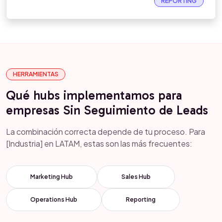
REPORTING
HERRAMIENTAS
Qué hubs implementamos para
empresas Sin Seguimiento de Leads
La combinación correcta depende de tu proceso. Para
[Industria] en LATAM, estas son las más frecuentes:
Marketing Hub
Sales Hub
Operations Hub
Reporting