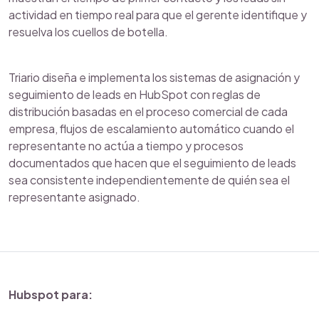
actividad en tiempo real para que el gerente identifique y
resuelva los cuellos de botella.
Triario diseña e implementa los sistemas de asignación y
seguimiento de leads en HubSpot con reglas de
distribución basadas en el proceso comercial de cada
empresa, flujos de escalamiento automático cuando el
representante no actúa a tiempo y procesos
documentados que hacen que el seguimiento de leads
sea consistente independientemente de quién sea el
representante asignado.
Hubspot para: