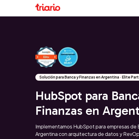
Solución para Banca y Finanzas en Argentina · Elite Pa
HubSpot para Banc
Finanzas en Argent
Implementamos HubSpot para empresas de B
Argentina con arquitectura de datos y RevOp