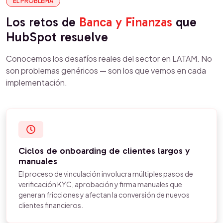
EL PROBLEMA
Los retos de
Banca y Finanzas
que
HubSpot resuelve
Conocemos los desafíos reales del sector en LATAM. No
son problemas genéricos — son los que vemos en cada
implementación.
Ciclos de onboarding de clientes largos y
manuales
El proceso de vinculación involucra múltiples pasos de
verificación KYC, aprobación y firma manuales que
generan fricciones y afectan la conversión de nuevos
clientes financieros.