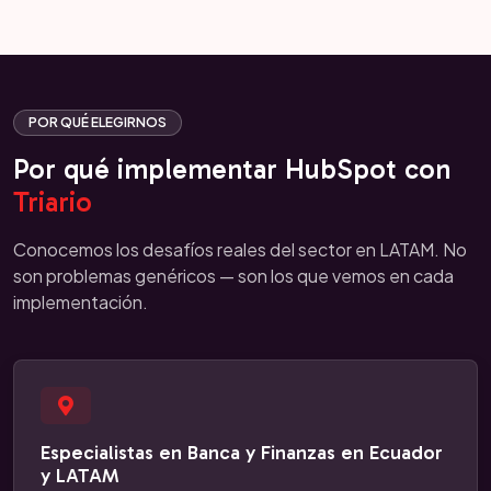
POR QUÉ ELEGIRNOS
Por qué implementar HubSpot con
Triario
Conocemos los desafíos reales del sector en LATAM. No
son problemas genéricos — son los que vemos en cada
implementación.
Especialistas en Banca y Finanzas en Ecuador
y LATAM