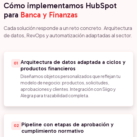
Cómo implementamos HubSpot
para
Banca y Finanzas
Cada solución responde a un reto concreto. Arquitectura
de datos, RevOps y automatización adaptadas al sector.
Arquitectura de datos adaptada a ciclos y
01
productos financieros
Diseñamos objetos personalizados que reflejan tu
modelo de negocio: productos, solicitudes,
aprobaciones y clientes. Integración con Siigo y
Alegra para trazabilidad completa.
Pipeline con etapas de aprobación y
02
cumplimiento normativo