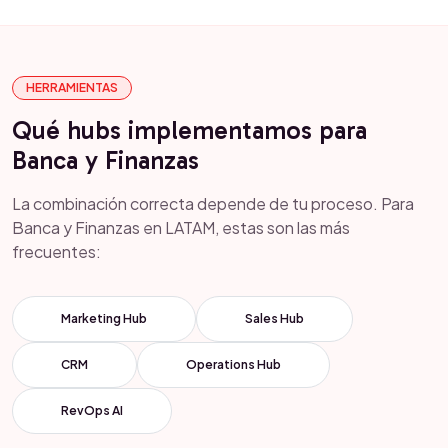
HERRAMIENTAS
Qué hubs implementamos para
Banca y Finanzas
La combinación correcta depende de tu proceso. Para
Banca y Finanzas en LATAM, estas son las más
frecuentes:
Marketing Hub
Sales Hub
CRM
Operations Hub
RevOps AI