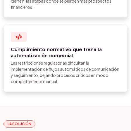
cierre ni las etapas donde se pierden más prospectos
financieros.
Cumplimiento normativo que frena la
automatización comercial
Las restricciones regulatorias dificultan la
implementación de flujos automáticos de comunicación
y seguimiento, dejando procesos críticos en modo
completamente manual.
LA SOLUCIÓN