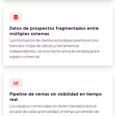
Datos de prospectos fragmentados entre
múltiples sistemas
La información de clientes está dispersa entre el core
bancario, hojas de cálculo y herramientas
independientes, sin una fuente única de verdad para el
equipo comercial.
Pipeline de ventas sin visibilidad en tiempo
real
Los equipos comerciales no tienen claridad sobre el
estado de cada oportunidad, el tiempo promedio de