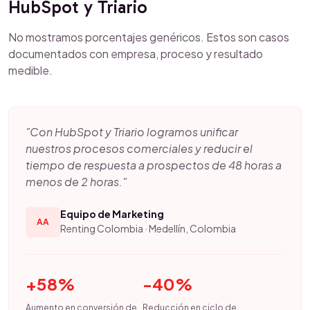
HubSpot y Triario
No mostramos porcentajes genéricos. Estos son casos
documentados con empresa, proceso y resultado
medible.
"Con HubSpot y Triario logramos unificar
nuestros procesos comerciales y reducir el
tiempo de respuesta a prospectos de 48 horas a
menos de 2 horas."
Equipo de Marketing
AA
Renting Colombia · Medellín, Colombia
+58%
-40%
Aumento en conversión de
Reducción en ciclo de