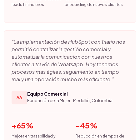
leads financieros
onboarding de nuevos clientes
"La implementación de HubSpot con Triario nos
permitió centralizar la gestión comercial y
automatizar la comunicación con nuestros
clientes a través de WhatsApp. Hoy tenemos
procesos más ágiles, seguimiento en tiempo
real y una operación mucho más eficiente."
Equipo Comercial
AA
Fundación de la Mujer · Medellín, Colombia
+65%
-45%
Mejora en trazabilidad y
Reducción en tiempos de