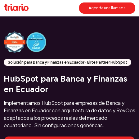
Agenda una llamada
Solución para Banca y Finanzas en Ecuador · Elite Partner HubSpot
HubSpot para Banca y Finanzas
en Ecuador
Implementamos HubSpot para empresas de Banca y
Finanzas en Ecuador con arquitectura de datos y RevOps
adaptados a los procesos reales del mercado
ecuatoriano. Sin configuraciones genéricas.