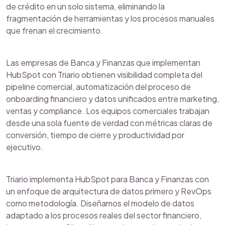
de crédito en un solo sistema, eliminando la
fragmentación de herramientas y los procesos manuales
que frenan el crecimiento.
Las empresas de Banca y Finanzas que implementan
HubSpot con Triario obtienen visibilidad completa del
pipeline comercial, automatización del proceso de
onboarding financiero y datos unificados entre marketing,
ventas y compliance. Los equipos comerciales trabajan
desde una sola fuente de verdad con métricas claras de
conversión, tiempo de cierre y productividad por
ejecutivo.
Triario implementa HubSpot para Banca y Finanzas con
un enfoque de arquitectura de datos primero y RevOps
como metodología. Diseñamos el modelo de datos
adaptado a los procesos reales del sector financiero,