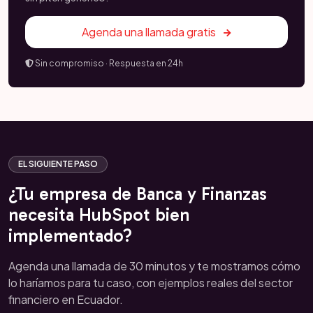
Agenda una llamada gratis
Sin compromiso · Respuesta en 24h
EL SIGUIENTE PASO
¿Tu empresa de Banca y Finanzas
necesita HubSpot bien
implementado?
Agenda una llamada de 30 minutos y te mostramos cómo
lo haríamos para tu caso, con ejemplos reales del sector
financiero en Ecuador.