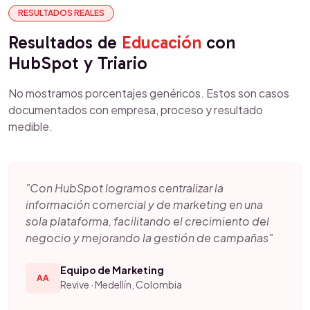
RESULTADOS REALES
Resultados de
Educación
con
HubSpot y Triario
No mostramos porcentajes genéricos. Estos son casos
documentados con empresa, proceso y resultado
medible.
"Con HubSpot logramos centralizar la
información comercial y de marketing en una
sola plataforma, facilitando el crecimiento del
negocio y mejorando la gestión de campañas"
Equipo de Marketing
AA
Revive · Medellín, Colombia