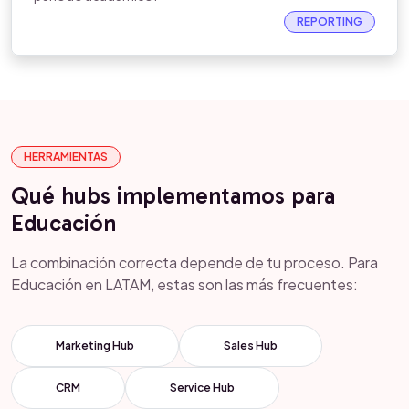
REPORTING
HERRAMIENTAS
Qué hubs implementamos para
Educación
La combinación correcta depende de tu proceso. Para
Educación en LATAM, estas son las más frecuentes:
Marketing Hub
Sales Hub
CRM
Service Hub