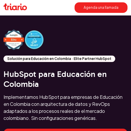
Agenda una llamada
Solución para Educación en Colombia · Elite Partner HubSpot
HubSpot para Educación en
Colombia
Implementamos HubSpot para empresas de Educación
en Colombia con arquitectura de datos y RevOps
adaptados a los procesos reales de el mercado
colombiano. Sin configuraciones genéricas.