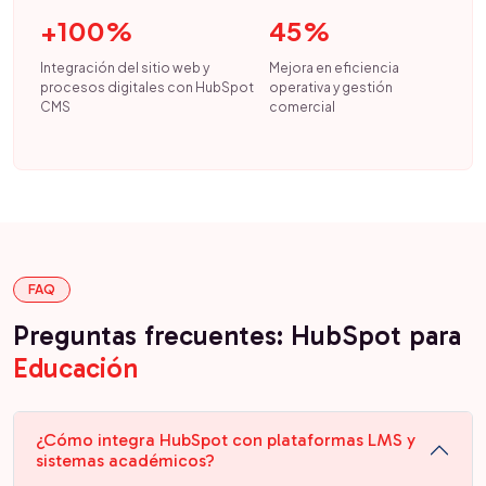
+100%
45%
Integración del sitio web y
Mejora en eficiencia
procesos digitales con HubSpot
operativa y gestión
CMS
comercial
FAQ
Preguntas frecuentes: HubSpot para
Educación
¿Cómo integra HubSpot con plataformas LMS y
sistemas académicos?