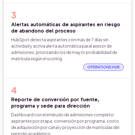
3
Alertas automáticas de aspirantes en riesgo
de abandono del proceso
HubSpot detecta aspirantes con más de 7 días sin
actividad y activa alerta automática paral asesor de
admisiones, priorizando los de mayor probabilidad de
matrícula según el scoring.
OPERATIONS HUB
4
Reporte de conversión por fuente,
programa y sede para dirección
Dashboard con el embudo de admisiones completo:
aspirantes por etapa, conversión por programa, costo
de adquisición por canal y proyección de matrículas del
período académico.