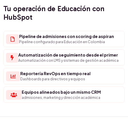
Tu operación de Educación con
HubSpot
Pipeline de admisiones con scoring de aspiran
Pipeline configurado para Educación en Colombia
Automatización de seguimiento desde el primer
Automatización con LMS y sistemas de gestión académica
Reportería RevOps en tiempo real
Dashboards para directivos y equipos
Equipos alineados bajo un mismo CRM
admisiones, marketing y dirección académica