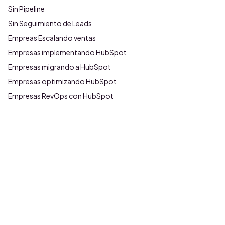
Sin Pipeline
Sin Seguimiento de Leads
Empreas Escalando ventas
Empresas implementando HubSpot
Empresas migrando a HubSpot
Empresas optimizando HubSpot
Empresas RevOps con HubSpot