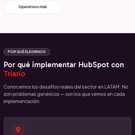
Operations Hub
POR QUÉ ELEGIRNOS
Por qué implementar HubSpot con
Triario
Conocemos los desafíos reales del sector en LATAM. No
son problemas genéricos — son los que vemos en cada
implementación.