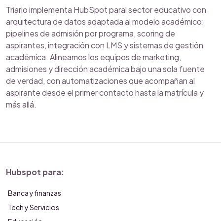
Triario implementa HubSpot paral sector educativo con
arquitectura de datos adaptada al modelo académico:
pipelines de admisión por programa, scoring de
aspirantes, integración con LMS y sistemas de gestión
académica. Alineamos los equipos de marketing,
admisiones y dirección académica bajo una sola fuente
de verdad, con automatizaciones que acompañan al
aspirante desde el primer contacto hasta la matrícula y
más allá.
Hubspot para:
Banca y finanzas
Tech y Servicios