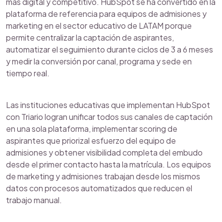
más digital y competitivo. HubSpot se ha convertido en la
plataforma de referencia para equipos de admisiones y
marketing en el sector educativo de LATAM porque
permite centralizar la captación de aspirantes,
automatizar el seguimiento durante ciclos de 3 a 6 meses
y medir la conversión por canal, programa y sede en
tiempo real.
Las instituciones educativas que implementan HubSpot
con Triario logran unificar todos sus canales de captación
en una sola plataforma, implementar scoring de
aspirantes que priorizal esfuerzo del equipo de
admisiones y obtener visibilidad completa del embudo
desde el primer contacto hasta la matrícula. Los equipos
de marketing y admisiones trabajan desde los mismos
datos con procesos automatizados que reducen el
trabajo manual.