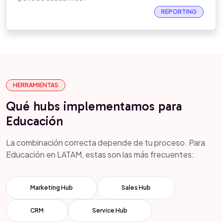
REPORTING
HERRAMIENTAS
Qué hubs implementamos para
Educación
La combinación correcta depende de tu proceso. Para
Educación en LATAM, estas son las más frecuentes:
Marketing Hub
Sales Hub
CRM
Service Hub