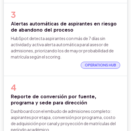
3
Alertas automáticas de aspirantes en riesgo
de abandono del proceso
HubSpot detecta aspirantes con más de 7 días sin
actividad y activa alerta automática paral asesor de
admisiones, priorizando los de mayor probabilidad de
matrícula según el scoring.
OPERATIONS HUB
4
Reporte de conversión por fuente,
programa y sede para dirección
Dashboard con el embudo de admisiones completo:
aspirantes por etapa, conversión por programa, costo
de adquisición por canal y proyección de matrículas del
período académico.