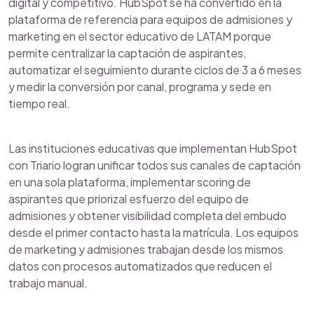
digital y competitivo. HubSpot se ha convertido en la
plataforma de referencia para equipos de admisiones y
marketing en el sector educativo de LATAM porque
permite centralizar la captación de aspirantes,
automatizar el seguimiento durante ciclos de 3 a 6 meses
y medir la conversión por canal, programa y sede en
tiempo real.
Las instituciones educativas que implementan HubSpot
con Triario logran unificar todos sus canales de captación
en una sola plataforma, implementar scoring de
aspirantes que priorizal esfuerzo del equipo de
admisiones y obtener visibilidad completa del embudo
desde el primer contacto hasta la matrícula. Los equipos
de marketing y admisiones trabajan desde los mismos
datos con procesos automatizados que reducen el
trabajo manual.