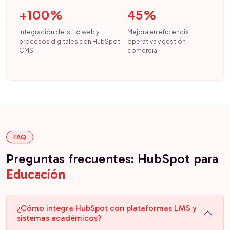
+100%
45%
Integración del sitio web y
Mejora en eficiencia
procesos digitales con HubSpot
operativa y gestión
CMS
comercial
FAQ
Preguntas frecuentes: HubSpot para
Educación
¿Cómo integra HubSpot con plataformas LMS y
sistemas académicos?