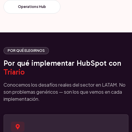
Operations Hub
POR QUÉ ELEGIRNOS
Por qué implementar HubSpot con
Triario
Conocemos los desafíos reales del sector en LATAM. No
son problemas genéricos — son los que vemos en cada
implementación.