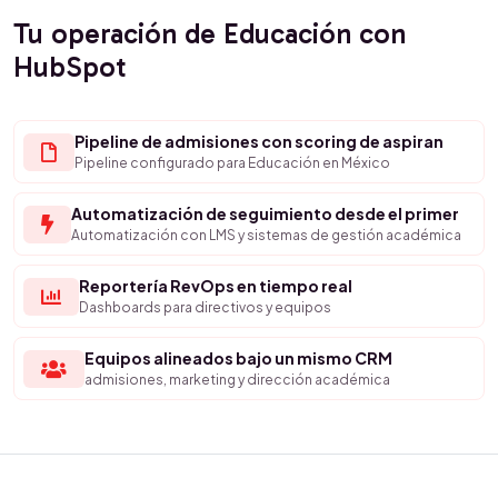
Tu operación de Educación con
HubSpot
Pipeline de admisiones con scoring de aspiran
Pipeline configurado para Educación en México
Automatización de seguimiento desde el primer
Automatización con LMS y sistemas de gestión académica
Reportería RevOps en tiempo real
Dashboards para directivos y equipos
Equipos alineados bajo un mismo CRM
admisiones, marketing y dirección académica