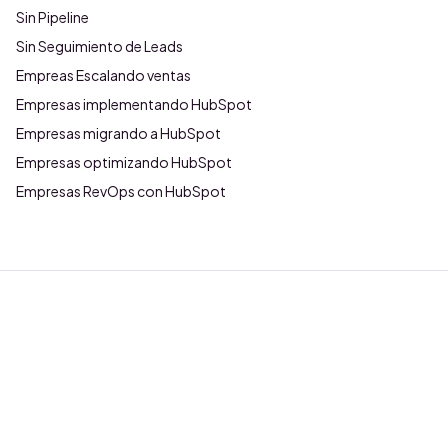
Sin Pipeline
Sin Seguimiento de Leads
Empreas Escalando ventas
Empresas implementando HubSpot
Empresas migrando a HubSpot
Empresas optimizando HubSpot
Empresas RevOps con HubSpot