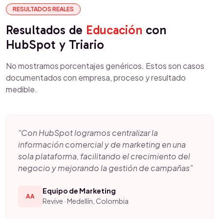
RESULTADOS REALES
Resultados de
Educación
con
HubSpot y Triario
No mostramos porcentajes genéricos. Estos son casos
documentados con empresa, proceso y resultado
medible.
"Con HubSpot logramos centralizar la
información comercial y de marketing en una
sola plataforma, facilitando el crecimiento del
negocio y mejorando la gestión de campañas"
Equipo de Marketing
AA
Revive · Medellín, Colombia