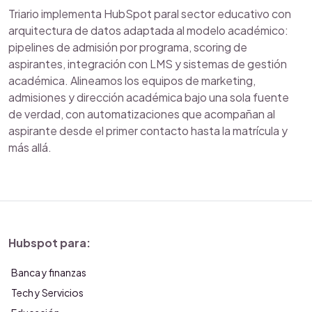
Triario implementa HubSpot paral sector educativo con
arquitectura de datos adaptada al modelo académico:
pipelines de admisión por programa, scoring de
aspirantes, integración con LMS y sistemas de gestión
académica. Alineamos los equipos de marketing,
admisiones y dirección académica bajo una sola fuente
de verdad, con automatizaciones que acompañan al
aspirante desde el primer contacto hasta la matrícula y
más allá.
Hubspot para:
Banca y finanzas
Tech y Servicios