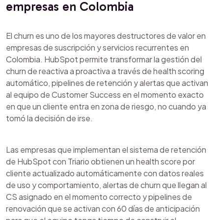
empresas en Colombia
El churn es uno de los mayores destructores de valor en
empresas de suscripción y servicios recurrentes en
Colombia. HubSpot permite transformar la gestión del
churn de reactiva a proactiva a través de health scoring
automático, pipelines de retención y alertas que activan
al equipo de Customer Success en el momento exacto
en que un cliente entra en zona de riesgo, no cuando ya
tomó la decisión de irse.
Las empresas que implementan el sistema de retención
de HubSpot con Triario obtienen un health score por
cliente actualizado automáticamente con datos reales
de uso y comportamiento, alertas de churn que llegan al
CS asignado en el momento correcto y pipelines de
renovación que se activan con 60 días de anticipación