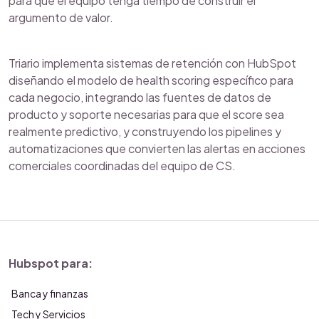
para que el equipo tenga tiempo de construir el
argumento de valor.
Triario implementa sistemas de retención con HubSpot
diseñando el modelo de health scoring específico para
cada negocio, integrando las fuentes de datos de
producto y soporte necesarias para que el score sea
realmente predictivo, y construyendo los pipelines y
automatizaciones que convierten las alertas en acciones
comerciales coordinadas del equipo de CS.
Hubspot para:
Banca y finanzas
Tech y Servicios