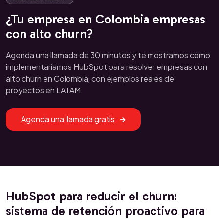
¿Tu empresa en Colombia empresas
con alto churn?
Agenda una llamada de 30 minutos y te mostramos cómo
implementaríamos HubSpot para resolver empresas con
alto churn en Colombia, con ejemplos reales de
proyectos en LATAM.
Agenda una llamada gratis
HubSpot para reducir el churn:
sistema de retención proactivo para