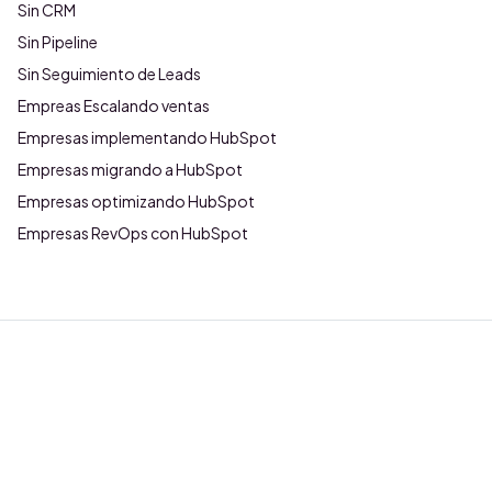
Sin CRM
Sin Pipeline
Sin Seguimiento de Leads
Empreas Escalando ventas
Empresas implementando HubSpot
Empresas migrando a HubSpot
Empresas optimizando HubSpot
Empresas RevOps con HubSpot