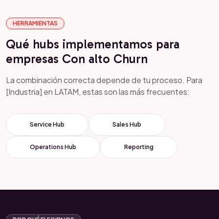
HERRAMIENTAS
Qué hubs implementamos para
empresas Con alto Churn
La combinación correcta depende de tu proceso. Para
[Industria] en LATAM, estas son las más frecuentes:
Service Hub
Sales Hub
Operations Hub
Reporting