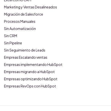
Marketing y Ventas Desalineados
Migración de Salesforce
Procesos Manuales
Sin Automatización
Sin CRM
Sin Pipeline
Sin Seguimiento de Leads
Empreas Escalando ventas
Empresas implementando HubSpot
Empresas migrando a HubSpot
Empresas optimizando HubSpot
Empresas RevOps con HubSpot