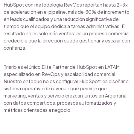
HubSpot con metodología RevOps reportan hasta 2–3x
de aceleración en el pipeline, más del 30% de incremento
en leads cualificados y una reducción significativa del
tiempo que el equipo dedica a tareas administrativas. El
resultado no es solo más ventas: es un proceso comercial
predecible que la dirección puede gestionar y escalar con
confianza.
Triario es el único Elite Partner de HubSpot en LATAM
especializado en RevOps y escalabilidad comercial.
Nuestro enfoque no es configurar HubSpot: es diseñar el
sistema operativo de revenue que permite que
marketing, ventas y servicio crezcan juntos en Argentina
con datos compartidos, procesos automatizados y
métricas orientadas a negocio.