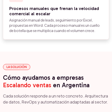
Procesos manuales que frenan la velocidad
comercial al escalar
Asignación manual de leads, seguimiento por Excel,
propuestas en Word. Cada proceso manual es un cuello
de botella que se multiplica cuando el volumen crece.
LA SOLUCIÓN
Cómo ayudamos a empresas
Escalando ventas
en Argentina
Cada solución responde a un reto concreto. Arquitectura
de datos, RevOps y automatización adaptadas al sector.