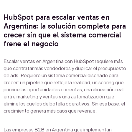
HubSpot para escalar ventas en
Argentina: la solución completa para
crecer sin que el sistema comercial
frene el negocio
Escalar ventas en Argentina con HubSpot requiere más
que contratar más vendedores y duplicar el presupuesto
de ads. Requiere un sistema comercial diseñado para
crecer: un pipeline que refleje la realidad, un scoring que
priorice las oportunidades correctas, una alineación real
entre marketing y ventas y una automatización que
elimine los cuellos de botella operativos. Sin esa base, el
crecimiento genera más caos que revenue.
Las empresas B2B en Argentina que implementan