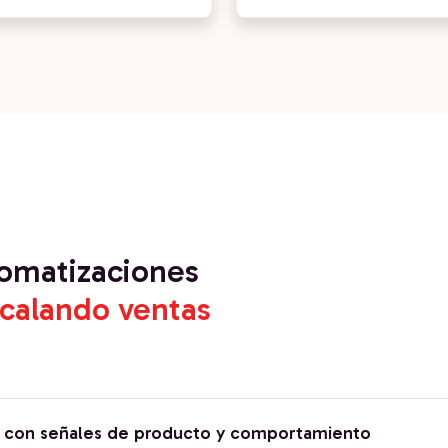
tomatizaciones
calando ventas
s con señales de producto y comportamiento