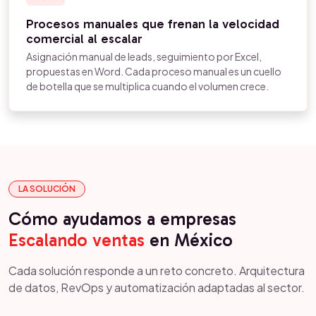
Procesos manuales que frenan la velocidad
comercial al escalar
Asignación manual de leads, seguimiento por Excel,
propuestas en Word. Cada proceso manual es un cuello
de botella que se multiplica cuando el volumen crece.
LA SOLUCIÓN
Cómo ayudamos a empresas
Escalando ventas
en México
Cada solución responde a un reto concreto. Arquitectura
de datos, RevOps y automatización adaptadas al sector.