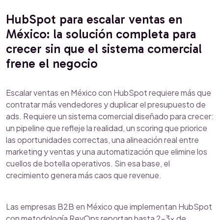
HubSpot para escalar ventas en
México: la solución completa para
crecer sin que el sistema comercial
frene el negocio
Escalar ventas en México con HubSpot requiere más que
contratar más vendedores y duplicar el presupuesto de
ads. Requiere un sistema comercial diseñado para crecer:
un pipeline que refleje la realidad, un scoring que priorice
las oportunidades correctas, una alineación real entre
marketing y ventas y una automatización que elimine los
cuellos de botella operativos. Sin esa base, el
crecimiento genera más caos que revenue.
Las empresas B2B en México que implementan HubSpot
con metodología RevOps reportan hasta 2–3x de