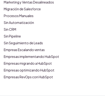
Marketing y Ventas Desalineados
Migración de Salesforce
Procesos Manuales
Sin Automatización
Sin CRM
Sin Pipeline
Sin Seguimiento de Leads
Empreas Escalando ventas
Empresas implementando HubSpot
Empresas migrando a HubSpot
Empresas optimizando HubSpot
Empresas RevOps con HubSpot