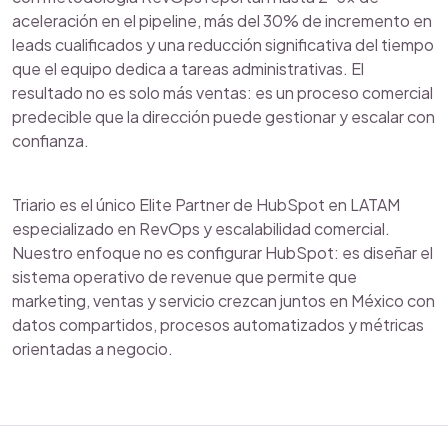
aceleración en el pipeline, más del 30% de incremento en
leads cualificados y una reducción significativa del tiempo
que el equipo dedica a tareas administrativas. El
resultado no es solo más ventas: es un proceso comercial
predecible que la dirección puede gestionar y escalar con
confianza.
Triario es el único Elite Partner de HubSpot en LATAM
especializado en RevOps y escalabilidad comercial.
Nuestro enfoque no es configurar HubSpot: es diseñar el
sistema operativo de revenue que permite que
marketing, ventas y servicio crezcan juntos en México con
datos compartidos, procesos automatizados y métricas
orientadas a negocio.