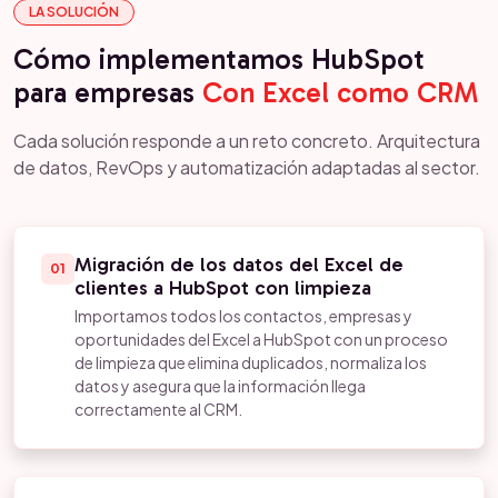
LA SOLUCIÓN
Cómo implementamos HubSpot
para empresas
Con Excel como CRM
Cada solución responde a un reto concreto. Arquitectura
de datos, RevOps y automatización adaptadas al sector.
Migración de los datos del Excel de
01
clientes a HubSpot con limpieza
Importamos todos los contactos, empresas y
oportunidades del Excel a HubSpot con un proceso
de limpieza que elimina duplicados, normaliza los
datos y asegura que la información llega
correctamente al CRM.