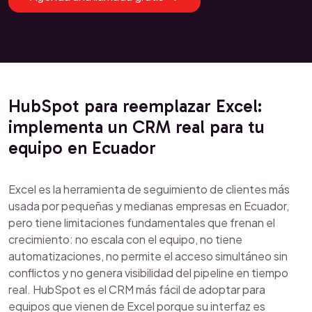
HubSpot para reemplazar Excel:
implementa un CRM real para tu
equipo en Ecuador
Excel es la herramienta de seguimiento de clientes más
usada por pequeñas y medianas empresas en Ecuador,
pero tiene limitaciones fundamentales que frenan el
crecimiento: no escala con el equipo, no tiene
automatizaciones, no permite el acceso simultáneo sin
conflictos y no genera visibilidad del pipeline en tiempo
real. HubSpot es el CRM más fácil de adoptar para
equipos que vienen de Excel porque su interfaz es