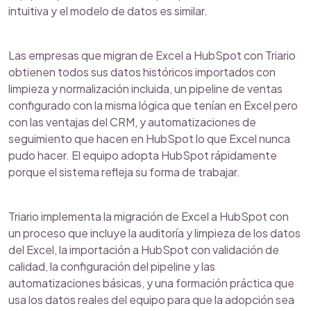
intuitiva y el modelo de datos es similar.
Las empresas que migran de Excel a HubSpot con Triario
obtienen todos sus datos históricos importados con
limpieza y normalización incluida, un pipeline de ventas
configurado con la misma lógica que tenían en Excel pero
con las ventajas del CRM, y automatizaciones de
seguimiento que hacen en HubSpot lo que Excel nunca
pudo hacer. El equipo adopta HubSpot rápidamente
porque el sistema refleja su forma de trabajar.
Triario implementa la migración de Excel a HubSpot con
un proceso que incluye la auditoría y limpieza de los datos
del Excel, la importación a HubSpot con validación de
calidad, la configuración del pipeline y las
automatizaciones básicas, y una formación práctica que
usa los datos reales del equipo para que la adopción sea