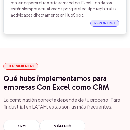
real sin esperar el reporte semanal del Excel. Los datos
están siempre actualizados porque el equipo registra las
actividades directamente en HubSpot.
REPORTING
HERRAMIENTAS
Qué hubs implementamos para
empresas Con Excel como CRM
La combinación correcta depende de tu proceso. Para
[Industria] en LATAM, estas son las más frecuentes:
CRM
Sales Hub