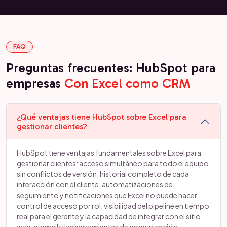
FAQ
Preguntas frecuentes: HubSpot para
empresas
Con Excel como CRM
¿Qué ventajas tiene HubSpot sobre Excel para
gestionar clientes?
HubSpot tiene ventajas fundamentales sobre Excel para
gestionar clientes: acceso simultáneo para todo el equipo
sin conflictos de versión, historial completo de cada
interacción con el cliente, automatizaciones de
seguimiento y notificaciones que Excel no puede hacer,
control de acceso por rol, visibilidad del pipeline en tiempo
real para el gerente y la capacidad de integrar con el sitio