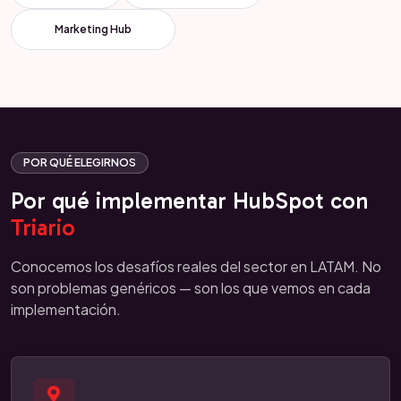
Marketing Hub
POR QUÉ ELEGIRNOS
Por qué implementar HubSpot con
Triario
Conocemos los desafíos reales del sector en LATAM. No
son problemas genéricos — son los que vemos en cada
implementación.