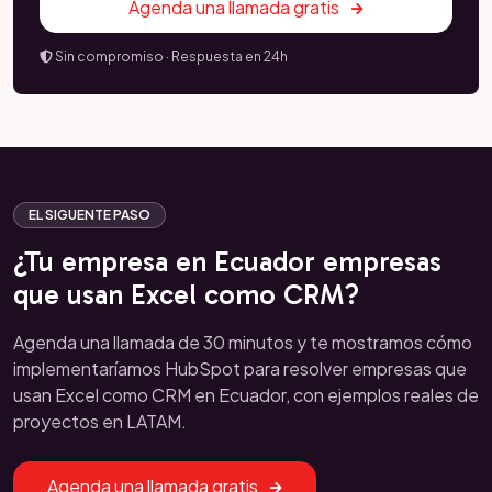
Agenda una llamada gratis
Sin compromiso · Respuesta en 24h
EL SIGUENTE PASO
¿Tu empresa en Ecuador empresas
que usan Excel como CRM?
Agenda una llamada de 30 minutos y te mostramos cómo
implementaríamos HubSpot para resolver empresas que
usan Excel como CRM en Ecuador, con ejemplos reales de
proyectos en LATAM.
Agenda una llamada gratis