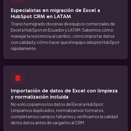
Especialistas en migración de Excel a
HubSpot CRM en LATAM
Triario ha migrado docenas de equipos comerciales de
Excel a HubSpot en Ecuador y LATAM. Sabemos cómo
manejar la resistencia al cambio, cómo importar datos
con calidad y cómo hacer que el equipo adopte HubSpot
rápidamente.
Importación de datos de Excel con limpieza
y normalización incluida
No solo copiamos los datos del Excel a HubSpot.
Limpiamos duplicados, normalizamos formatos,
completamos campos faltantes y verificamos la calidad
de los datos antes de cargarlos al CRM.