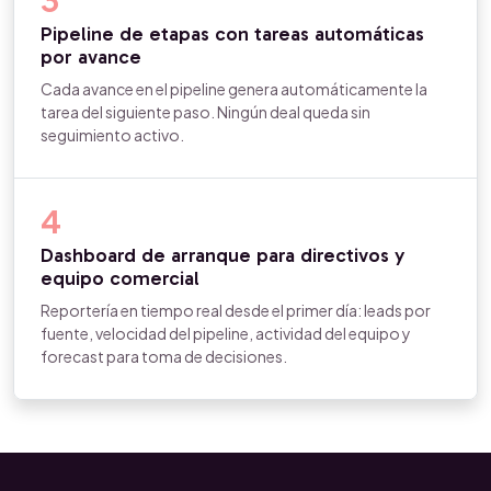
Pipeline de etapas con tareas automáticas
por avance
Cada avance en el pipeline genera automáticamente la
tarea del siguiente paso. Ningún deal queda sin
seguimiento activo.
4
Dashboard de arranque para directivos y
equipo comercial
Reportería en tiempo real desde el primer día: leads por
fuente, velocidad del pipeline, actividad del equipo y
forecast para toma de decisiones.