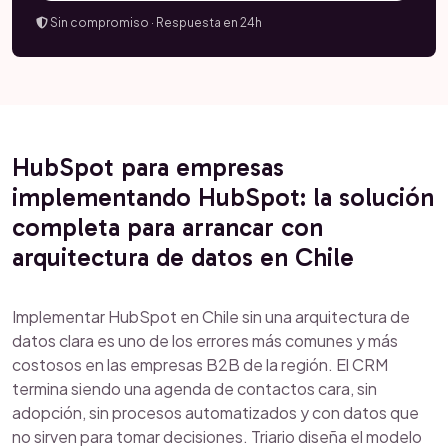
Sin compromiso · Respuesta en 24h
HubSpot para empresas
implementando HubSpot: la solución
completa para arrancar con
arquitectura de datos en Chile
Implementar HubSpot en Chile sin una arquitectura de
datos clara es uno de los errores más comunes y más
costosos en las empresas B2B de la región. El CRM
termina siendo una agenda de contactos cara, sin
adopción, sin procesos automatizados y con datos que
no sirven para tomar decisiones. Triario diseña el modelo