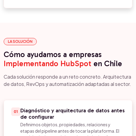
LA SOLUCIÓN
Cómo ayudamos a empresas
Implementando HubSpot
en Chile
Cada solución responde a un reto concreto. Arquitectura
de datos, RevOps y automatización adaptadas al sector.
Diagnóstico y arquitectura de datos antes
01
de configurar
Definimos objetos, propiedades, relaciones y
etapas del pipeline antes de tocar la plataforma. El