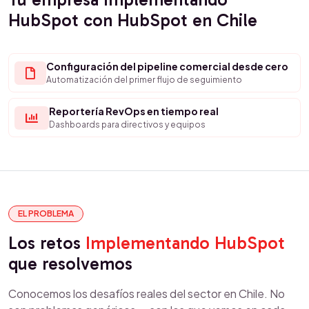
HubSpot con HubSpot en Chile
Configuración del pipeline comercial desde cero
Automatización del primer flujo de seguimiento
Reportería RevOps en tiempo real
Dashboards para directivos y equipos
EL PROBLEMA
Los retos
Implementando HubSpot
que resolvemos
Conocemos los desafíos reales del sector en Chile. No