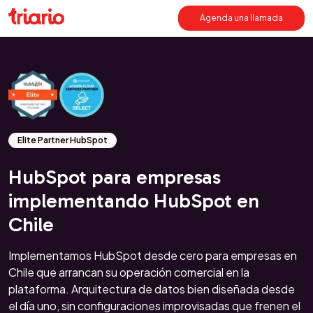
Agenda una llamada
Elite Partner HubSpot
HubSpot para empresas
implementando HubSpot en
Chile
Implementamos HubSpot desde cero para empresas en
Chile que arrancan su operación comercial en la
plataforma. Arquitectura de datos bien diseñada desde
el día uno, sin configuraciones improvisadas que frenen el