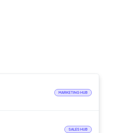
MARKETING HUB
SALES HUB