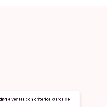
ing a ventas con criterios claros de