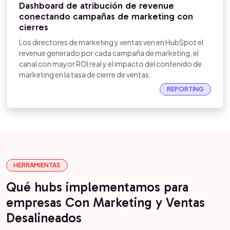
Dashboard de atribución de revenue
conectando campañas de marketing con
cierres
Los directores de marketing y ventas ven en HubSpot el
revenue generado por cada campaña de marketing, el
canal con mayor ROI real y el impacto del contenido de
marketing en la tasa de cierre de ventas.
REPORTING
HERRAMIENTAS
Qué hubs implementamos para
empresas Con Marketing y Ventas
Desalineados