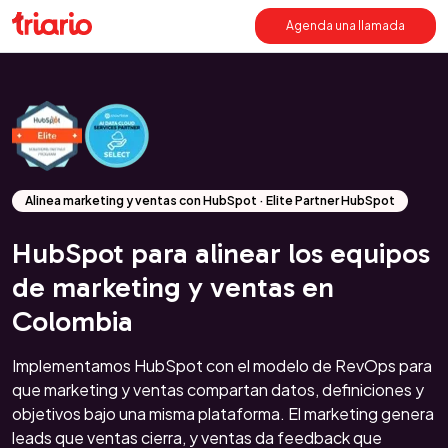
Agenda una llamada
Alinea marketing y ventas con HubSpot · Elite Partner HubSpot
HubSpot para alinear los equipos
de marketing y ventas en
Colombia
Implementamos HubSpot con el modelo de RevOps para
que marketing y ventas compartan datos, definiciones y
objetivos bajo una misma plataforma. El marketing genera
leads que ventas cierra, y ventas da feedback que