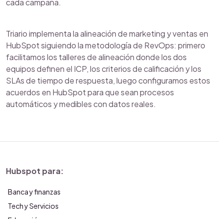
cada campaña.
Triario implementa la alineación de marketing y ventas en
HubSpot siguiendo la metodología de RevOps: primero
facilitamos los talleres de alineación donde los dos
equipos definen el ICP, los criterios de calificación y los
SLAs de tiempo de respuesta, luego configuramos estos
acuerdos en HubSpot para que sean procesos
automáticos y medibles con datos reales.
Hubspot para:
Banca y finanzas
Tech y Servicios