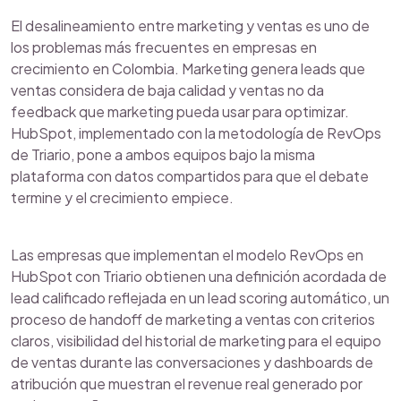
El desalineamiento entre marketing y ventas es uno de
los problemas más frecuentes en empresas en
crecimiento en Colombia. Marketing genera leads que
ventas considera de baja calidad y ventas no da
feedback que marketing pueda usar para optimizar.
HubSpot, implementado con la metodología de RevOps
de Triario, pone a ambos equipos bajo la misma
plataforma con datos compartidos para que el debate
termine y el crecimiento empiece.
Las empresas que implementan el modelo RevOps en
HubSpot con Triario obtienen una definición acordada de
lead calificado reflejada en un lead scoring automático, un
proceso de handoff de marketing a ventas con criterios
claros, visibilidad del historial de marketing para el equipo
de ventas durante las conversaciones y dashboards de
atribución que muestran el revenue real generado por