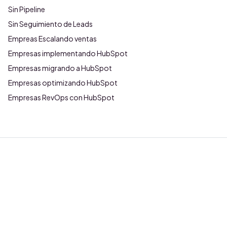
Sin Pipeline
Sin Seguimiento de Leads
Empreas Escalando ventas
Empresas implementando HubSpot
Empresas migrando a HubSpot
Empresas optimizando HubSpot
Empresas RevOps con HubSpot