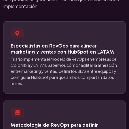
implementación.
Especialistas en RevOps para alinear
marketing y ventas con HubSpot en LATAM
Triario implementa el modelo de RevOps en empresas de
Colombia y LATAM. Sabemos cómo facilitar la alineación
entre marketing y ventas, definir los SLAs entre equipos y
configurar HubSpot para que ambos compartan datos
reales.
Metodología de RevOps para definir