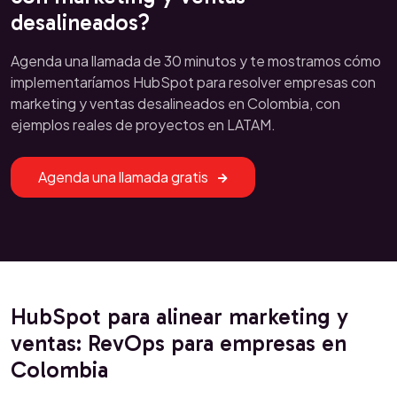
desalineados?
Agenda una llamada de 30 minutos y te mostramos cómo
implementaríamos HubSpot para resolver empresas con
marketing y ventas desalineados en Colombia, con
ejemplos reales de proyectos en LATAM.
Agenda una llamada gratis
HubSpot para alinear marketing y
ventas: RevOps para empresas en
Colombia