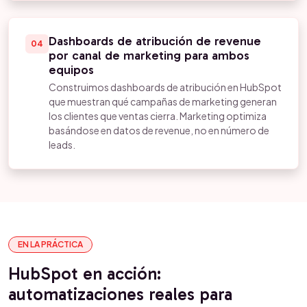
Dashboards de atribución de revenue
04
por canal de marketing para ambos
equipos
Construimos dashboards de atribución en HubSpot
que muestran qué campañas de marketing generan
los clientes que ventas cierra. Marketing optimiza
basándose en datos de revenue, no en número de
leads.
EN LA PRÁCTICA
HubSpot en acción:
automatizaciones reales para