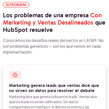
EL PROBLEMA
Los problemas de una empresa
Con
Marketing y Ventas Desalineados
que
HubSpot resuelve
Conocemos los desafíos reales del sector en LATAM. No
son problemas genéricos — son los que vemos en cada
implementación.
Marketing genera leads que ventas dice que
no sirven sin datos para resolver el debate
Marketing dice que genera suficientes leads. Ventas dice
que los leads no están calificados. Sin datos
compartidos en HubSpot, el debate es eterno y las