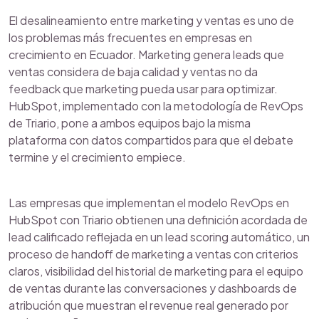
El desalineamiento entre marketing y ventas es uno de
los problemas más frecuentes en empresas en
crecimiento en Ecuador. Marketing genera leads que
ventas considera de baja calidad y ventas no da
feedback que marketing pueda usar para optimizar.
HubSpot, implementado con la metodología de RevOps
de Triario, pone a ambos equipos bajo la misma
plataforma con datos compartidos para que el debate
termine y el crecimiento empiece.
Las empresas que implementan el modelo RevOps en
HubSpot con Triario obtienen una definición acordada de
lead calificado reflejada en un lead scoring automático, un
proceso de handoff de marketing a ventas con criterios
claros, visibilidad del historial de marketing para el equipo
de ventas durante las conversaciones y dashboards de
atribución que muestran el revenue real generado por