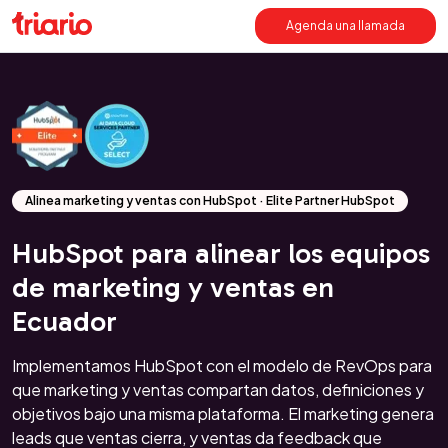
Agenda una llamada
Alinea marketing y ventas con HubSpot · Elite Partner HubSpot
HubSpot para alinear los equipos
de marketing y ventas en
Ecuador
Implementamos HubSpot con el modelo de RevOps para
que marketing y ventas compartan datos, definiciones y
objetivos bajo una misma plataforma. El marketing genera
leads que ventas cierra, y ventas da feedback que