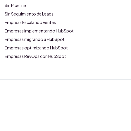
Sin Pipeline
Sin Seguimiento de Leads
Empreas Escalando ventas
Empresas implementando HubSpot
Empresas migrando a HubSpot
Empresas optimizando HubSpot
Empresas RevOps con HubSpot