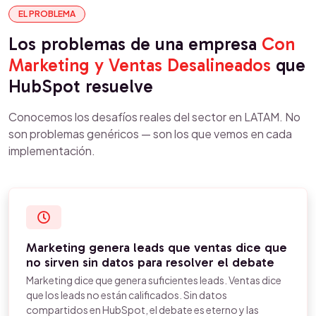
EL PROBLEMA
Los problemas de una empresa
Con
Marketing y Ventas Desalineados
que
HubSpot resuelve
Conocemos los desafíos reales del sector en LATAM. No
son problemas genéricos — son los que vemos en cada
implementación.
Marketing genera leads que ventas dice que
no sirven sin datos para resolver el debate
Marketing dice que genera suficientes leads. Ventas dice
que los leads no están calificados. Sin datos
compartidos en HubSpot, el debate es eterno y las