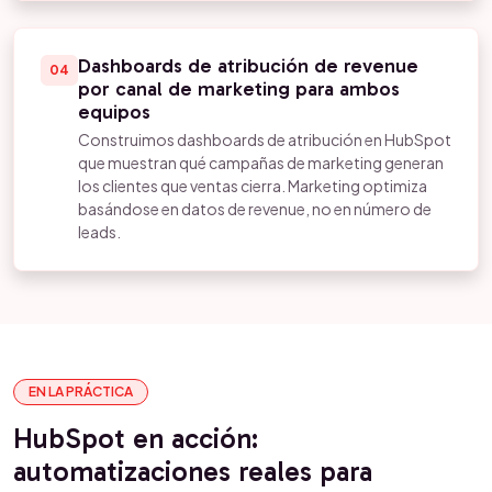
Dashboards de atribución de revenue
04
por canal de marketing para ambos
equipos
Construimos dashboards de atribución en HubSpot
que muestran qué campañas de marketing generan
los clientes que ventas cierra. Marketing optimiza
basándose en datos de revenue, no en número de
leads.
EN LA PRÁCTICA
HubSpot en acción:
automatizaciones reales para