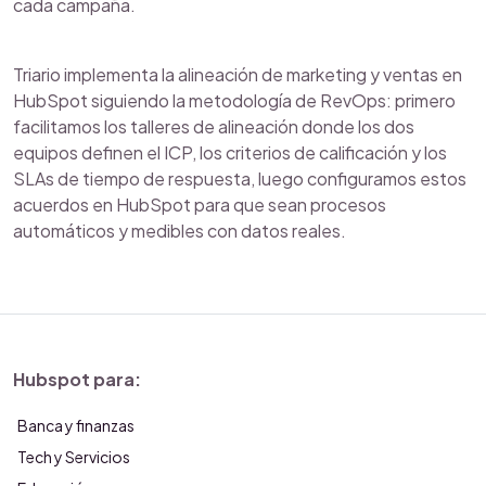
cada campaña.
Triario implementa la alineación de marketing y ventas en
HubSpot siguiendo la metodología de RevOps: primero
facilitamos los talleres de alineación donde los dos
equipos definen el ICP, los criterios de calificación y los
SLAs de tiempo de respuesta, luego configuramos estos
acuerdos en HubSpot para que sean procesos
automáticos y medibles con datos reales.
Hubspot para:
Banca y finanzas
Tech y Servicios