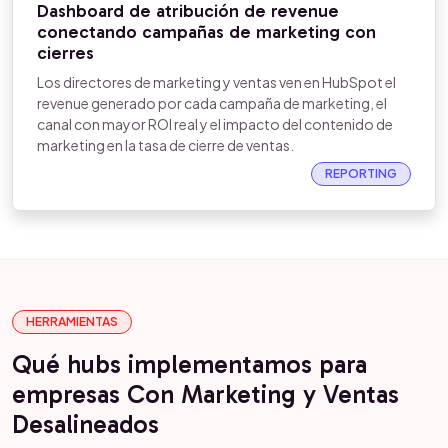
Dashboard de atribución de revenue
conectando campañas de marketing con
cierres
Los directores de marketing y ventas ven en HubSpot el
revenue generado por cada campaña de marketing, el
canal con mayor ROI real y el impacto del contenido de
marketing en la tasa de cierre de ventas.
REPORTING
HERRAMIENTAS
Qué hubs implementamos para
empresas Con Marketing y Ventas
Desalineados