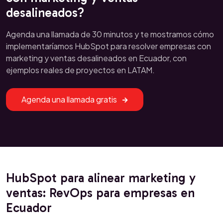
desalineados?
Agenda una llamada de 30 minutos y te mostramos cómo
implementaríamos HubSpot para resolver empresas con
marketing y ventas desalineados en Ecuador, con
ejemplos reales de proyectos en LATAM.
Agenda una llamada gratis
HubSpot para alinear marketing y
ventas: RevOps para empresas en
Ecuador