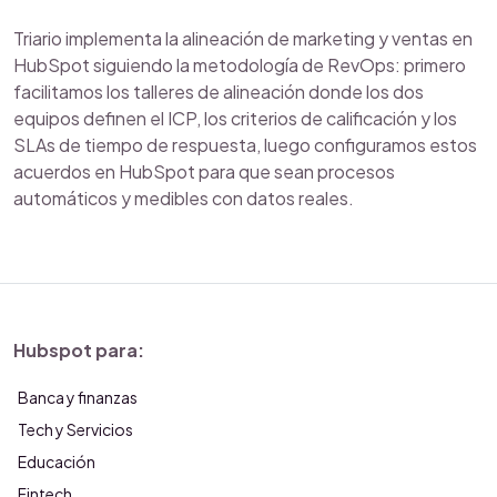
Triario implementa la alineación de marketing y ventas en
HubSpot siguiendo la metodología de RevOps: primero
facilitamos los talleres de alineación donde los dos
equipos definen el ICP, los criterios de calificación y los
SLAs de tiempo de respuesta, luego configuramos estos
acuerdos en HubSpot para que sean procesos
automáticos y medibles con datos reales.
Hubspot para:
Banca y finanzas
Tech y Servicios
Educación
Fintech