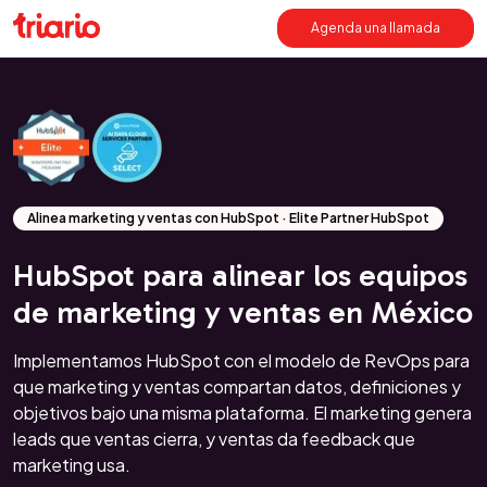
Agenda una llamada
Alinea marketing y ventas con HubSpot · Elite Partner HubSpot
HubSpot para alinear los equipos
de marketing y ventas en México
Implementamos HubSpot con el modelo de RevOps para
que marketing y ventas compartan datos, definiciones y
objetivos bajo una misma plataforma. El marketing genera
leads que ventas cierra, y ventas da feedback que
marketing usa.