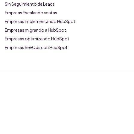
Sin Seguimiento de Leads
Empreas Escalando ventas
Empresas implementando HubSpot
Empresas migrando a HubSpot
Empresas optimizando HubSpot
Empresas RevOps con HubSpot