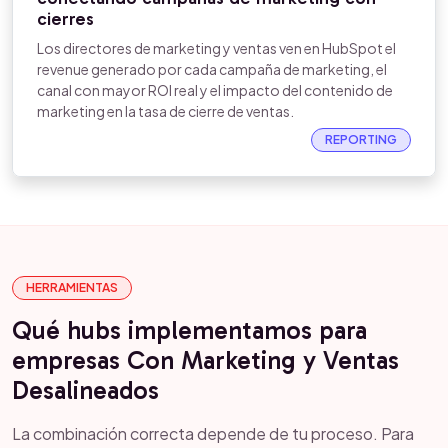
cierres
Los directores de marketing y ventas ven en HubSpot el
revenue generado por cada campaña de marketing, el
canal con mayor ROI real y el impacto del contenido de
marketing en la tasa de cierre de ventas.
REPORTING
HERRAMIENTAS
Qué hubs implementamos para
empresas Con Marketing y Ventas
Desalineados
La combinación correcta depende de tu proceso. Para