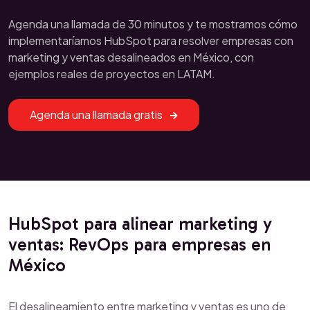
Agenda una llamada de 30 minutos y te mostramos cómo
implementaríamos HubSpot para resolver empresas con
marketing y ventas desalineados en México, con
ejemplos reales de proyectos en LATAM.
Agenda una llamada gratis
HubSpot para alinear marketing y
ventas: RevOps para empresas en
México
El desalineamiento entre marketing y ventas es uno de