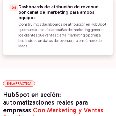
Dashboards de atribución de revenue
04
por canal de marketing para ambos
equipos
Construimos dashboards de atribución en HubSpot
que muestran qué campañas de marketing generan
los clientes que ventas cierra. Marketing optimiza
basándose en datos de revenue, no en número de
leads.
EN LA PRÁCTICA
HubSpot en acción:
automatizaciones reales para
empresas
Con Marketing y Ventas