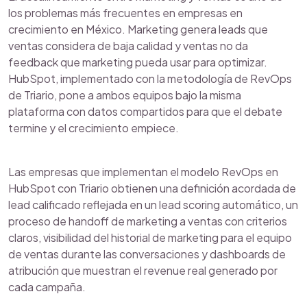
los problemas más frecuentes en empresas en
crecimiento en México. Marketing genera leads que
ventas considera de baja calidad y ventas no da
feedback que marketing pueda usar para optimizar.
HubSpot, implementado con la metodología de RevOps
de Triario, pone a ambos equipos bajo la misma
plataforma con datos compartidos para que el debate
termine y el crecimiento empiece.
Las empresas que implementan el modelo RevOps en
HubSpot con Triario obtienen una definición acordada de
lead calificado reflejada en un lead scoring automático, un
proceso de handoff de marketing a ventas con criterios
claros, visibilidad del historial de marketing para el equipo
de ventas durante las conversaciones y dashboards de
atribución que muestran el revenue real generado por
cada campaña.