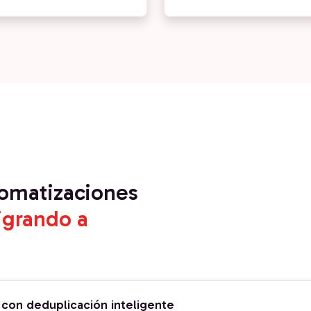
tomatizaciones
grando a
con deduplicación inteligente