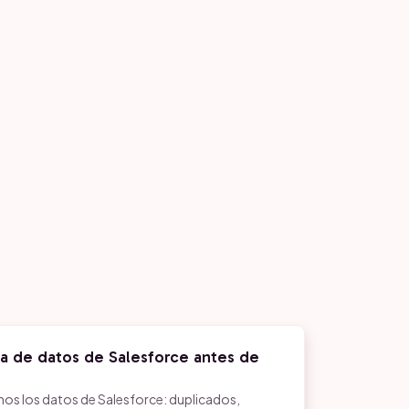
za de datos de Salesforce antes de
mos los datos de Salesforce: duplicados,