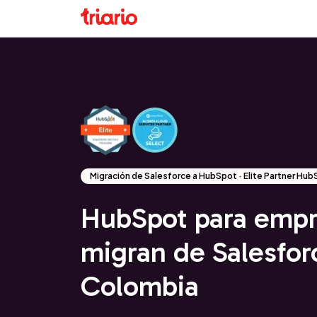
Migración de Salesforce a HubSpot · Elite Partner Hu
HubSpot para empr
migran de Salesfor
Colombia