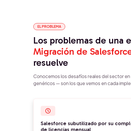
EL PROBLEMA
Los problemas de una
Migración de Salesforc
resuelve
Conocemos los desafíos reales del sector e
genéricos — son los que vemos en cada impl
Salesforce subutilizado por su compl
de licencias mensual