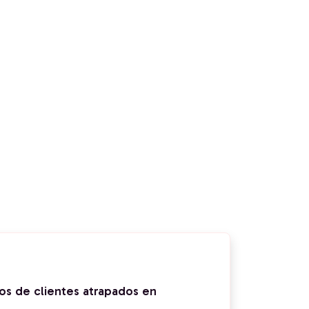
os de clientes atrapados en