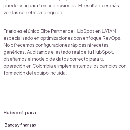
puede usar para tomar decisiones. El resultado es más
ventas con el mismo equipo.
Triario es el único Elite Partner de HubSpot en LATAM
especializado en optimizaciones con enfoque RevOps.
No ofrecemos configuraciones rápidas ni recetas
genéricas. Auditamos el estado real de tu HubSpot,
diseñamos el modelo de datos correcto para tu
operación en Colombia e implementamos los cambios con
formación del equipo incluida.
Hubspot para:
Banca y finanzas