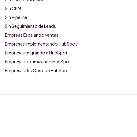
Sin CRM
Sin Pipeline
Sin Seguimiento de Leads
Empreas Escalando ventas
Empresas implementando HubSpot
Empresas migrando a HubSpot
Empresas optimizando HubSpot
Empresas RevOps con HubSpot