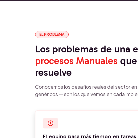
EL PROBLEMA
Los problemas de una
procesos Manuales
que
resuelve
Conocemos los desafíos reales del sector e
genéricos — son los que vemos en cada impl
El equipo pasa más tiempo en tareas 