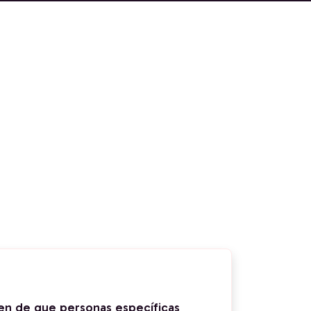
n de que personas específicas