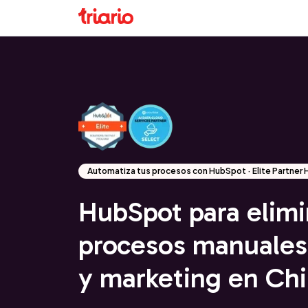
Automatiza tus procesos con HubSpot · Elite Partner
HubSpot para elimi
procesos manuales
y marketing en Chi