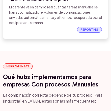
El gerente ve en tiempo real cuántas tareas manuales se
han automatizado, el volumen de comunicaciones
enviadas automáticamente y el tiempo recuperado por el
equipo cada semana.
REPORTING
HERRAMIENTAS
Qué hubs implementamos para
empresas Con procesos Manuales
La combinación correcta depende de tu proceso. Para
[Industria] en LATAM, estas son las más frecuentes: