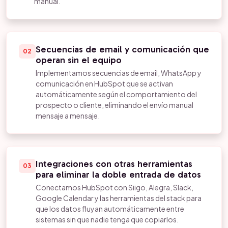
manual.
Secuencias de email y comunicación que
02
operan sin el equipo
Implementamos secuencias de email, WhatsApp y
comunicación en HubSpot que se activan
automáticamente según el comportamiento del
prospecto o cliente, eliminando el envío manual
mensaje a mensaje.
Integraciones con otras herramientas
03
para eliminar la doble entrada de datos
Conectamos HubSpot con Siigo, Alegra, Slack,
Google Calendar y las herramientas del stack para
que los datos fluyan automáticamente entre
sistemas sin que nadie tenga que copiarlos.