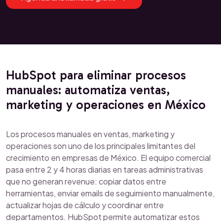
HubSpot para eliminar procesos
manuales: automatiza ventas,
marketing y operaciones en México
Los procesos manuales en ventas, marketing y
operaciones son uno de los principales limitantes del
crecimiento en empresas de México. El equipo comercial
pasa entre 2 y 4 horas diarias en tareas administrativas
que no generan revenue: copiar datos entre
herramientas, enviar emails de seguimiento manualmente,
actualizar hojas de cálculo y coordinar entre
departamentos. HubSpot permite automatizar estos