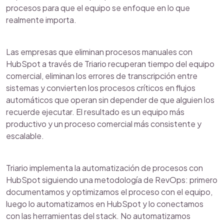
procesos para que el equipo se enfoque en lo que
realmente importa.
Las empresas que eliminan procesos manuales con
HubSpot a través de Triario recuperan tiempo del equipo
comercial, eliminan los errores de transcripción entre
sistemas y convierten los procesos críticos en flujos
automáticos que operan sin depender de que alguien los
recuerde ejecutar. El resultado es un equipo más
productivo y un proceso comercial más consistente y
escalable.
Triario implementa la automatización de procesos con
HubSpot siguiendo una metodología de RevOps: primero
documentamos y optimizamos el proceso con el equipo,
luego lo automatizamos en HubSpot y lo conectamos
con las herramientas del stack. No automatizamos