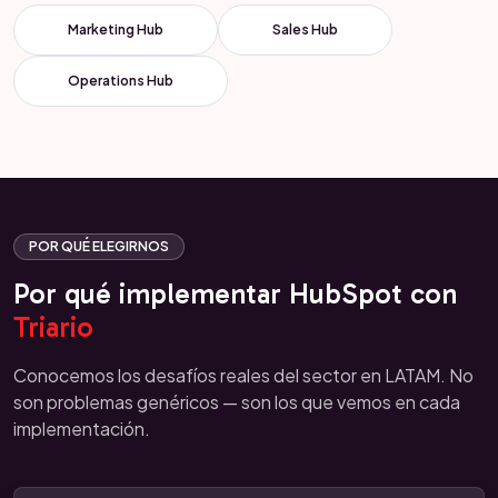
Marketing Hub
Sales Hub
Operations Hub
POR QUÉ ELEGIRNOS
Por qué implementar HubSpot con
Triario
Conocemos los desafíos reales del sector en LATAM. No
son problemas genéricos — son los que vemos en cada
implementación.