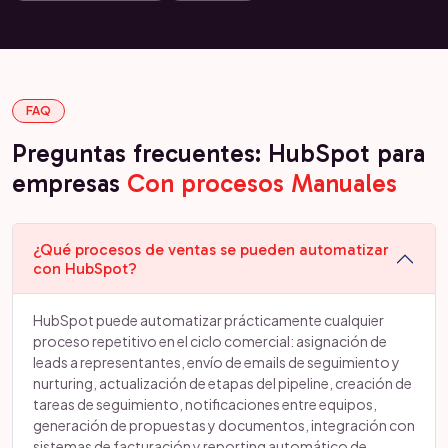
FAQ
Preguntas frecuentes: HubSpot para
empresas
Con procesos Manuales
¿Qué procesos de ventas se pueden automatizar
con HubSpot?
HubSpot puede automatizar prácticamente cualquier
proceso repetitivo en el ciclo comercial: asignación de
leads a representantes, envío de emails de seguimiento y
nurturing, actualización de etapas del pipeline, creación de
tareas de seguimiento, notificaciones entre equipos,
generación de propuestas y documentos, integración con
sistemas de facturación y reporting automático de