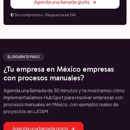
Agenda una llamada gratis
Sin compromiso · Respuesta en 24h
EL SIGUENTE PASO
¿Tu empresa en México empresas
con procesos manuales?
Agenda una llamada de 30 minutos y te mostramos cómo
implementaríamos HubSpot para resolver empresas con
procesos manuales en México, con ejemplos reales de
proyectos en LATAM.
Agenda una llamada gratis