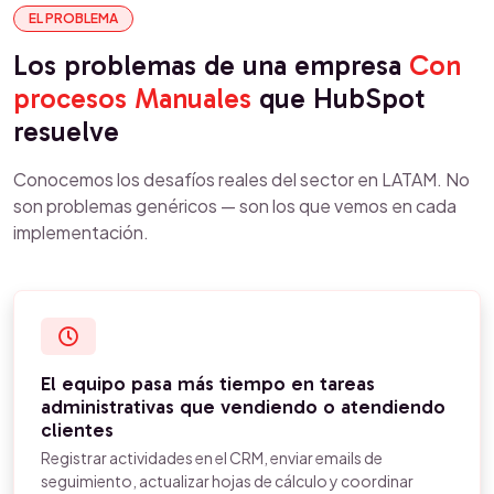
EL PROBLEMA
Los problemas de una empresa
Con
procesos Manuales
que HubSpot
resuelve
Conocemos los desafíos reales del sector en LATAM. No
son problemas genéricos — son los que vemos en cada
implementación.
El equipo pasa más tiempo en tareas
administrativas que vendiendo o atendiendo
clientes
Registrar actividades en el CRM, enviar emails de
seguimiento, actualizar hojas de cálculo y coordinar