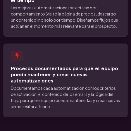
el tiempo
Las mejores automatizaciones se activan por
comportamiento (visitó la página de precios, descargó
un contenido) no solo por tiempo. Diseñamos flujos que
actúan en el momento más relevante para el prospecto.
Procesos documentados para que el equipo
pueda mantener y crear nuevas
automatizaciones
Documentamos cada automatización con los criterios
de activación, el contenido de los emails y la lógica del
flujo para que el equipo pueda mantenerlas y crear nuevas
sin necesitar a Triario.