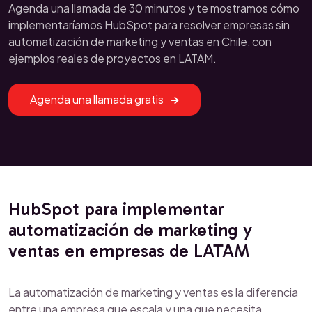
Agenda una llamada de 30 minutos y te mostramos cómo
implementaríamos HubSpot para resolver empresas sin
automatización de marketing y ventas en Chile, con
ejemplos reales de proyectos en LATAM.
Agenda una llamada gratis
HubSpot para implementar
automatización de marketing y
ventas en empresas de LATAM
La automatización de marketing y ventas es la diferencia
entre una empresa que escala y una que necesita