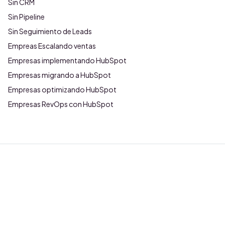
Sin CRM
Sin Pipeline
Sin Seguimiento de Leads
Empreas Escalando ventas
Empresas implementando HubSpot
Empresas migrando a HubSpot
Empresas optimizando HubSpot
Empresas RevOps con HubSpot