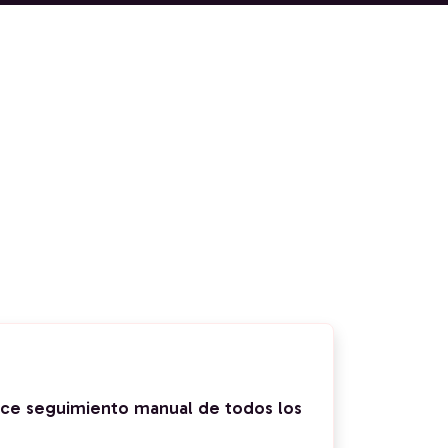
ace seguimiento manual de todos los