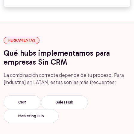
HERRAMIENTAS
Qué hubs implementamos para
empresas Sin CRM
La combinación correcta depende de tu proceso. Para
[Industria] en LATAM, estas son las más frecuentes:
CRM
Sales Hub
Marketing Hub