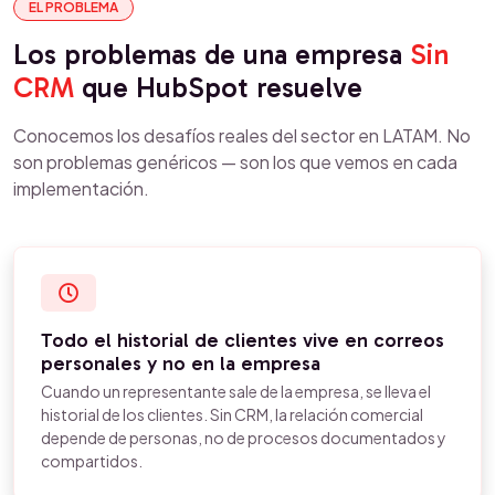
EL PROBLEMA
Los problemas de una empresa
Sin
CRM
que HubSpot resuelve
Conocemos los desafíos reales del sector en LATAM. No
son problemas genéricos — son los que vemos en cada
implementación.
Todo el historial de clientes vive en correos
personales y no en la empresa
Cuando un representante sale de la empresa, se lleva el
historial de los clientes. Sin CRM, la relación comercial
depende de personas, no de procesos documentados y
compartidos.