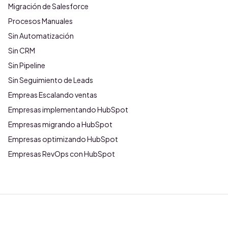
Migración de Salesforce
Procesos Manuales
Sin Automatización
Sin CRM
Sin Pipeline
Sin Seguimiento de Leads
Empreas Escalando ventas
Empresas implementando HubSpot
Empresas migrando a HubSpot
Empresas optimizando HubSpot
Empresas RevOps con HubSpot