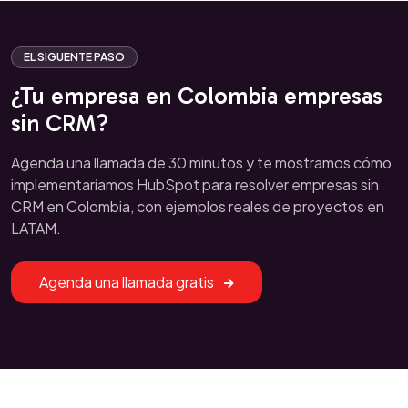
EL SIGUENTE PASO
¿Tu empresa en Colombia empresas
sin CRM?
Agenda una llamada de 30 minutos y te mostramos cómo
implementaríamos HubSpot para resolver empresas sin
CRM en Colombia, con ejemplos reales de proyectos en
LATAM.
Agenda una llamada gratis