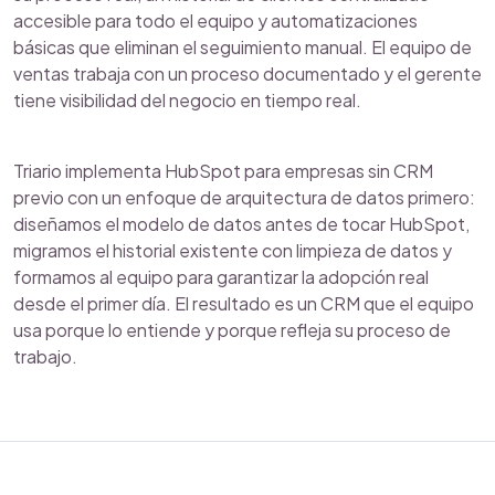
accesible para todo el equipo y automatizaciones
básicas que eliminan el seguimiento manual. El equipo de
ventas trabaja con un proceso documentado y el gerente
tiene visibilidad del negocio en tiempo real.
Triario implementa HubSpot para empresas sin CRM
previo con un enfoque de arquitectura de datos primero:
diseñamos el modelo de datos antes de tocar HubSpot,
migramos el historial existente con limpieza de datos y
formamos al equipo para garantizar la adopción real
desde el primer día. El resultado es un CRM que el equipo
usa porque lo entiende y porque refleja su proceso de
trabajo.