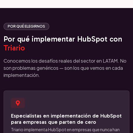
POR QUÉ ELEGIRNOS
Por qué implementar HubSpot con
Triario
Conocemos los desafíos reales del sector en LATAM. No
son problemas genéricos — son los que vemos en cada
implementación.
Especialistas en implementación de HubSpot
para empresas que parten de cero
Triario implementa HubSpot en empresas que nunca han