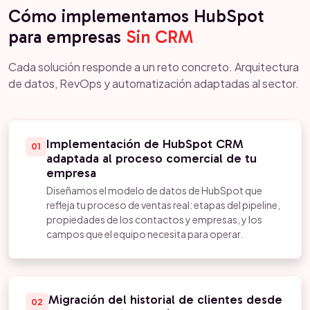
Cómo implementamos HubSpot
para empresas
Sin CRM
Cada solución responde a un reto concreto. Arquitectura
de datos, RevOps y automatización adaptadas al sector.
Implementación de HubSpot CRM
01
adaptada al proceso comercial de tu
empresa
Diseñamos el modelo de datos de HubSpot que
refleja tu proceso de ventas real: etapas del pipeline,
propiedades de los contactos y empresas, y los
campos que el equipo necesita para operar.
Migración del historial de clientes desde
02