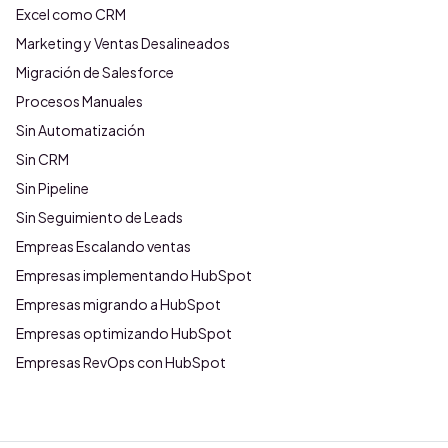
Excel como CRM
Marketing y Ventas Desalineados
Migración de Salesforce
Procesos Manuales
Sin Automatización
Sin CRM
Sin Pipeline
Sin Seguimiento de Leads
Empreas Escalando ventas
Empresas implementando HubSpot
Empresas migrando a HubSpot
Empresas optimizando HubSpot
Empresas RevOps con HubSpot