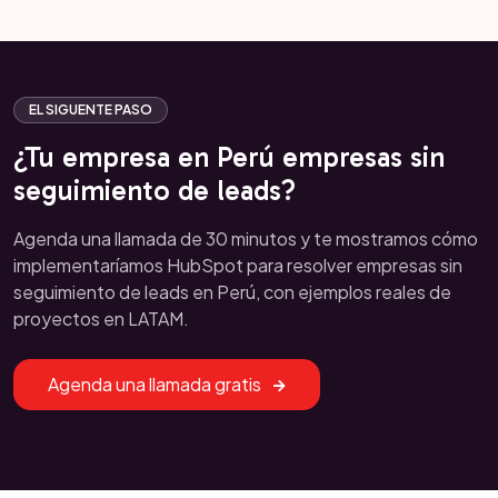
EL SIGUENTE PASO
¿Tu empresa en Perú empresas sin
seguimiento de leads?
Agenda una llamada de 30 minutos y te mostramos cómo
implementaríamos HubSpot para resolver empresas sin
seguimiento de leads en Perú, con ejemplos reales de
proyectos en LATAM.
Agenda una llamada gratis