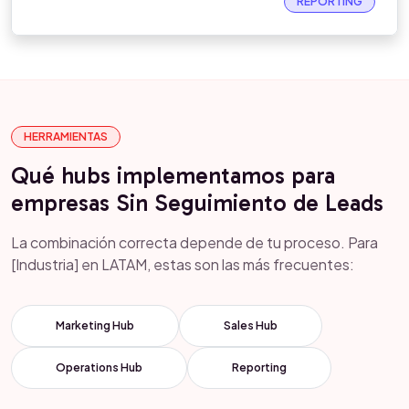
REPORTING
HERRAMIENTAS
Qué hubs implementamos para
empresas Sin Seguimiento de Leads
La combinación correcta depende de tu proceso. Para
[Industria] en LATAM, estas son las más frecuentes:
Marketing Hub
Sales Hub
Operations Hub
Reporting