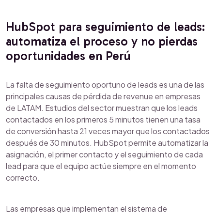
HubSpot para seguimiento de leads:
automatiza el proceso y no pierdas
oportunidades en Perú
La falta de seguimiento oportuno de leads es una de las
principales causas de pérdida de revenue en empresas
de LATAM. Estudios del sector muestran que los leads
contactados en los primeros 5 minutos tienen una tasa
de conversión hasta 21 veces mayor que los contactados
después de 30 minutos. HubSpot permite automatizar la
asignación, el primer contacto y el seguimiento de cada
lead para que el equipo actúe siempre en el momento
correcto.
Las empresas que implementan el sistema de