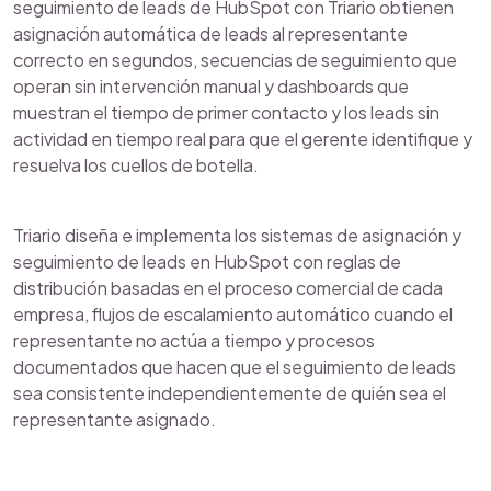
seguimiento de leads de HubSpot con Triario obtienen
asignación automática de leads al representante
correcto en segundos, secuencias de seguimiento que
operan sin intervención manual y dashboards que
muestran el tiempo de primer contacto y los leads sin
actividad en tiempo real para que el gerente identifique y
resuelva los cuellos de botella.
Triario diseña e implementa los sistemas de asignación y
seguimiento de leads en HubSpot con reglas de
distribución basadas en el proceso comercial de cada
empresa, flujos de escalamiento automático cuando el
representante no actúa a tiempo y procesos
documentados que hacen que el seguimiento de leads
sea consistente independientemente de quién sea el
representante asignado.