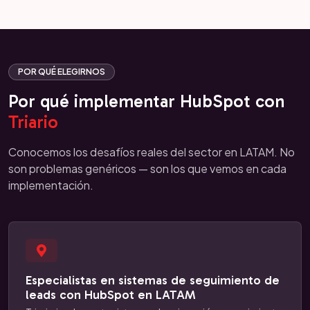
POR QUÉ ELEGIRNOS
Por qué implementar HubSpot con
Triario
Conocemos los desafíos reales del sector en LATAM. No
son problemas genéricos — son los que vemos en cada
implementación.
Especialistas en sistemas de seguimiento de
leads con HubSpot en LATAM