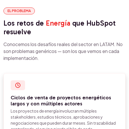
EL PROBLEMA
Los retos de
Energía
que HubSpot
resuelve
Conocemos los desafíos reales del sector en LATAM. No
son problemas genéricos — son los que vemos en cada
implementación.
Ciclos de venta de proyectos energéticos
largos y con múltiples actores
Los proyectos de energía involucran múltiples
stakeholders, estudios técnicos, aprobaciones y
negociaciones que pueden durar meses. Sin trazabilidad