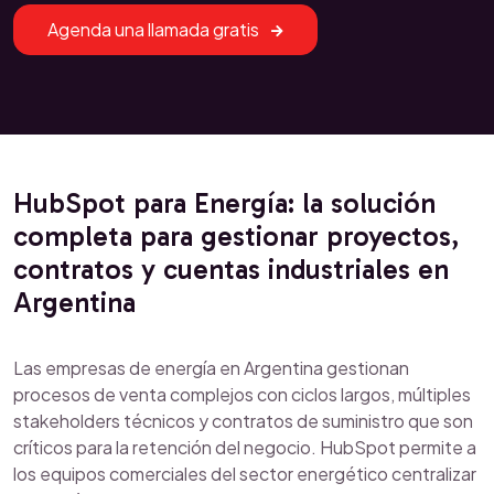
Agenda una llamada gratis
HubSpot para Energía: la solución
completa para gestionar proyectos,
contratos y cuentas industriales en
Argentina
Las empresas de energía en Argentina gestionan
procesos de venta complejos con ciclos largos, múltiples
stakeholders técnicos y contratos de suministro que son
críticos para la retención del negocio. HubSpot permite a
los equipos comerciales del sector energético centralizar