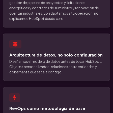
gestión de pipeline de proyectos y licitaciones
energéticas y contratos de suministro y renovación de
cuentas industriales. Lo adaptamos a tu operación, no
explicamos HubSpot desde cero.
Arquitectura de datos, no solo configuración
Diseñamos el modelo de datos antes de tocar HubSpot.
Objetos personalizados, relaciones entre entidades y
gobernanza que escala contigo.
RevOps como metodología de base