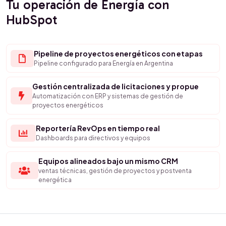
Tu operación de Energía con
HubSpot
Pipeline de proyectos energéticos con etapas
Pipeline configurado para Energía en Argentina
Gestión centralizada de licitaciones y propue
Automatización con ERP y sistemas de gestión de
proyectos energéticos
Reportería RevOps en tiempo real
Dashboards para directivos y equipos
Equipos alineados bajo un mismo CRM
ventas técnicas, gestión de proyectos y postventa
energética