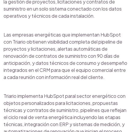
la gestión de proyectos, licitaciones y contratos de
suministro en un solo sistema conectado con los datos
operativos y técnicos de cada instalación.
Las empresas energéticas que implementan HubSpot
con Triario obtienen visibilidad completa del pipeline de
proyectos y licitaciones, alertas automáticas de
renovación de contratos de suministro con 90 días de
anticipación, y datos técnicos de consumo y desempeño
integrados en el CRM para que el equipo comercial entre
a cada reunión con información real del cliente.
Triario implementa HubSpot paral sector energético con
objetos personalizados para licitaciones, propuestas
técnicas y contratos de suministro, pipelines que reflejan
el ciclo real de venta energética incluyendo las etapas
técnicas, integración con ERP y sistemas de medición, y
automatizaciones de renovación que inician el proceso