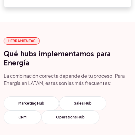
HERRAMIENTAS
Qué hubs implementamos para
Energía
La combinación correcta depende de tu proceso. Para
Energía en LATAM, estas son las más frecuentes:
Marketing Hub
Sales Hub
CRM
Operations Hub