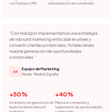
con HubSpot CMS
administración de contenidos
"Con HubSpot implementamos una estrategia
de inbound marketing enfocada en atraer y
convertir clientes potenciales, fortaleciendo
nuestra generación de oportunidades
comerciales."
Equipo de Marketing
AA
Veolia · Madrid, España
+50%
+40%
Incremento en generación de
Mejora en conversión y
leads mediante inbound
seguimiento de oportunidades
marketing
comerciales