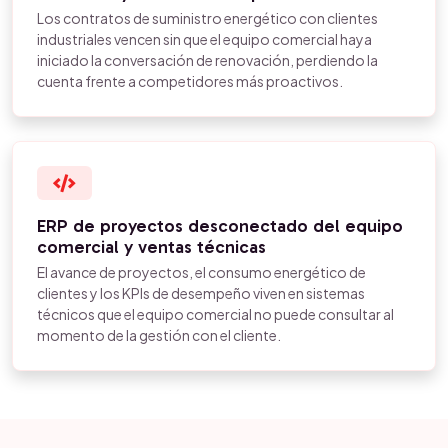
Los contratos de suministro energético con clientes
industriales vencen sin que el equipo comercial haya
iniciado la conversación de renovación, perdiendo la
cuenta frente a competidores más proactivos.
ERP de proyectos desconectado del equipo
comercial y ventas técnicas
El avance de proyectos, el consumo energético de
clientes y los KPIs de desempeño viven en sistemas
técnicos que el equipo comercial no puede consultar al
momento de la gestión con el cliente.