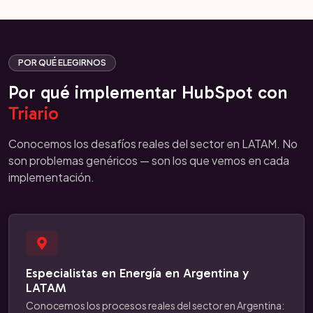
POR QUÉ ELEGIRNOS
Por qué implementar HubSpot con
Triario
Conocemos los desafíos reales del sector en LATAM. No
son problemas genéricos — son los que vemos en cada
implementación.
Especialistas en Energía en Argentina y
LATAM
Conocemos los procesos reales del sector en Argentina: