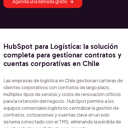
Agenda una llamada gratis
HubSpot para Logística: la solución
completa para gestionar contratos y
cuentas corporativas en Chile
Las empresas de logística en Chile gestionan carteras de
clientes corporativos con contratos de largo plazo,
múltiples tipos de servicio y ciclos de renovación críticos
para la retención del negocio. HubSpot permite a los
equipos comerciales logísticos centralizar la gestión de
contratos, cotizaciones y cuentas clave en un solo
sistema conectado con el TMS, eliminando la pérdida de