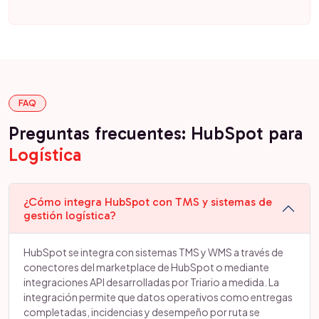
FAQ
Preguntas frecuentes: HubSpot para
Logística
¿Cómo integra HubSpot con TMS y sistemas de
gestión logística?
HubSpot se integra con sistemas TMS y WMS a través de
conectores del marketplace de HubSpot o mediante
integraciones API desarrolladas por Triario a medida. La
integración permite que datos operativos como entregas
completadas, incidencias y desempeño por ruta se