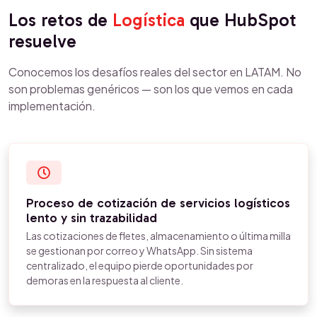
Los retos de
Logística
que HubSpot
resuelve
Conocemos los desafíos reales del sector en LATAM. No
son problemas genéricos — son los que vemos en cada
implementación.
Proceso de cotización de servicios logísticos
lento y sin trazabilidad
Las cotizaciones de fletes, almacenamiento o última milla
se gestionan por correo y WhatsApp. Sin sistema
centralizado, el equipo pierde oportunidades por
demoras en la respuesta al cliente.