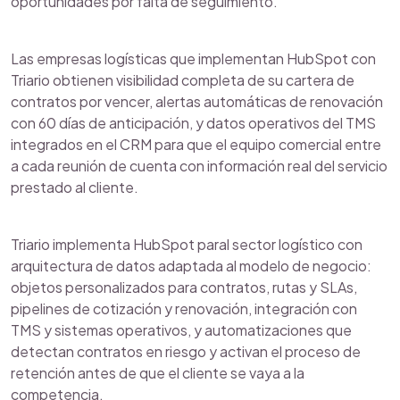
oportunidades por falta de seguimiento.
Las empresas logísticas que implementan HubSpot con
Triario obtienen visibilidad completa de su cartera de
contratos por vencer, alertas automáticas de renovación
con 60 días de anticipación, y datos operativos del TMS
integrados en el CRM para que el equipo comercial entre
a cada reunión de cuenta con información real del servicio
prestado al cliente.
Triario implementa HubSpot paral sector logístico con
arquitectura de datos adaptada al modelo de negocio:
objetos personalizados para contratos, rutas y SLAs,
pipelines de cotización y renovación, integración con
TMS y sistemas operativos, y automatizaciones que
detectan contratos en riesgo y activan el proceso de
retención antes de que el cliente se vaya a la
competencia.