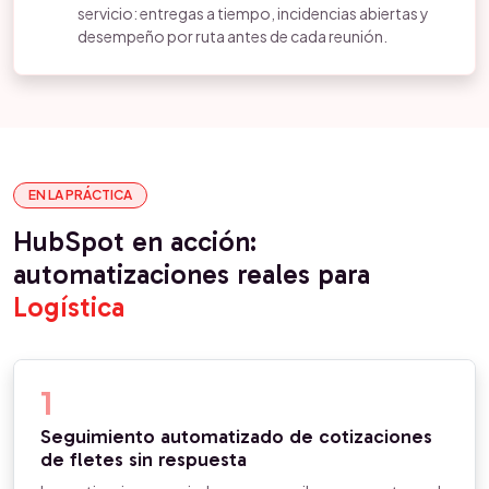
servicio: entregas a tiempo, incidencias abiertas y
desempeño por ruta antes de cada reunión.
EN LA PRÁCTICA
HubSpot en acción:
automatizaciones reales para
Logística
1
Seguimiento automatizado de cotizaciones
de fletes sin respuesta