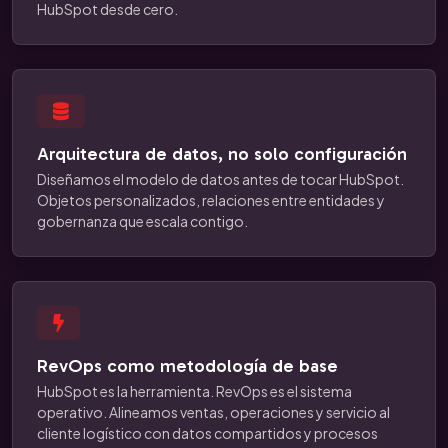
HubSpot desde cero.
Arquitectura de datos, no solo configuración
Diseñamos el modelo de datos antes de tocar HubSpot.
Objetos personalizados, relaciones entre entidades y
gobernanza que escala contigo.
RevOps como metodología de base
HubSpot es la herramienta. RevOps es el sistema
operativo. Alineamos ventas, operaciones y servicio al
cliente logístico con datos compartidos y procesos