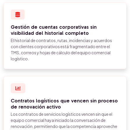
Gestión de cuentas corporativas sin
visibilidad del historial completo
El historial de contratos, rutas, incidencias y acuerdos
con clientes corporativos está fragmentado entre el
TMS, correos y hojas de cálculo del equipo comercial
logístico.
Contratos logísticos que vencen sin proceso
de renovación activo
Los contratos de servicios logísticos vencen sin que el
equipo comercial haya iniciado la conversación de
renovación, permitiendo que la competencia aproveche