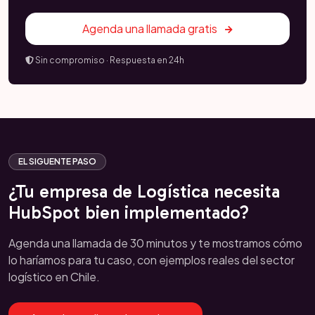
Agenda una llamada gratis
Sin compromiso · Respuesta en 24h
EL SIGUENTE PASO
¿Tu empresa de Logística necesita
HubSpot bien implementado?
Agenda una llamada de 30 minutos y te mostramos cómo
lo haríamos para tu caso, con ejemplos reales del sector
logístico en Chile.