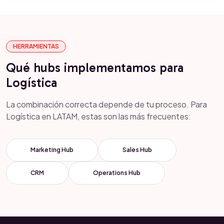
HERRAMIENTAS
Qué hubs implementamos para
Logística
La combinación correcta depende de tu proceso. Para
Logística en LATAM, estas son las más frecuentes:
Marketing Hub
Sales Hub
CRM
Operations Hub