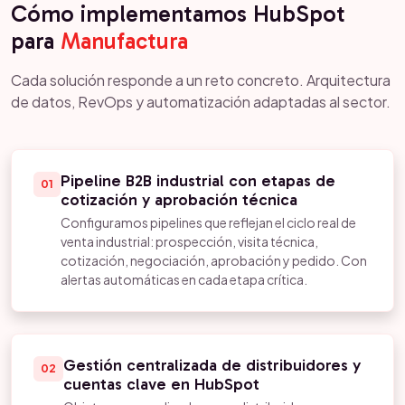
Cómo implementamos HubSpot
para
Manufactura
Cada solución responde a un reto concreto. Arquitectura
de datos, RevOps y automatización adaptadas al sector.
Pipeline B2B industrial con etapas de
01
cotización y aprobación técnica
Configuramos pipelines que reflejan el ciclo real de
venta industrial: prospección, visita técnica,
cotización, negociación, aprobación y pedido. Con
alertas automáticas en cada etapa crítica.
Gestión centralizada de distribuidores y
02
cuentas clave en HubSpot