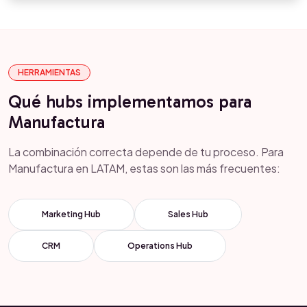
HERRAMIENTAS
Qué hubs implementamos para
Manufactura
La combinación correcta depende de tu proceso. Para
Manufactura en LATAM, estas son las más frecuentes:
Marketing Hub
Sales Hub
CRM
Operations Hub