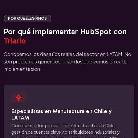
POR QUÉ ELEGIRNOS
Por qué implementar HubSpot con
Triario
Conocemos los desafíos reales del sector en LATAM. No
son problemas genéricos — son los que vemos en cada
implementación.
Especialistas en Manufactura en Chile y
LATAM
Conocemos los procesos reales del sector en Chile:
gestión de cuentas clave y distribuidores industriales y