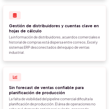
Gestión de distribuidores y cuentas clave en
hojas de cálculo
La información de distribuidores, acuerdos comerciales e
historial de compras está dispersa entre correos, Excel y
sistemas ERP desconectados del equipo de ventas
industrial.
Sin forecast de ventas confiable para
planificación de producción
La falta de visibilidad del pipeline comercial dificulta la
planificación de producción. El área de operaciones no