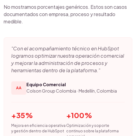
No mostramos porcentajes genéricos. Estos son casos
documentados con empresa, proceso y resultado
medible.
"Con el acompañamiento técnico en HubSpot
logramos optimizar nuestra operación comercial
y mejorar la administración de procesos y
herramientas dentro de la plataforma."
Equipo Comercial
AA
Colson Group Colombia · Medellín, Colombia
+35%
+100%
Mejora en eficiencia operativa
Optimización y soporte
y gestión dentro de HubSpot
continuo sobre la plataforma