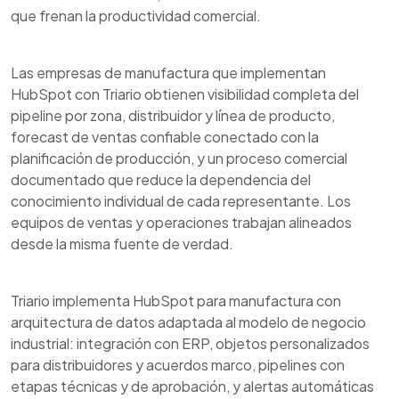
que frenan la productividad comercial.
Las empresas de manufactura que implementan
HubSpot con Triario obtienen visibilidad completa del
pipeline por zona, distribuidor y línea de producto,
forecast de ventas confiable conectado con la
planificación de producción, y un proceso comercial
documentado que reduce la dependencia del
conocimiento individual de cada representante. Los
equipos de ventas y operaciones trabajan alineados
desde la misma fuente de verdad.
Triario implementa HubSpot para manufactura con
arquitectura de datos adaptada al modelo de negocio
industrial: integración con ERP, objetos personalizados
para distribuidores y acuerdos marco, pipelines con
etapas técnicas y de aprobación, y alertas automáticas