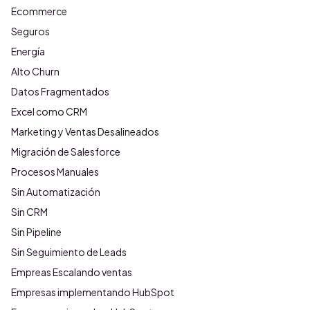
Ecommerce
Seguros
Energía
Alto Churn
Datos Fragmentados
Excel como CRM
Marketing y Ventas Desalineados
Migración de Salesforce
Procesos Manuales
Sin Automatización
Sin CRM
Sin Pipeline
Sin Seguimiento de Leads
Empreas Escalando ventas
Empresas implementando HubSpot