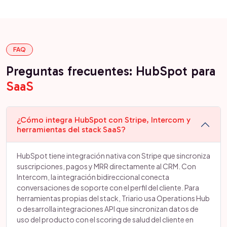
FAQ
Preguntas frecuentes: HubSpot para
SaaS
¿Cómo integra HubSpot con Stripe, Intercom y
herramientas del stack SaaS?
HubSpot tiene integración nativa con Stripe que sincroniza
suscripciones, pagos y MRR directamente al CRM. Con
Intercom, la integración bidireccional conecta
conversaciones de soporte con el perfil del cliente. Para
herramientas propias del stack, Triario usa Operations Hub
o desarrolla integraciones API que sincronizan datos de
uso del producto con el scoring de salud del cliente en