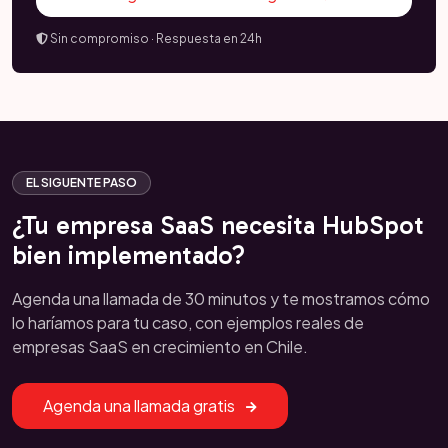
Sin compromiso · Respuesta en 24h
EL SIGUENTE PASO
¿Tu empresa SaaS necesita HubSpot
bien implementado?
Agenda una llamada de 30 minutos y te mostramos cómo
lo haríamos para tu caso, con ejemplos reales de
empresas SaaS en crecimiento en Chile.
Agenda una llamada gratis