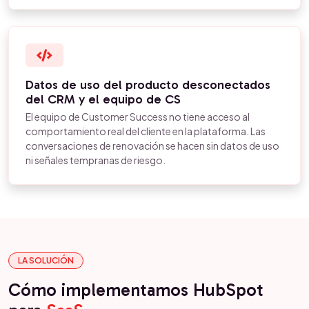
Datos de uso del producto desconectados
del CRM y el equipo de CS
El equipo de Customer Success no tiene acceso al
comportamiento real del cliente en la plataforma. Las
conversaciones de renovación se hacen sin datos de uso
ni señales tempranas de riesgo.
LA SOLUCIÓN
Cómo implementamos HubSpot