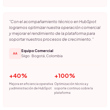
"Con el acompañamiento técnico en HubSpot
logramos optimizar nuestra operación comercial
y mejorar el rendimiento de la plataforma para
soportar nuestros procesos de crecimiento."
Equipo Comercial
AA
Siigo · Bogotá, Colombia
+40%
+100%
Mejora en eficiencia operativa
Optimización técnica y
y administración de HubSpot
soporte continuo sobre la
plataforma