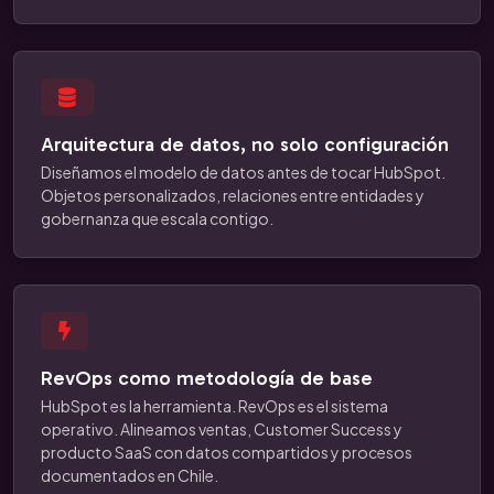
Arquitectura de datos, no solo configuración
Diseñamos el modelo de datos antes de tocar HubSpot.
Objetos personalizados, relaciones entre entidades y
gobernanza que escala contigo.
RevOps como metodología de base
HubSpot es la herramienta. RevOps es el sistema
operativo. Alineamos ventas, Customer Success y
producto SaaS con datos compartidos y procesos
documentados en Chile.