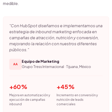
medible.
"Con HubSpot diseñamos e implementamos una
estrategia de inbound marketing enfocada en
campañas de atracción, nutrición y conversión,
mejorando la relación con nuestros diferentes
públicos."
Equipo de Marketing
AA
Grupo Tress Internacional · Tijuana, México
+60%
+45%
Mejora en automatización y
Incremento en conversión y
ejecución de campañas
nutrición de leads
inbound
comerciales