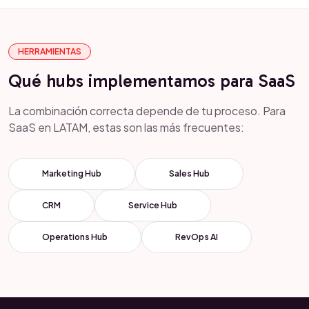
HERRAMIENTAS
Qué hubs implementamos para SaaS
La combinación correcta depende de tu proceso. Para
SaaS en LATAM, estas son las más frecuentes:
Marketing Hub
Sales Hub
CRM
Service Hub
Operations Hub
RevOps AI