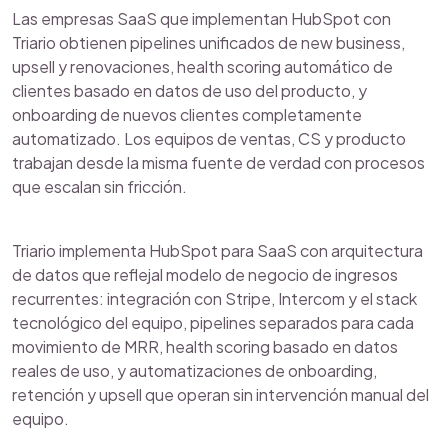
Las empresas SaaS que implementan HubSpot con
Triario obtienen pipelines unificados de new business,
upsell y renovaciones, health scoring automático de
clientes basado en datos de uso del producto, y
onboarding de nuevos clientes completamente
automatizado. Los equipos de ventas, CS y producto
trabajan desde la misma fuente de verdad con procesos
que escalan sin fricción.
Triario implementa HubSpot para SaaS con arquitectura
de datos que reflejal modelo de negocio de ingresos
recurrentes: integración con Stripe, Intercom y el stack
tecnológico del equipo, pipelines separados para cada
movimiento de MRR, health scoring basado en datos
reales de uso, y automatizaciones de onboarding,
retención y upsell que operan sin intervención manual del
equipo.