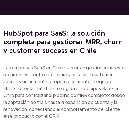
HubSpot para SaaS: la solución
completa para gestionar MRR, churn
y customer success en Chile
Las empresas SaaS en Chile necesitan gestionar ingresos
recurrentes, controlar el churn y escalar el customer
success sin aumentar proporcionalmente el equipo.
HubSpot es la plataforma elegida por equipos SaaS en
Chile para centralizar el pipeline de MRR completo: desde
la captación de trials hasta la expansión de cuenta y la
renovación, conectando el comportamiento del cliente
en el producto con el CRM.