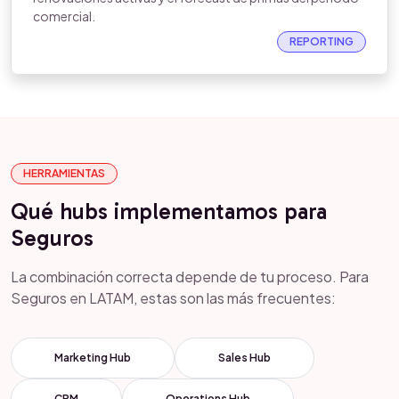
comercial.
REPORTING
HERRAMIENTAS
Qué hubs implementamos para
Seguros
La combinación correcta depende de tu proceso. Para
Seguros en LATAM, estas son las más frecuentes:
Marketing Hub
Sales Hub
CRM
Operations Hub