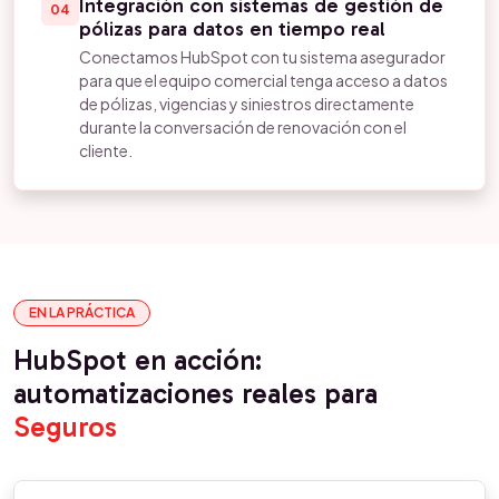
Integración con sistemas de gestión de
04
pólizas para datos en tiempo real
Conectamos HubSpot con tu sistema asegurador
para que el equipo comercial tenga acceso a datos
de pólizas, vigencias y siniestros directamente
durante la conversación de renovación con el
cliente.
EN LA PRÁCTICA
HubSpot en acción:
automatizaciones reales para
Seguros