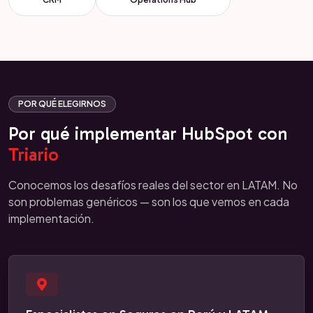
POR QUÉ ELEGIRNOS
Por qué implementar HubSpot con
Triario
Conocemos los desafíos reales del sector en LATAM. No
son problemas genéricos — son los que vemos en cada
implementación.