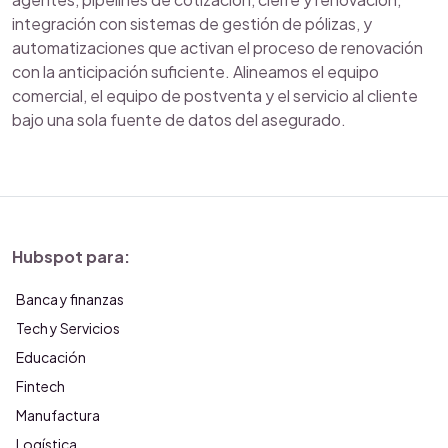
integración con sistemas de gestión de pólizas, y
automatizaciones que activan el proceso de renovación
con la anticipación suficiente. Alineamos el equipo
comercial, el equipo de postventa y el servicio al cliente
bajo una sola fuente de datos del asegurado.
Hubspot para:
Banca y finanzas
Tech y Servicios
Educación
Fintech
Manufactura
Logística