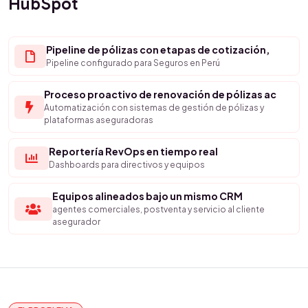
HubSpot
Pipeline de pólizas con etapas de cotización,
Pipeline configurado para Seguros en Perú
Proceso proactivo de renovación de pólizas ac
Automatización con sistemas de gestión de pólizas y
plataformas aseguradoras
Reportería RevOps en tiempo real
Dashboards para directivos y equipos
Equipos alineados bajo un mismo CRM
agentes comerciales, postventa y servicio al cliente
asegurador