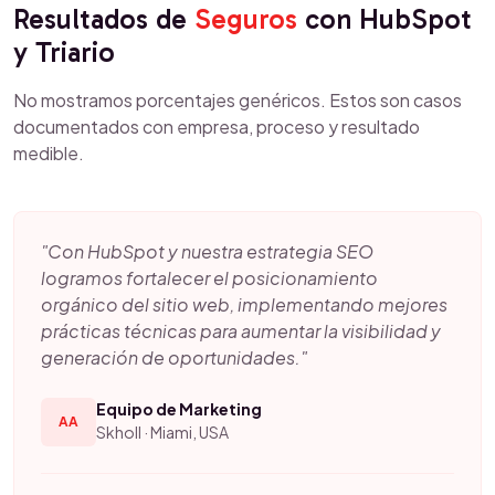
Resultados de
Seguros
con HubSpot
y Triario
No mostramos porcentajes genéricos. Estos son casos
documentados con empresa, proceso y resultado
medible.
"Con HubSpot y nuestra estrategia SEO
logramos fortalecer el posicionamiento
orgánico del sitio web, implementando mejores
prácticas técnicas para aumentar la visibilidad y
generación de oportunidades."
Equipo de Marketing
AA
Skholl · Miami, USA