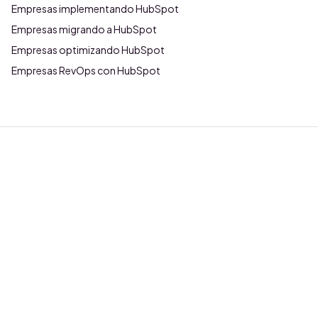
Empresas implementando HubSpot
Empresas migrando a HubSpot
Empresas optimizando HubSpot
Empresas RevOps con HubSpot