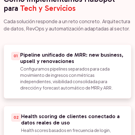
para
Tech y Servicios
Cada solución responde a un reto concreto. Arquitectura
de datos, RevOps y automatización adaptadas al sector.
Pipeline unificado de MRR: new business,
01
upsell y renovaciones
Configuramos pipelines separados para cada
movimiento de ingresos con métricas
independientes, visibilidad consolidada para
dirección y forecast automático de MRR y ARR.
Health scoring de clientes conectado a
02
datos reales de uso
Health scores basados en frecuencia de login,