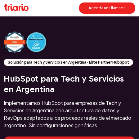
Agenda una llamada
Solución para Tech y Servicios en Argentina · Elite Partner HubSpot
HubSpot para Tech y Servicios
en Argentina
Implementamos HubSpot para empresas de Tech y
Servicios en Argentina con arquitectura de datos y
RevOps adaptados a los procesos reales de el mercado
argentino. Sin configuraciones genéricas.