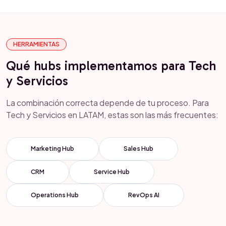
HERRAMIENTAS
Qué hubs implementamos para Tech
y Servicios
La combinación correcta depende de tu proceso. Para
Tech y Servicios en LATAM, estas son las más frecuentes:
Marketing Hub
Sales Hub
CRM
Service Hub
Operations Hub
RevOps AI