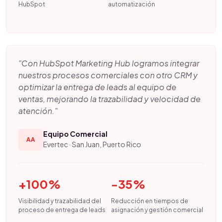
HubSpot
automatización
"Con HubSpot Marketing Hub logramos integrar
nuestros procesos comerciales con otro CRM y
optimizar la entrega de leads al equipo de
ventas, mejorando la trazabilidad y velocidad de
atención."
Equipo Comercial
AA
Evertec · San Juan, Puerto Rico
+100%
-35%
Visibilidad y trazabilidad del
Reducción en tiempos de
proceso de entrega de leads
asignación y gestión comercial