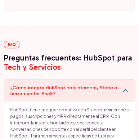
FAQ
Preguntas frecuentes: HubSpot para
Tech y Servicios
¿Cómo integra HubSpot con Intercom, Stripe o
herramientas SaaS?
HubSpot tiene integración nativa con Stripe que sincroniza
pagos, suscripciones y MRR directamente al CRM. Con
Intercom, la integración bidireccional conecta
conversaciones de soporte con el perfil del cliente en
HubSpot. Para herramientas específicas de tu stack,