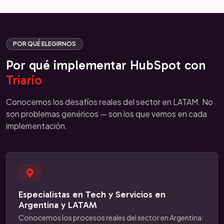
POR QUÉ ELEGIRNOS
Por qué implementar HubSpot con
Triario
Conocemos los desafíos reales del sector en LATAM. No
son problemas genéricos — son los que vemos en cada
implementación.
Especialistas en Tech y Servicios en
Argentina y LATAM
Conocemos los procesos reales del sector en Argentina: