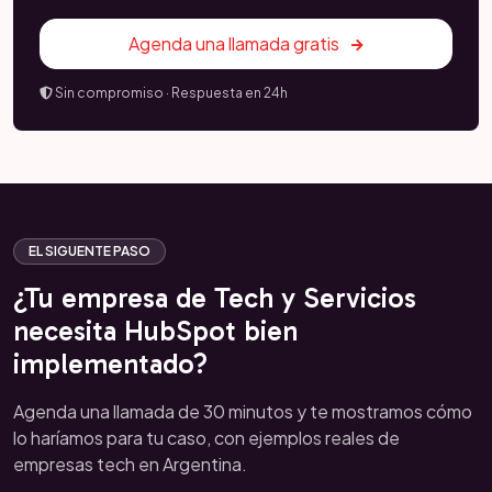
Agenda una llamada gratis
Sin compromiso · Respuesta en 24h
EL SIGUENTE PASO
¿Tu empresa de Tech y Servicios
necesita HubSpot bien
implementado?
Agenda una llamada de 30 minutos y te mostramos cómo
lo haríamos para tu caso, con ejemplos reales de
empresas tech en Argentina.