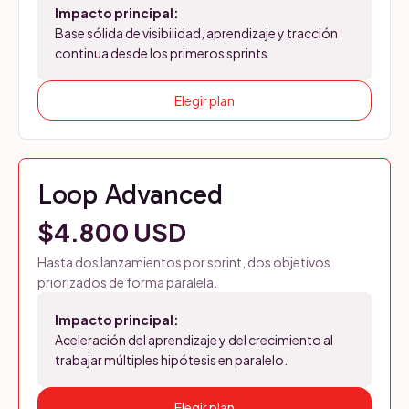
Impacto principal:
Base sólida de visibilidad, aprendizaje y tracción
continua desde los primeros sprints.
Elegir plan
Loop Advanced
$4.800 USD
Hasta dos lanzamientos por sprint, dos objetivos
priorizados de forma paralela.
Impacto principal:
Aceleración del aprendizaje y del crecimiento al
trabajar múltiples hipótesis en paralelo.
Elegir plan