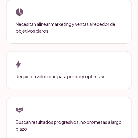
Necesitan alinear marketing y ventas alrededor de
objetivos claros
Requieren velocidad para probar y optimizar
Buscan resultados progresivos, no promesas a largo
plazo