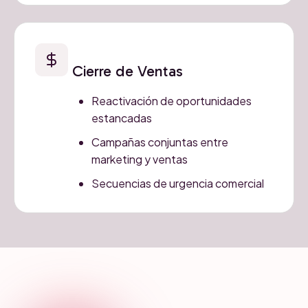
Cierre de Ventas
Reactivación de oportunidades
estancadas
Campañas conjuntas entre
marketing y ventas
Secuencias de urgencia comercial