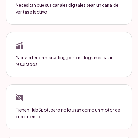
Necesitan que sus canales digitales sean un canal de
ventas efectivo
Ya invierten en marketing, pero no logran escalar
resultados
Tienen HubSpot, pero no lo usan como un motor de
crecimiento