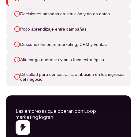
Decisiones basadas en intuición y no en datos
Poco aprendizaje entre campañas
Desconexión entre marketing, CRM y ventas
Alta carga operativa y bajo foco estratégico
Dificultad para demostrar la atribución en los ingresos
del negocio
Las empresas que operan con Loop
marketing logran: