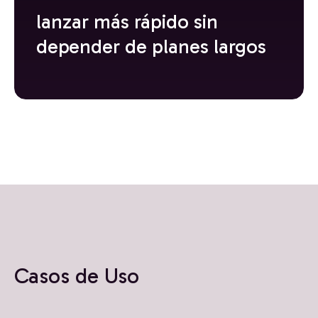
lanzar más rápido sin
depender de planes largos
Casos de Uso