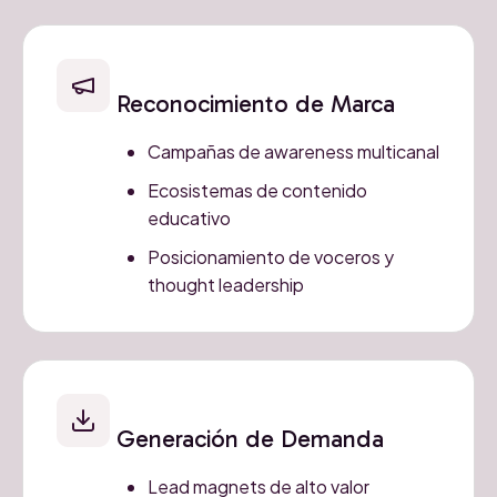
Reconocimiento de Marca
Campañas de awareness multicanal
Ecosistemas de contenido
educativo
Posicionamiento de voceros y
thought leadership
Generación de Demanda
Lead magnets de alto valor