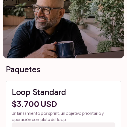
Paquetes
Loop Standard
$3.700 USD
Un lanzamiento por sprint, un objetivo prioritario y
operación completa del loop.