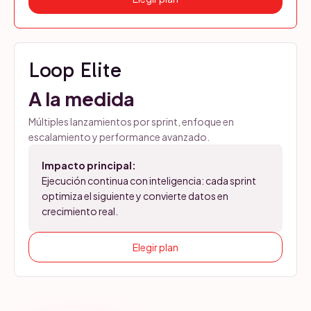
Loop Elite
A la medida
Múltiples lanzamientos por sprint, enfoque en
escalamiento y performance avanzado.
Impacto principal:
Ejecución continua con inteligencia: cada sprint
optimiza el siguiente y convierte datos en
crecimiento real.
Elegir plan