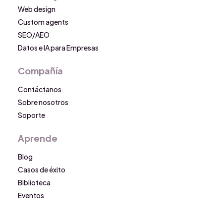
Web design
Custom agents
SEO/AEO
Datos e IA para Empresas
Compañía
Contáctanos
Sobre nosotros
Soporte
Aprende
Blog
Casos de éxito
Biblioteca
Eventos