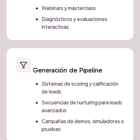
Webinars y masterclass
Diagnósticos y evaluaciones
interactivas
Generación de Pipeline
Sistemas de scoring y calificación
de leads
Secuencias de nurturing para leads
avanzados
Campañas de demos, simuladores o
pruebas