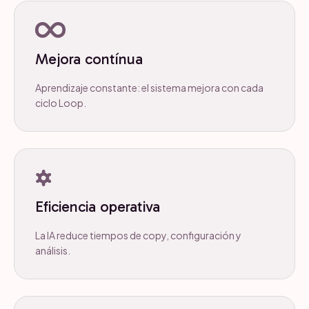
Mejora contínua
Aprendizaje constante: el sistema mejora con cada
ciclo Loop.
Eficiencia operativa
La IA reduce tiempos de copy, configuración y
análisis.