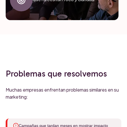
Problemas que resolvemos
Muchas empresas enfrentan problemas similares en su
marketing:
Campañas que tardan meses en mostrar impacto