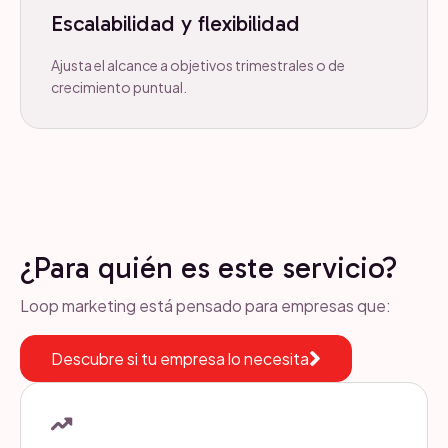
Escalabilidad y flexibilidad
Ajusta el alcance a objetivos trimestrales o de
crecimiento puntual.
¿Para quién es este servicio?
Loop marketing está pensado para empresas que:
Descubre si tu empresa lo necesita