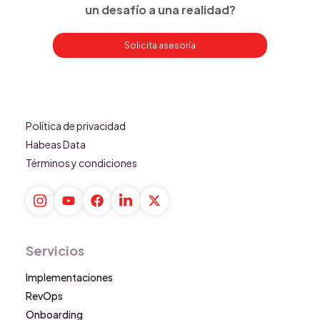
un desafío a una realidad?
Solicita asesoría
Política de privacidad
Habeas Data
Términos y condiciones
Servicios
Implementaciones
RevOps
Onboarding