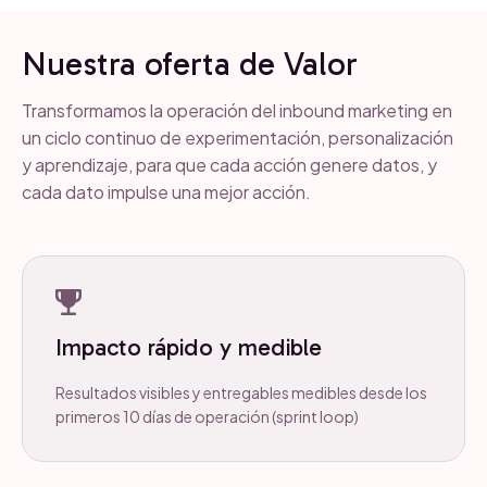
Nuestra oferta de Valor
Transformamos la operación del inbound marketing en
un ciclo continuo de experimentación, personalización
y aprendizaje, para que cada acción genere datos, y
cada dato impulse una mejor acción.
Impacto rápido y medible
Resultados visibles y entregables medibles desde los
primeros 10 días de operación (sprint loop)