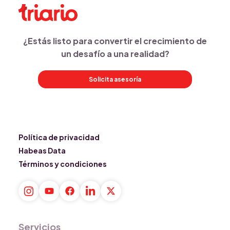
¿Estás listo para convertir el crecimiento de
un desafío a una realidad?
Solicita asesoría
Política de privacidad
Habeas Data
Términos y condiciones
Servicios