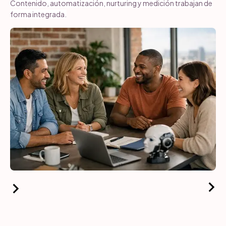
Contenido, automatización, nurturing y medición trabajan de
forma integrada.