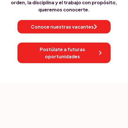
orden, la disciplina y el trabajo con propósito,
queremos conocerte.
Conoce nuestras vacantes
Postúlate a futuras
oportunidades