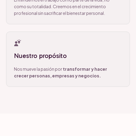
como su totalidad. Creemos en el crecimiento
profesional sin sacrificar el bienestar personal.
Nuestro propósito
Nos mueve la pasión por
transformar y hacer
crecer personas, empresas y negocios.