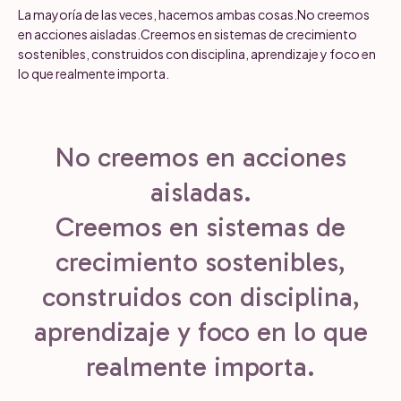
La mayoría de las veces, hacemos ambas cosas.No creemos
en acciones aisladas.Creemos en sistemas de crecimiento
sostenibles, construidos con disciplina, aprendizaje y foco en
lo que realmente importa.
No creemos en acciones
aisladas.
Creemos en sistemas de
crecimiento sostenibles,
construidos con disciplina,
aprendizaje y foco en lo que
realmente importa.