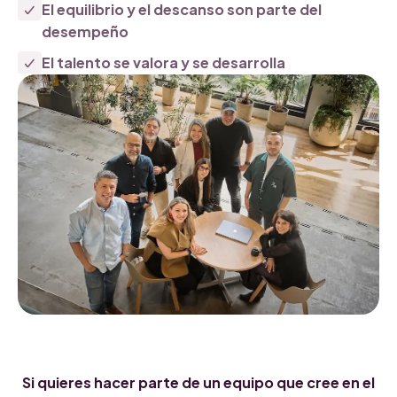
El equilibrio y el descanso son parte del
desempeño
El talento se valora y se desarrolla
Si quieres hacer parte de un equipo que cree en el