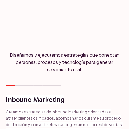
Diseñamos y ejecutamos estrategias que conectan
personas, procesos y tecnología para generar
crecimiento real.
Inbound Marketing
Creamos estrategias de Inbound Marketing orientadas a
atraer clientes calificados, acompañarlos durante su proceso
de decisión y convertir el marketing en un motor real de ventas.