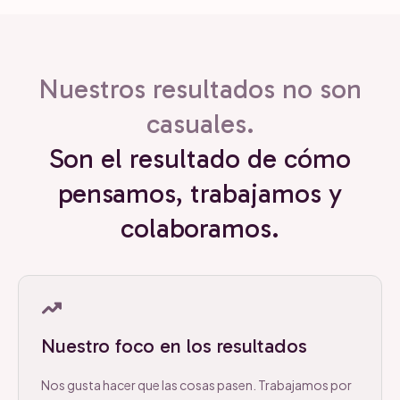
Nuestros resultados no son
casuales.
Son el resultado de cómo
pensamos, trabajamos y
colaboramos.
Nuestro foco en los resultados
Nos gusta hacer que las cosas pasen. Trabajamos por