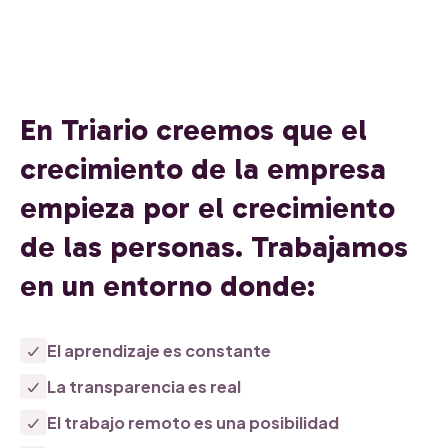
En Triario creemos que el
crecimiento de la empresa
empieza por el crecimiento
de las personas. Trabajamos
en un entorno donde:
El aprendizaje es constante
La transparencia es real
El trabajo remoto es una posibilidad