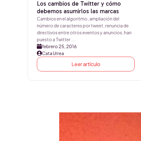
Los cambios de Twitter y cómo
debemos asumirlos las marcas
Cambios en el algoritmo, ampliación del
número de caracteres por tweet, renuncia de
directivos entre otros eventos y anuncios, han
puesto a Twitter ...
febrero 25, 2016
Cata Urrea
Leer artículo