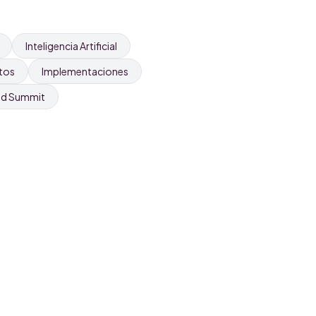
Inteligencia Artificial
tos
Implementaciones
nd Summit