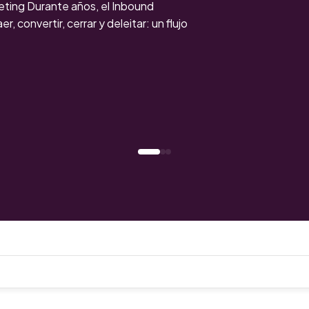
keting Durante años, el Inbound
r, convertir, cerrar y deleitar: un flujo