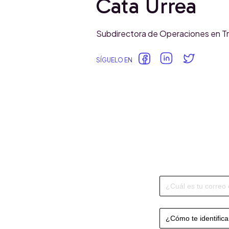
Cata Urrea
Subdirectora de Operaciones en Tria
SÍGUELO EN