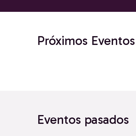
Próximos Eventos
Eventos pasados