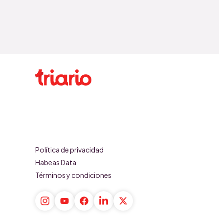
Política de privacidad
Habeas Data
Términos y condiciones