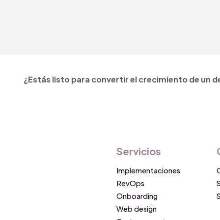
¿Estás listo para convertir el crecimiento de un d
Servicios
Implementaciones
RevOps
Onboarding
Web design