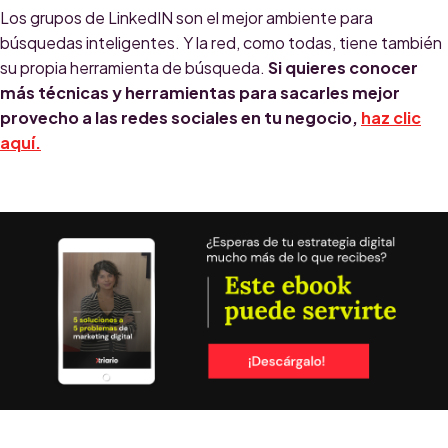
Los grupos de LinkedIN son el mejor ambiente para
búsquedas inteligentes. Y la red, como todas, tiene también
su propia herramienta de búsqueda.
Si quieres conocer
más técnicas y herramientas para sacarles mejor
provecho a las redes sociales en tu negocio,
haz clic
aquí.