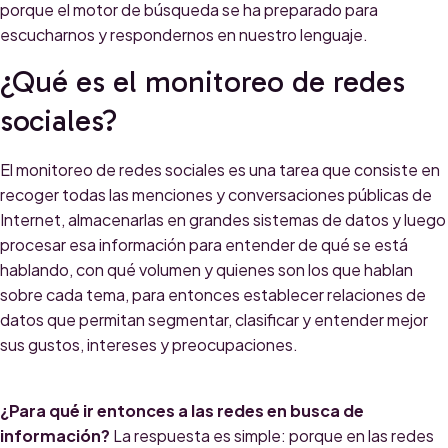
porque el motor de búsqueda se ha preparado para
escucharnos y respondernos en nuestro lenguaje.
¿Qué es el monitoreo de redes
sociales?
El monitoreo de redes sociales es
una tarea que consiste en
recoger todas las menciones y conversaciones públicas de
Internet, almacenarlas en grandes sistemas de datos
y luego
procesar esa información para entender de qué se está
hablando, con qué volumen y quienes son los que hablan
sobre cada tema, para entonces establecer relaciones de
datos que permitan segmentar, clasificar y entender mejor
sus gustos, intereses y preocupaciones.
¿Para qué ir entonces a las redes en busca de
información?
La respuesta es simple: porque en las redes