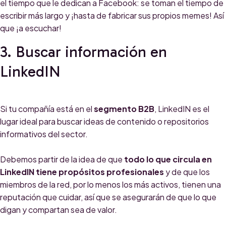
el tiempo que le dedican a Facebook: se toman el tiempo de
escribir más largo y ¡hasta de fabricar sus propios memes! Así
que ¡a escuchar!
3. Buscar información en
LinkedIN
Si tu compañía está en el
segmento B2B
, LinkedIN es el
lugar ideal para buscar ideas de contenido o repositorios
informativos del sector.
Debemos partir de la idea de que
todo lo que circula en
LinkedIN tiene propósitos profesionales
y de que los
miembros de la red, por lo menos los más activos, tienen una
reputación que cuidar, así que se asegurarán de que lo que
digan y compartan sea de valor.