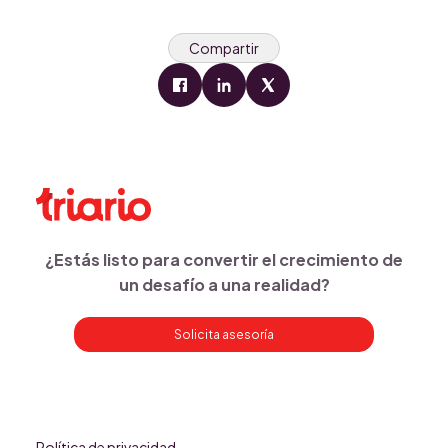
Compartir
¿Estás listo para convertir el crecimiento de
un desafío a una realidad?
Solicita asesoría
Política de privacidad