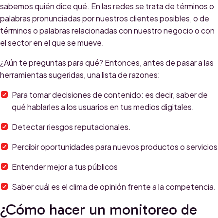
sabemos quién dice qué. En las redes se trata de términos o
palabras pronunciadas por nuestros clientes posibles, o de
términos o palabras relacionadas con nuestro negocio o con
el sector en el que se mueve.
¿Aún te preguntas para qué? Entonces, antes de pasar a las
herramientas sugeridas, una lista de razones:
Para tomar decisiones de contenido: es decir, saber de
qué hablarles a los usuarios en tus medios digitales.
Detectar riesgos reputacionales.
Percibir oportunidades para nuevos productos o servicios
Entender mejor a tus públicos
Saber cuál es el clima de opinión frente a la competencia.
¿Cómo hacer un monitoreo de