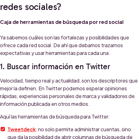
redes sociales?
Caja de herramientas de búsqueda por red social
Ya sabemos cuáles son las fortalezas y posibilidades que
ofrece cada red social. De ahí que debamos trazarnos
expectativas y usar herramientas para cada una.
1. Buscar información en Twitter
Velocidad, tiempo real y actualidad, son los descriptores que
mejor la definen. En Twitter podemos esperar opiniones
rápidas, experiencias personales de marca y validadores de
información publicada en otros medios.
Aquí las herramientas de búsqueda para Twitter:
Tweetdeck
: no solo permite administrar cuentas, sino
que da la posibilidad de abrir columnas de búsqueda de