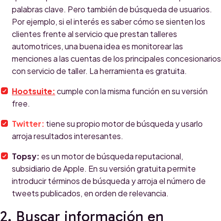
palabras clave. Pero también de búsqueda de usuarios.
Por ejemplo, si el interés es saber cómo se sienten los
clientes frente al servicio que prestan talleres
automotrices, una buena idea es monitorear las
menciones a las cuentas de los principales concesionarios
con servicio de taller. La herramienta es gratuita.
Hootsuite:
cumple con la misma función en su versión
free.
Twitter:
tiene su propio motor de búsqueda y usarlo
arroja resultados interesantes.
Topsy:
es un motor de búsqueda reputacional,
subsidiario de Apple. En su versión gratuita permite
introducir términos de búsqueda y arroja el número de
tweets publicados, en orden de relevancia.
2. Buscar información en