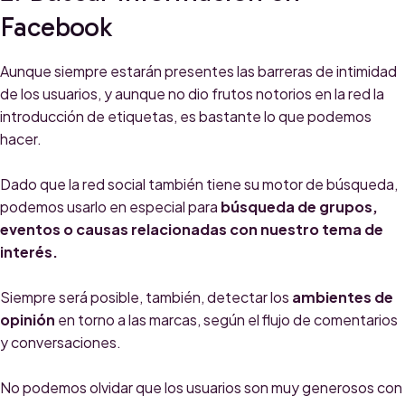
Facebook
Aunque siempre estarán presentes las barreras de intimidad
de los usuarios, y aunque no dio frutos notorios en la red la
introducción de etiquetas, es bastante lo que podemos
hacer.
Dado que la red social también tiene su motor de búsqueda,
podemos usarlo en especial para
búsqueda de grupos,
eventos o causas relacionadas con nuestro tema de
interés.
Siempre será posible, también, detectar los
ambientes de
opinión
en torno a las marcas, según el flujo de comentarios
y conversaciones.
No podemos olvidar que los usuarios son muy generosos con