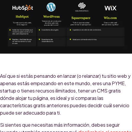
Así que si estás pensando en lanzar (o relanzar) tu sitio web y
apenas estás empezando en este mundo, eres una PYME,
startup o tienes recursos ilimitados, tener un CMS gratis
dónde alojar tu página, es ideal y si comparas las
características gratis anteriores puedes decidir cuál servicio
puede ser adecuado para ti.
Si sientes que necesitas más información, debes seguir