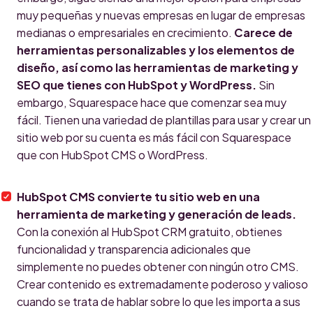
muy pequeñas y nuevas empresas en lugar de empresas
medianas o empresariales en crecimiento.
Carece de
herramientas personalizables y los elementos de
diseño, así como las herramientas de marketing y
SEO que tienes con HubSpot y WordPress.
Sin
embargo, Squarespace hace que comenzar sea muy
fácil. Tienen una variedad de plantillas para usar y crear un
sitio web por su cuenta es más fácil con Squarespace
que con HubSpot CMS o WordPress.
HubSpot CMS convierte tu sitio web en una
herramienta de marketing y generación de leads.
Con la conexión al HubSpot CRM gratuito, obtienes
funcionalidad y transparencia adicionales que
simplemente no puedes obtener con ningún otro CMS.
Crear contenido es extremadamente poderoso y valioso
cuando se trata de hablar sobre lo que les importa a sus