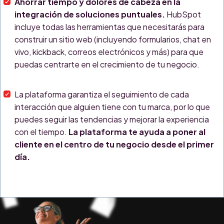
Ahorrar tiempo y dolores de cabeza en la
integración de soluciones puntuales.
HubSpot
incluye todas las herramientas que necesitarás para
construir un sitio web (incluyendo formularios, chat en
vivo, kickback, correos electrónicos y más) para que
puedas centrarte en el crecimiento de tu negocio.
La plataforma garantiza el seguimiento de cada
interacción que alguien tiene con tu marca, por lo que
puedes seguir las tendencias y mejorar la experiencia
con el tiempo.
La plataforma te ayuda a poner al
cliente en el centro de tu negocio desde el primer
día.