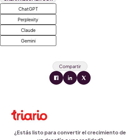
ChatGPT
Perplexity
Claude
Gemini
Compartir
¿Estás listo para convertir el crecimiento de