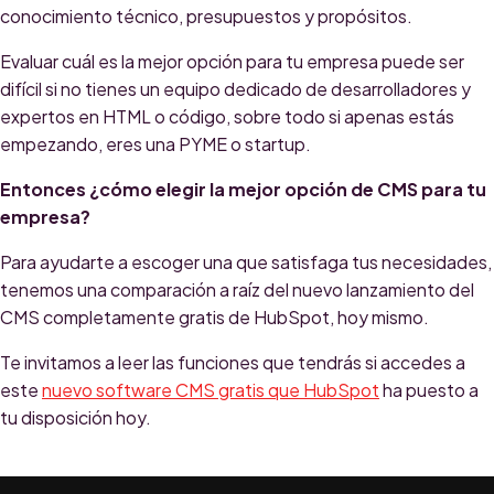
conocimiento técnico, presupuestos y propósitos.
Evaluar cuál es la mejor opción para tu empresa puede ser
difícil si no tienes un equipo dedicado de desarrolladores y
expertos en HTML o código, sobre todo si apenas estás
empezando, eres una PYME o startup.
Entonces ¿cómo elegir la mejor opción de CMS para tu
empresa?
Para ayudarte a escoger una que satisfaga tus necesidades,
tenemos una comparación a raíz del nuevo lanzamiento del
CMS completamente gratis de HubSpot, hoy mismo.
Te invitamos a leer las funciones que tendrás si accedes a
este
nuevo software CMS gratis que HubSpot
ha puesto a
tu disposición hoy.