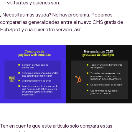
visitantes y quiénes son.
¿Necesitas más ayuda? No hay problema. Podemos
comparar las generalidades entre el nuevo CMS gratis de
HubSpot y cualquier otro servicio, así:
Ten en cuenta que este artículo solo compara estas