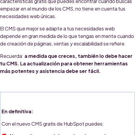
características gratis que puedes encontrar cuando buscas
empezar en el mundo de los CMS, no tiene en cuenta
tus
necesidades web únicas
.
El CMS que mejor se adapte a tus necesidades web
depende en gran medida de lo que tengas en mente cuando
de creación de páginas, ventas y escalabilidad se refiere.
Recuerda:
a medida que creces, también lo debe hacer
tu CMS. La actualización para obtener herramientas
más potentes y asistencia debe ser fácil.
En definitiva:
Con el nuevo CMS gratis de HubSpot puedes: