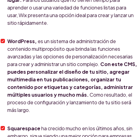
aprender o usar una variedad de funciones listas para
usar, Wix presenta una opción ideal para crear y lanzar un
sitio rápidamente.
WordPress,
es un sistema de administración de
contenido multipropósito que brinda las funciones
avanzadas y las opciones de personalización necesarias
para crear y administrar un sitio complejo.
Con este CMS,
puedes personalizar el diseño de tu sitio, agregar
multimedia en tus publicaciones, organizar tu
contenido por etiquetas y categorías, administrar
múltiples usuarios y mucho más.
Como resultado, el
proceso de configuración y lanzamiento de tu sitio será
más largo.
Squarespace
ha crecido mucho en los últimos años, sin
embargo, sigue siendo una mejor opción para empresas