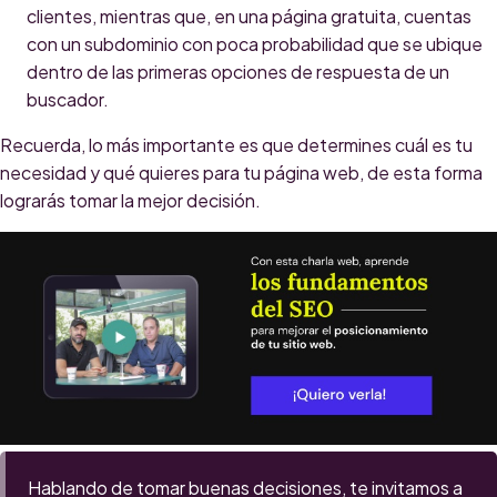
clientes, mientras que, en una página gratuita, cuentas
con un subdominio con poca probabilidad que se ubique
dentro de las primeras opciones de respuesta de un
buscador.
Recuerda, lo más importante es que determines cuál es tu
necesidad y qué quieres para tu página web, de esta forma
lograrás tomar la mejor decisión.
Hablando de tomar buenas decisiones, te invitamos a