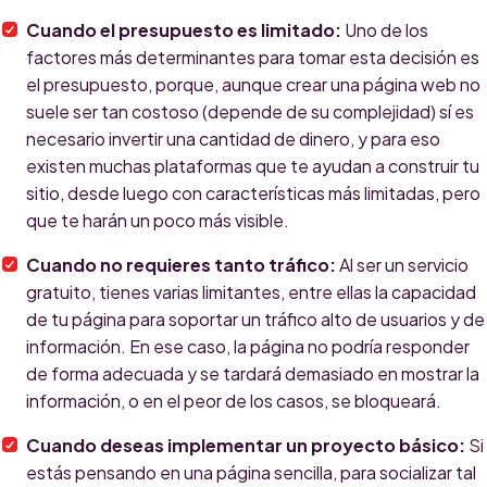
Cuando el presupuesto es limitado:
Uno de los
factores más determinantes para tomar esta decisión es
el presupuesto, porque, aunque crear una página web no
suele ser tan costoso (depende de su complejidad) sí es
necesario invertir una cantidad de dinero, y para eso
existen muchas plataformas que te ayudan a construir tu
sitio, desde luego con características más limitadas, pero
que te harán un poco más visible.
Cuando no requieres tanto tráfico:
Al ser un servicio
gratuito, tienes varias limitantes, entre ellas la capacidad
de tu página para soportar un tráfico alto de usuarios y de
información. En ese caso, la página no podría responder
de forma adecuada y se tardará demasiado en mostrar la
información, o en el peor de los casos, se bloqueará.
Cuando deseas implementar un proyecto básico:
Si
estás pensando en una página sencilla, para socializar tal