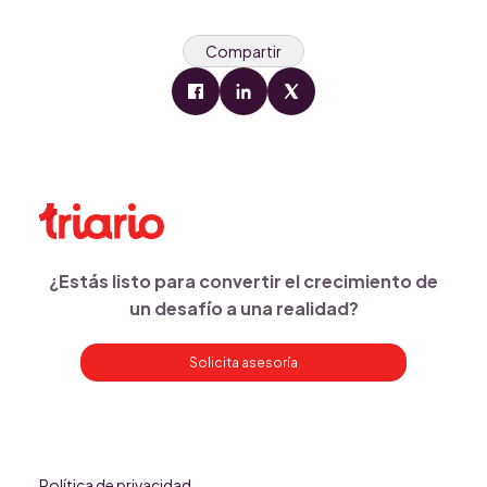
Compartir
¿Estás listo para convertir el crecimiento de
un desafío a una realidad?
Solicita asesoría
Política de privacidad