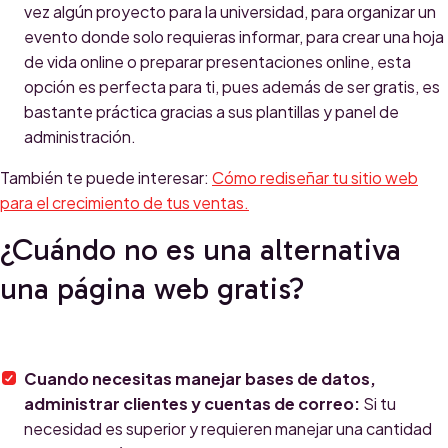
vez algún proyecto para la universidad, para organizar un
evento donde solo requieras informar, para crear una hoja
de vida online o preparar presentaciones online, esta
opción es perfecta para ti, pues además de ser gratis, es
bastante práctica gracias a sus plantillas y panel de
administración.
También te puede interesar:
Cómo rediseñar tu sitio web
para el crecimiento de tus ventas.
¿Cuándo no es una alternativa
una página web gratis?
Cuando necesitas manejar bases de datos,
administrar clientes y cuentas de correo:
Si tu
necesidad es superior y requieren manejar una cantidad