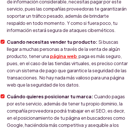
de información considerable, necesitas pagar por este
servicio, pues las compañías proveedoras te garantizarán
soportar un tráfico pesado, además de brindarte
respaldo en todo momento. Y como si fuera poco, tu
información estará segura de ataques cibernéticos.
Cuando necesitas vender tu producto:
Si buscas
llegar a muchas personas a través de la venta de algún
producto, tener una
página web
paga es más seguro,
pues, en el caso de las tiendas virtuales, es preciso contar
con un sistema de pago que garantice la seguridad de las
transacciones. No hay nada más valioso para una página
web que la seguridad de los datos.
Cuándo quieres posicionar tu marca:
Cuando pagas
por este servicio, además de tener tu propio dominio, la
compañía proveedora podrá trabajar en el SEO, es decir,
en el posicionamiento de tu página en buscadores como
Google, haciéndola más competitiva y asequible a los