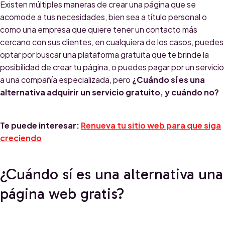
Existen múltiples maneras de crear una página que se
acomode a tus necesidades, bien sea a título personal o
como una empresa que quiere tener un contacto más
cercano con sus clientes, en cualquiera de los casos, puedes
optar por buscar una plataforma gratuita que te brinde la
posibilidad de crear tu página, o puedes pagar por un servicio
a una compañía especializada, pero
¿Cuándo sí es una
alternativa adquirir un servicio gratuito, y cuándo no?
Te puede interesar:
Renueva tu sitio web para que siga
creciendo
¿Cuándo sí es una alternativa una
página web gratis?