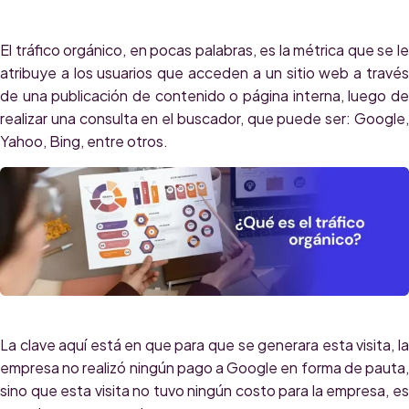
El tráfico orgánico, en pocas palabras, es la métrica que se le
atribuye a los usuarios que acceden a un sitio web a través
de una publicación de contenido o página interna, luego de
realizar una consulta en el buscador, que puede ser: Google,
Yahoo, Bing, entre otros.
La clave aquí está en que para que se generara esta visita, la
empresa no realizó ningún pago a Google en forma de pauta,
sino que esta visita no tuvo ningún costo para la empresa, es