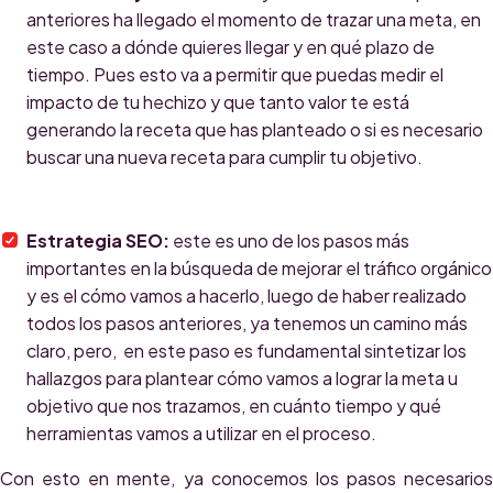
anteriores ha llegado el momento de trazar una meta, en
este caso a dónde quieres llegar y en qué plazo de
tiempo. Pues esto va a permitir que puedas medir el
impacto de tu hechizo y que tanto valor te está
generando la receta que has planteado o si es necesario
buscar una nueva receta para cumplir tu objetivo.
Estrategia SEO:
este es uno de los pasos más
importantes en la búsqueda de mejorar el tráfico orgánico
y es el cómo vamos a hacerlo, luego de haber realizado
todos los pasos anteriores, ya tenemos un camino más
claro, pero, en este paso es fundamental sintetizar los
hallazgos para plantear cómo vamos a lograr la meta u
objetivo que nos trazamos, en cuánto tiempo y qué
herramientas vamos a utilizar en el proceso.
Con esto en mente, ya conocemos los pasos necesarios