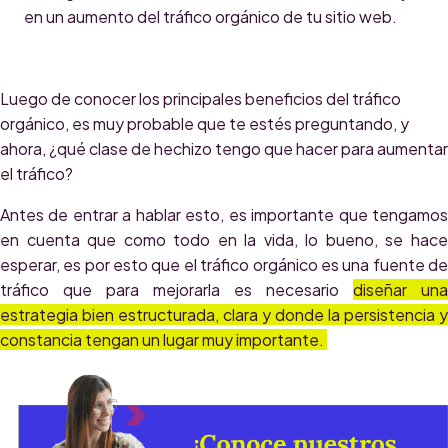
en un aumento del tráfico orgánico de tu sitio web.
Luego de conocer los principales beneficios del tráfico
orgánico, es muy probable que te estés preguntando, y
ahora, ¿qué clase de hechizo tengo que hacer para aumentar
el tráfico?
Antes de entrar a hablar esto, es importante que tengamos
en cuenta que como todo en la vida, lo bueno, se hace
esperar, es por esto que el tráfico orgánico es una fuente de
tráfico que para mejorarla es necesario
diseñar una
estrategia bien estructurada, clara y donde la persistencia y
constancia tengan un lugar muy importante.