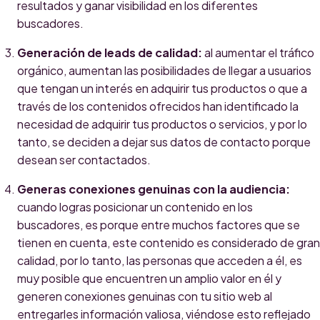
resultados y ganar visibilidad en los diferentes
buscadores.
Generación de leads de calidad:
al aumentar el tráfico
orgánico, aumentan las posibilidades de llegar a usuarios
que tengan un interés en adquirir tus productos o que a
través de los contenidos ofrecidos han identificado la
necesidad de adquirir tus productos o servicios, y por lo
tanto, se deciden a dejar sus datos de contacto porque
desean ser contactados.
Generas conexiones genuinas con la audiencia:
cuando logras posicionar un contenido en los
buscadores, es porque entre muchos factores que se
tienen en cuenta, este contenido es considerado de gran
calidad, por lo tanto, las personas que acceden a él, es
muy posible que encuentren un amplio valor en él y
generen conexiones genuinas con tu sitio web al
entregarles información valiosa, viéndose esto reflejado