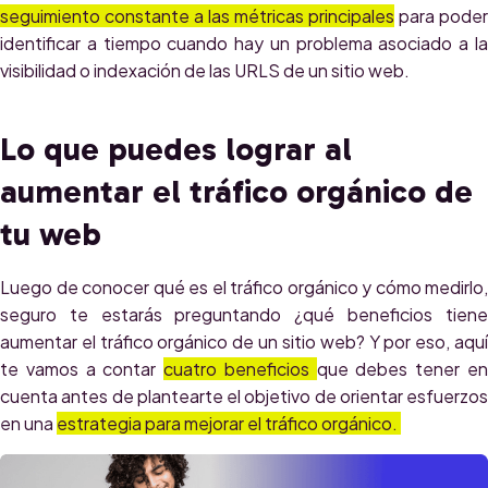
seguimiento constante a las métricas principales
para poder
identificar a tiempo cuando hay un problema asociado a la
visibilidad o indexación de las URLS de un sitio web.
Lo que puedes lograr al
aumentar el tráfico orgánico de
tu web
Luego de conocer qué es el tráfico orgánico y cómo medirlo,
seguro te estarás preguntando ¿qué beneficios tiene
aumentar el tráfico orgánico de un sitio web? Y por eso, aquí
te vamos a contar
cuatro beneficios
que debes tener e
cuenta antes de plantearte el objetivo de orientar esfuerzos
en una
estrategia para mejorar el tráfico orgánico.