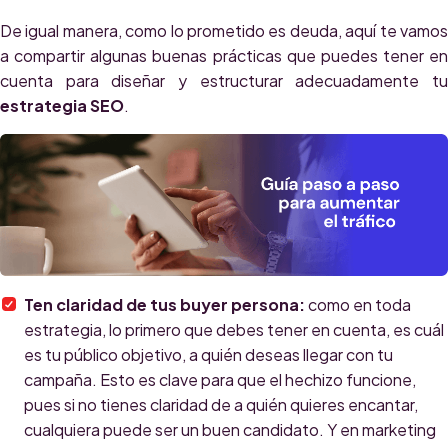
De igual manera, como lo prometido es deuda, aquí te vamos
a compartir algunas buenas prácticas que puedes tener en
cuenta para diseñar y estructurar adecuadamente tu
estrategia SEO
.
Ten claridad de tus buyer persona:
como en toda
estrategia, lo primero que debes tener en cuenta, es cuál
es tu público objetivo, a quién deseas llegar con tu
campaña. Esto es clave para que el hechizo funcione,
pues si no tienes claridad de a quién quieres encantar,
cualquiera puede ser un buen candidato. Y en marketing