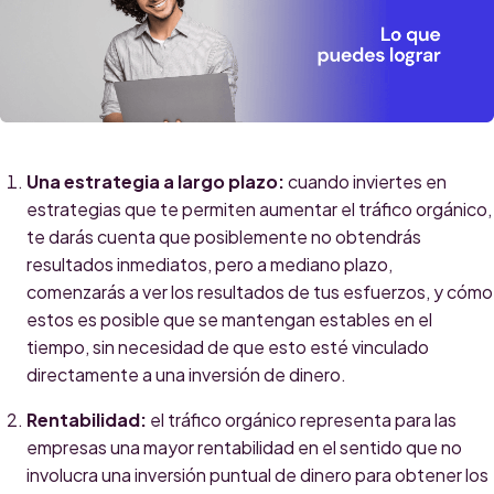
Una estrategia a largo plazo:
cuando inviertes en
estrategias que te permiten aumentar el tráfico orgánico,
te darás cuenta que posiblemente no obtendrás
resultados inmediatos, pero a mediano plazo,
comenzarás a ver los resultados de tus esfuerzos, y cómo
estos es posible que se mantengan estables en el
tiempo, sin necesidad de que esto esté vinculado
directamente a una inversión de dinero.
Rentabilidad:
el tráfico orgánico representa para las
empresas una mayor rentabilidad en el sentido que no
involucra una inversión puntual de dinero para obtener los