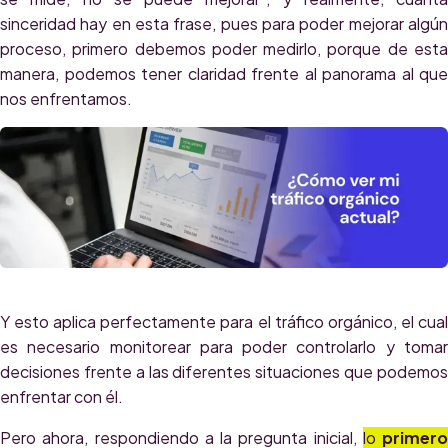
sinceridad hay en esta frase, pues para poder mejorar algún
proceso, primero debemos poder medirlo, porque de esta
manera, podemos tener claridad frente al panorama al que
nos enfrentamos.
Y esto aplica perfectamente para el tráfico orgánico, el cual
es necesario monitorear para poder controlarlo y tomar
decisiones frente a las diferentes situaciones que podemos
enfrentar con él.
Pero ahora, respondiendo a la pregunta inicial,
lo
primero