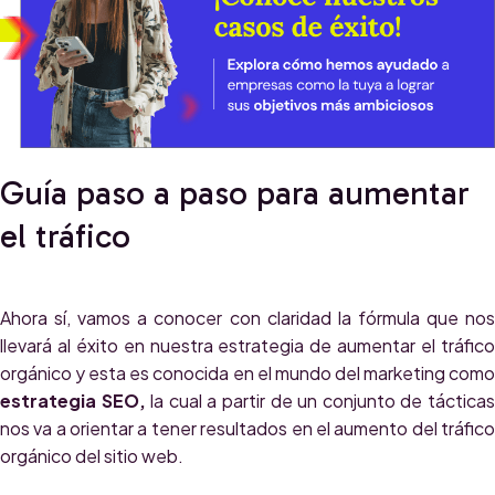
Guía paso a paso para aumentar
el tráfico
Ahora sí, vamos a conocer con claridad la fórmula que nos
llevará al éxito en nuestra estrategia de aumentar el tráfico
orgánico y esta es conocida en el mundo del marketing como
estrategia SEO,
la cual a partir de un conjunto de táctica
nos va a orientar a tener resultados en el aumento del tráfico
orgánico del sitio web.