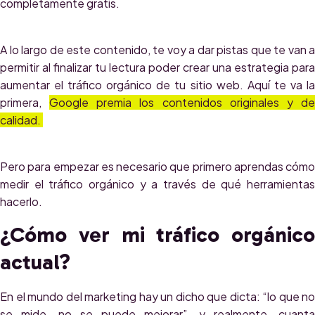
completamente gratis.
A lo largo de este contenido, te voy a dar pistas que te van a
permitir al finalizar tu lectura poder crear una estrategia para
aumentar el tráfico orgánico de tu sitio web. Aquí te va la
primera,
Google premia los contenidos originales y d
calidad.
Pero para empezar es necesario que primero aprendas cómo
medir el tráfico orgánico y a través de qué herramientas
hacerlo.
¿Cómo ver mi tráfico orgánico
actual?
En el mundo del marketing hay un dicho que dicta: “lo que no
se mide, no se puede mejorar”, y realmente, cuanta