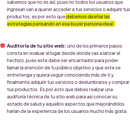
sabemos que no es así, pues no todos los usuarios que
ingresan van a querer acceder a tus servicios o adquirir tus
productos, es por esto que
debemos diseñar las
estrategias pensando en ese buyer persona ideal.
Auditoría de tu sitio web:
uno de los primeros pasos
consta en evaluar el lugar desde donde vas a lanzar el
hechizo, pues este debe ser encantador para poder
llamar la atención de tu público objetivo y que este se
entretenga y quiera seguir conociendo más de ti y
finalmente adquirir tus servicios o deslumbrarse y comprar
tus productos. Es por esto que debes realizar una
auditoría técnica de tu sitio web para así conocer su
estado de salud y aquellos aspectos que mejorándolos
harían de la experiencia de los usuarios mucho más grata.