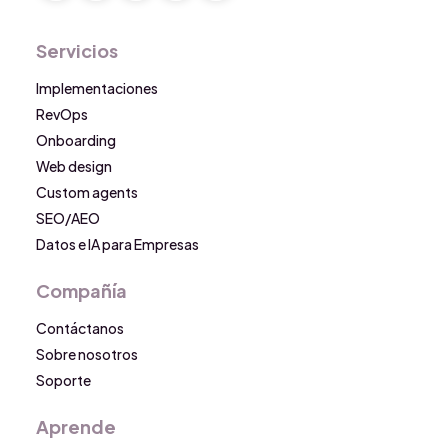
Servicios
Implementaciones
RevOps
Onboarding
Web design
Custom agents
SEO/AEO
Datos e IA para Empresas
Compañía
Contáctanos
Sobre nosotros
Soporte
Aprende