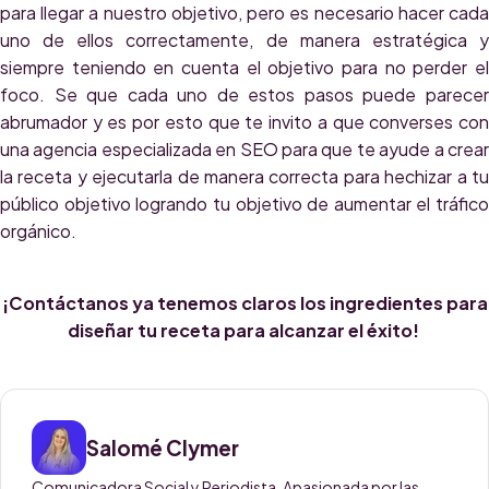
para llegar a nuestro objetivo, pero es necesario hacer cada
uno de ellos correctamente, de manera estratégica y
siempre teniendo en cuenta el objetivo para no perder el
foco. Se que cada uno de estos pasos puede parecer
abrumador y es por esto que te invito a que converses con
una agencia especializada en SEO para que te ayude a crear
la receta y ejecutarla de manera correcta para hechizar a tu
público objetivo logrando tu objetivo de aumentar el tráfico
orgánico.
¡Contáctanos ya tenemos claros los ingredientes para
diseñar tu receta para alcanzar el éxito!
Salomé Clymer
Comunicadora Social y Periodista. Apasionada por las