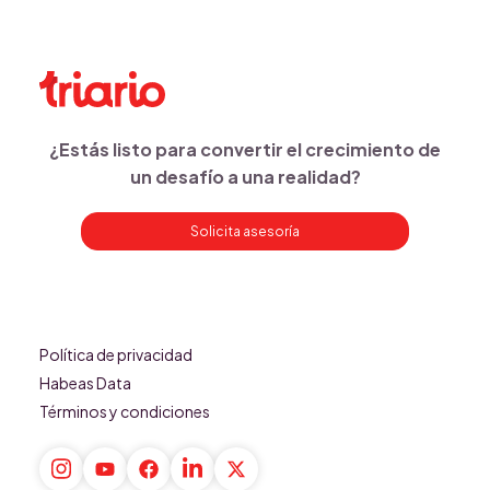
¿Estás listo para convertir el crecimiento de
un desafío a una realidad?
Solicita asesoría
Política de privacidad
Habeas Data
Términos y condiciones