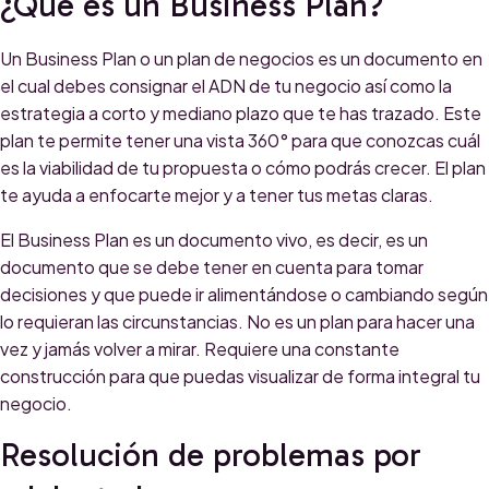
¿Qué es un Business Plan?
Un Business Plan o un plan de negocios es un documento en
el cual debes consignar el ADN de tu negocio así como la
estrategia a corto y mediano plazo que te has trazado. Este
plan te permite tener una vista 360° para que conozcas cuál
es la viabilidad de tu propuesta o cómo podrás crecer. El plan
te ayuda a enfocarte mejor y a tener tus metas claras.
El Business Plan es un documento vivo, es decir, es un
documento que se debe tener en cuenta para tomar
decisiones y que puede ir alimentándose o cambiando según
lo requieran las circunstancias. No es un plan para hacer una
vez y jamás volver a mirar. Requiere una constante
construcción para que puedas visualizar de forma integral tu
negocio.
Resolución de problemas por