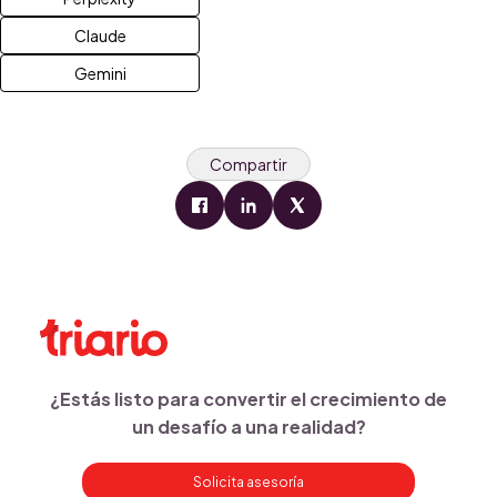
Claude
Gemini
Compartir
¿Estás listo para convertir el crecimiento de
un desafío a una realidad?
Solicita asesoría