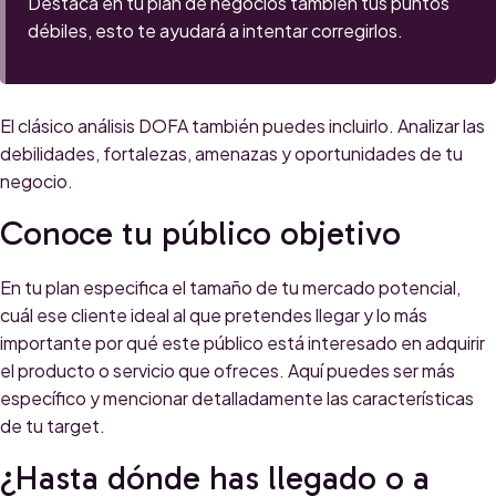
Destaca en tu plan de negocios también tus puntos
débiles, esto te ayudará a intentar corregirlos.
El clásico análisis DOFA también puedes incluirlo. Analizar las
debilidades, fortalezas, amenazas y oportunidades de tu
negocio.
Conoce tu público objetivo
En tu plan especifica el tamaño de tu mercado potencial,
cuál ese cliente ideal al que pretendes llegar y lo más
importante por qué este público está interesado en adquirir
el producto o servicio que ofreces. Aquí puedes ser más
específico y mencionar detalladamente las características
de tu target.
¿Hasta dónde has llegado o a