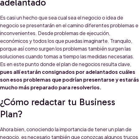
adelantado
Es casi un hecho que sea cual sea el negocio o idea de
negocio se presentarán en el camino diferentes problemas e
inconvenientes. Desde problemas de ejecución,
económicos y todos los que puedas imaginarte. Tranquilo,
porque así como surgen los problemas también surgen las
soluciones cuando tomas a tiempo las medidas necesarias.
Es en este punto donde el plan de negocios resulta clave,
pues allí estarán consignados por adelantados cuáles
son esos problemas que podrían presentarse y estarás
mucho más preparado para resolverlos.
¿Cómo redactar tu Business
Plan?
Ahora bien, conociendo la importancia de tener un plan de
negocio, es necesario también que conozcas algunos trucos