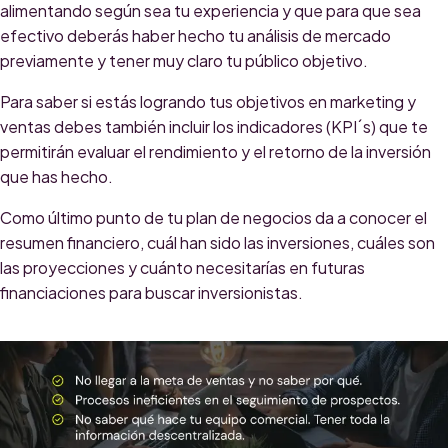
alimentando según sea tu experiencia y que para que sea
efectivo deberás haber hecho tu análisis de mercado
previamente y tener muy claro tu público objetivo.
Para saber si estás logrando tus objetivos en marketing y
ventas debes también incluir los indicadores (KPI´s) que te
permitirán evaluar el rendimiento y el retorno de la inversión
que has hecho.
Como último punto de tu plan de negocios da a conocer el
resumen financiero, cuál han sido las inversiones, cuáles son
las proyecciones y cuánto necesitarías en futuras
financiaciones para buscar inversionistas.