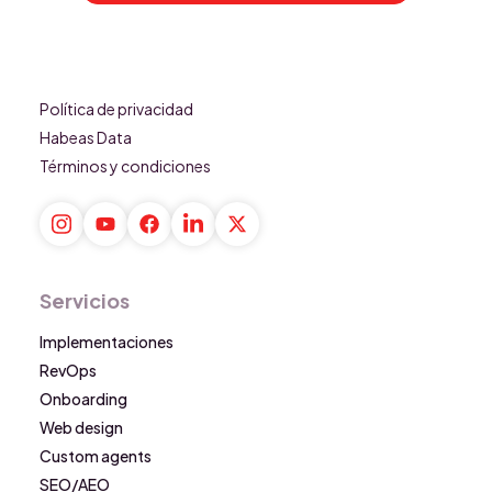
Política de privacidad
Habeas Data
Términos y condiciones
Servicios
Implementaciones
RevOps
Onboarding
Web design
Custom agents
SEO/AEO