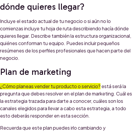
dónde quieres llegar?
Incluye el estado actual de tu negocio o si aún no lo
comienzas incluye tu hoja de ruta describiendo hacía dónde
quieres llegar. Describe también la estructura organizacional,
quiénes conforman tu equipo. Puedes incluir pequeños
resúmenes de los perfiles profesionales que hacen parte del
negocio.
Plan de marketing
¿Cómo planeas vender tu producto o servicio?
está será la
pregunta que debes resolver en el plan de marketing. Cuál es
la estrategia trazada para darte a conocer, cuáles son los
canales elegidos para llevar a cabo esta estrategia, a todo
esto deberás responder en esta sección.
Recuerda que este plan puedes irlo cambiando y