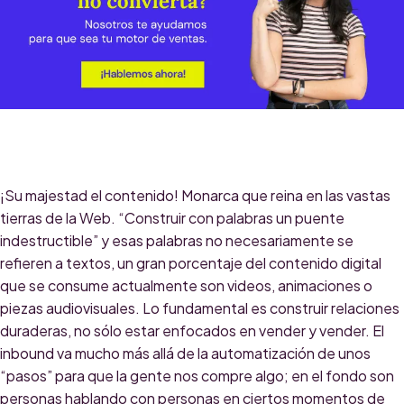
¡Su majestad el contenido! Monarca que reina en las vastas
tierras de la Web. “Construir con palabras un puente
indestructible” y esas palabras no necesariamente se
refieren a textos, un gran porcentaje del contenido digital
que se consume actualmente son videos, animaciones o
piezas audiovisuales. Lo fundamental es construir relaciones
duraderas, no sólo estar enfocados en vender y vender. El
inbound va mucho más allá de la automatización de unos
“pasos” para que la gente nos compre algo; en el fondo son
personas hablando con personas en ciertos momentos de