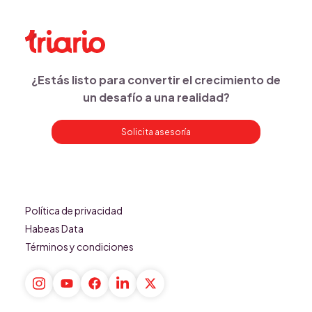
¿Estás listo para convertir el crecimiento de
un desafío a una realidad?
Solicita asesoría
Política de privacidad
Habeas Data
Términos y condiciones