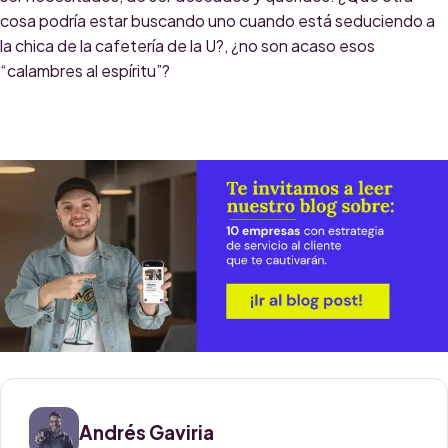
cosa podría estar buscando uno cuando está seduciendo a
la chica de la cafetería de la U?, ¿no son acaso esos
“calambres al espíritu”?
Andrés Gaviria