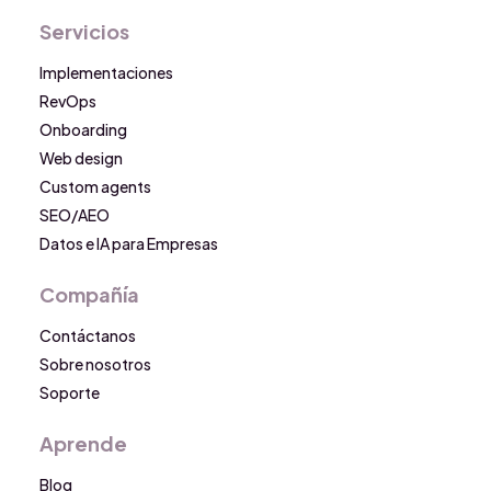
Servicios
Implementaciones
RevOps
Onboarding
Web design
Custom agents
SEO/AEO
Datos e IA para Empresas
Compañía
Contáctanos
Sobre nosotros
Soporte
Aprende
Blog